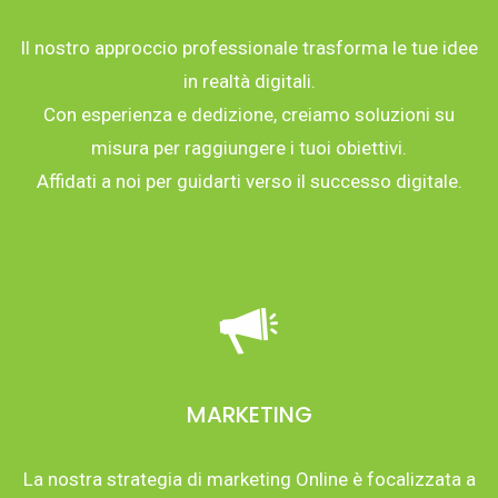
Il nostro approccio professionale trasforma le tue idee
in realtà digitali.
Con esperienza e dedizione, creiamo soluzioni su
misura per raggiungere i tuoi obiettivi.
Affidati a noi per guidarti verso il successo digitale.
MARKETING
La nostra strategia di marketing Online è focalizzata a