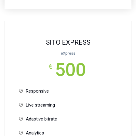
SITO EXPRESS
eXpress
500
€
Responsive
Live streaming
Adaptive bitrate
Analytics