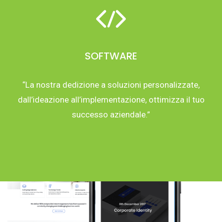
SOFTWARE
“La nostra dedizione a soluzioni personalizzate,
dall’ideazione all’implementazione, ottimizza il tuo
successo aziendale.”