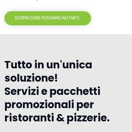
SCOPRI COME POSSIAMO AIUTARTI
Tutto in un'unica
soluzione!
Servizi e pacchetti
promozionali per
ristoranti & pizzerie.