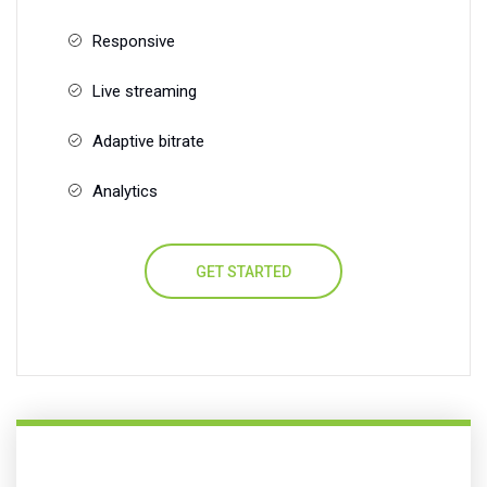
Responsive
Live streaming
Adaptive bitrate
Analytics
GET STARTED