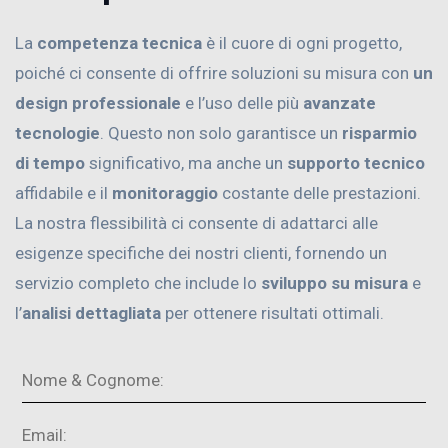
La
competenza tecnica
è il cuore di ogni progetto,
poiché ci consente di offrire soluzioni su misura con
un
design professionale
e l’uso delle più
avanzate
tecnologie
. Questo non solo garantisce un
risparmio
di tempo
significativo, ma anche un
supporto tecnico
affidabile e il
monitoraggio
costante delle prestazioni.
La nostra flessibilità ci consente di adattarci alle
esigenze specifiche dei nostri clienti, fornendo un
servizio completo che include lo
sviluppo su misura
e
l’
analisi dettagliata
per ottenere risultati ottimali.