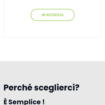
MI INTERESSA
Perché sceglierci?
È Semplice !