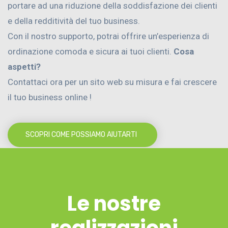
portare ad una riduzione della soddisfazione dei clienti
e della redditività del tuo business.
Con il nostro supporto, potrai offrire un’esperienza di
ordinazione comoda e sicura ai tuoi clienti.
Cosa
aspetti?
Contattaci ora per un sito web su misura e fai crescere
il tuo business online !
SCOPRI COME POSSIAMO AIUTARTI
Le nostre
realizzazioni