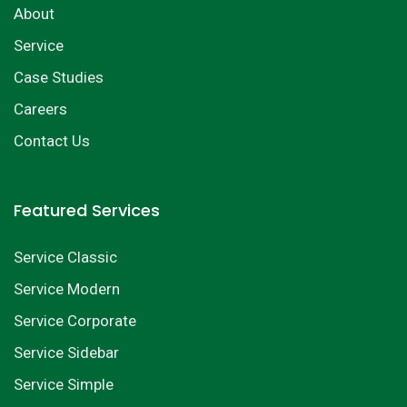
About
Service
Case Studies
Careers
Contact Us
Featured Services
Service Classic
Service Modern
Service Corporate
Service Sidebar
Service Simple