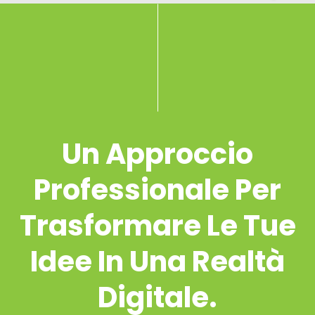
Un Approccio
Professionale Per
Trasformare Le Tue
Idee In Una Realtà
Digitale.