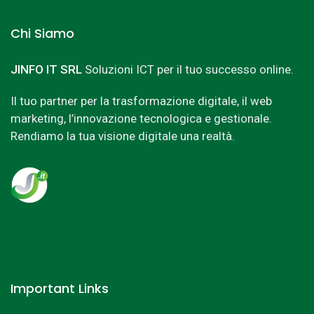
Chi Siamo
JINFO IT SRL
Soluzioni ICT per il tuo successo online.
Il tuo partner per la trasformazione digitale, il web
marketing, l’innovazione tecnologica e gestionale.
Rendiamo la tua visione digitale una realtà.
Important Links