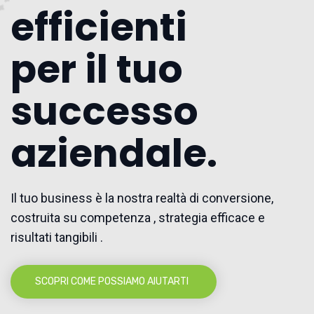
efficienti
per il tuo
successo
aziendale.
Il tuo business è la nostra realtà di conversione,
costruita su competenza , strategia efficace e
risultati tangibili .
SCOPRI COME POSSIAMO AIUTARTI