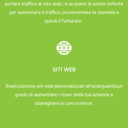
portare traffico al sito web ; è un piano di azioni definite
per aumentare il traffico ,incrementare la clientela e
quindi il fatturato .
SITI WEB
Realizzazione siti web personalizzati all’avanguardia,in
grado di aumentare i ricavi della tua azienda e
sbaragliare la concorrenza.