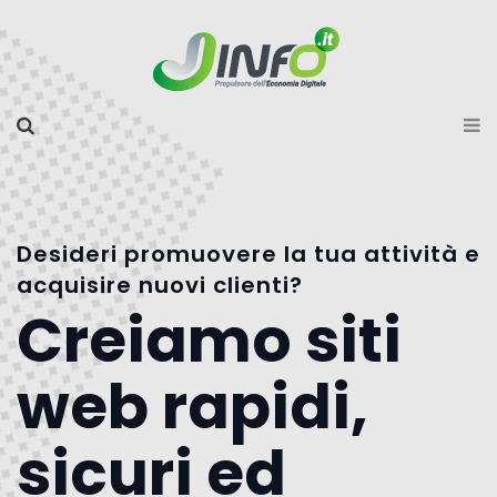
Desideri promuovere la tua attività e
acquisire nuovi clienti?
Creiamo siti
web rapidi,
sicuri ed