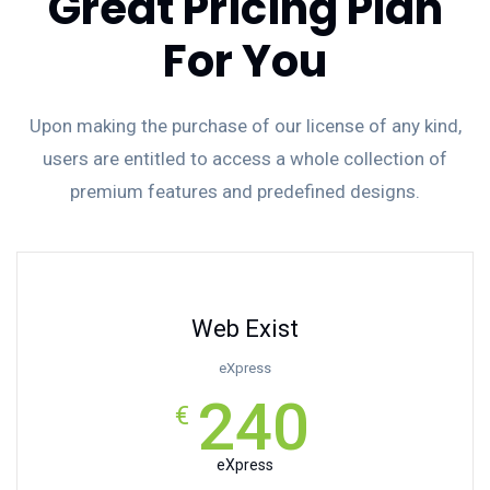
Great Pricing Plan
For You
Upon making the purchase of our license of any kind,
users are entitled to access a whole collection of
premium features and predefined designs.
Web Exist
eXpress
240
€
eXpress