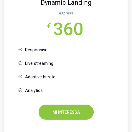
Dynamic Landing
eXpress
360
€
Responsive
Live streaming
Adaptive bitrate
Analytics
MI INTERESSA