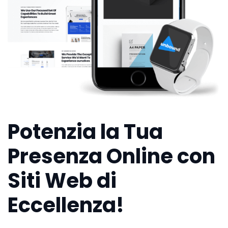
Potenzia la Tua
Presenza Online con
Siti Web di
Eccellenza!