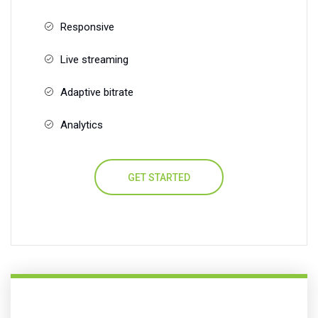
Responsive
Live streaming
Adaptive bitrate
Analytics
GET STARTED