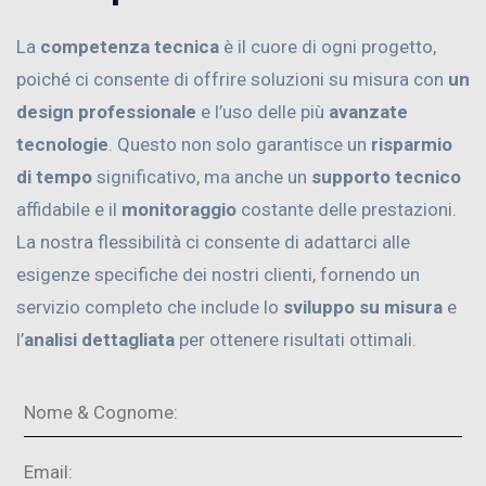
La
competenza tecnica
è il cuore di ogni progetto,
poiché ci consente di offrire soluzioni su misura con
un
design professionale
e l’uso delle più
avanzate
tecnologie
. Questo non solo garantisce un
risparmio
di tempo
significativo, ma anche un
supporto tecnico
affidabile e il
monitoraggio
costante delle prestazioni.
La nostra flessibilità ci consente di adattarci alle
esigenze specifiche dei nostri clienti, fornendo un
servizio completo che include lo
sviluppo su misura
e
l’
analisi dettagliata
per ottenere risultati ottimali.