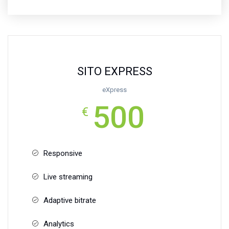
SITO EXPRESS
eXpress
500
€
Responsive
Live streaming
Adaptive bitrate
Analytics