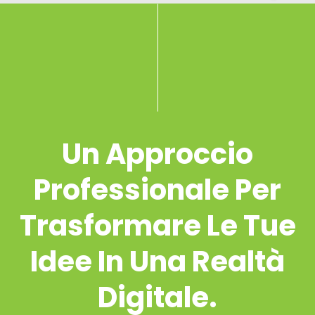
Un Approccio
Professionale Per
Trasformare Le Tue
Idee In Una Realtà
Digitale.