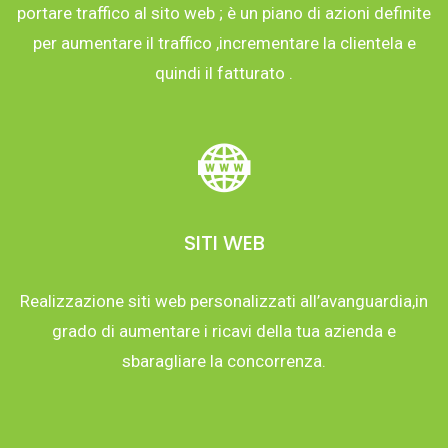
portare traffico al sito web ; è un piano di azioni definite
per aumentare il traffico ,incrementare la clientela e
quindi il fatturato .
SITI WEB
Realizzazione siti web personalizzati all’avanguardia,in
grado di aumentare i ricavi della tua azienda e
sbaragliare la concorrenza.