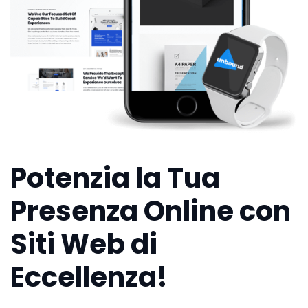
Potenzia la Tua
Presenza Online con
Siti Web di
Eccellenza!