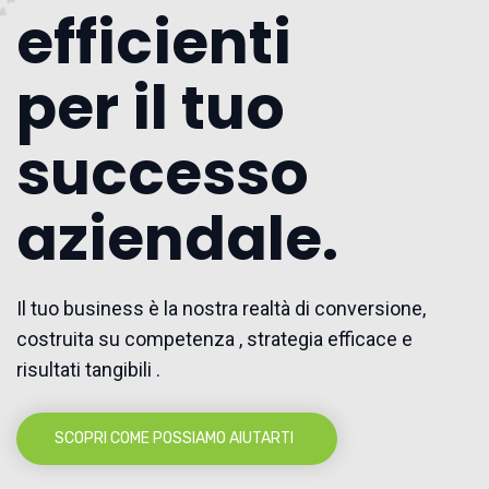
efficienti
per il tuo
successo
aziendale.
Il tuo business è la nostra realtà di conversione,
costruita su competenza , strategia efficace e
risultati tangibili .
SCOPRI COME POSSIAMO AIUTARTI