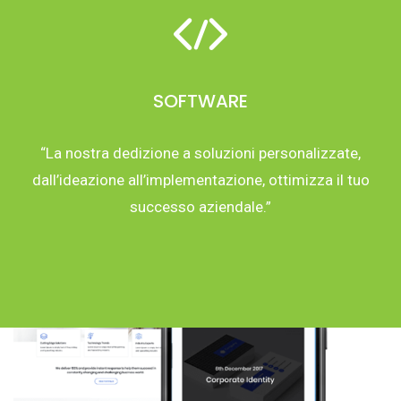
SOFTWARE
“La nostra dedizione a soluzioni personalizzate,
dall’ideazione all’implementazione, ottimizza il tuo
successo aziendale.”