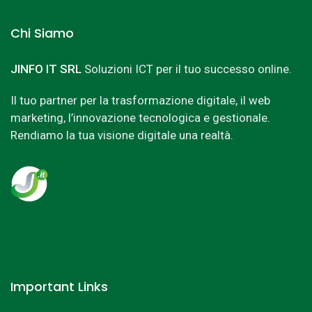
Chi Siamo
JINFO IT SRL
Soluzioni ICT per il tuo successo online.
Il tuo partner per la trasformazione digitale, il web
marketing, l’innovazione tecnologica e gestionale.
Rendiamo la tua visione digitale una realtà.
Important Links