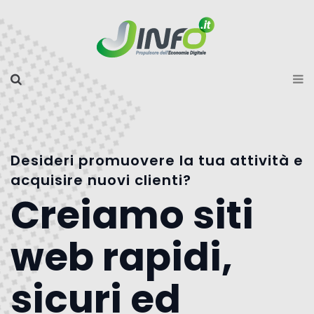
Desideri promuovere la tua attività e
acquisire nuovi clienti?
Creiamo siti
web rapidi,
sicuri ed