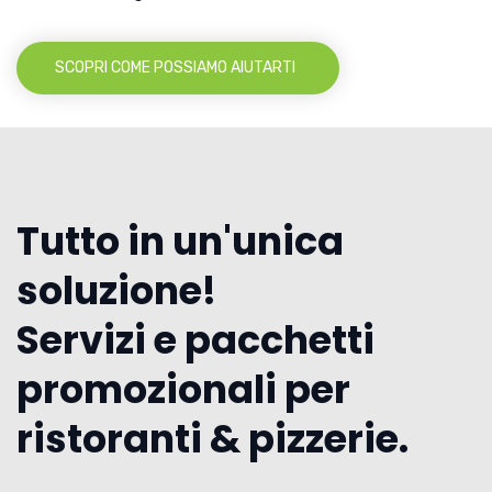
SCOPRI COME POSSIAMO AIUTARTI
Tutto in un'unica
soluzione!
Servizi e pacchetti
promozionali per
ristoranti & pizzerie.