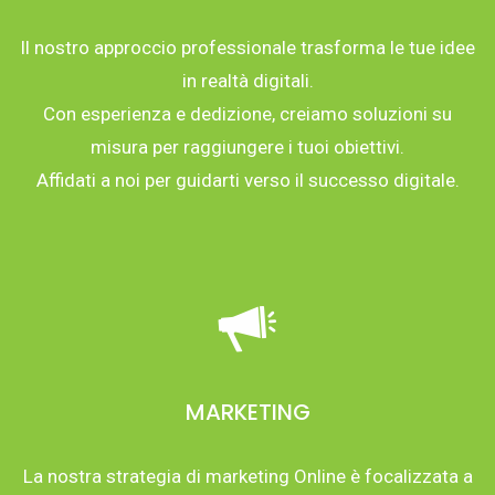
Il nostro approccio professionale trasforma le tue idee
in realtà digitali.
Con esperienza e dedizione, creiamo soluzioni su
misura per raggiungere i tuoi obiettivi.
Affidati a noi per guidarti verso il successo digitale.
MARKETING
La nostra strategia di marketing Online è focalizzata a