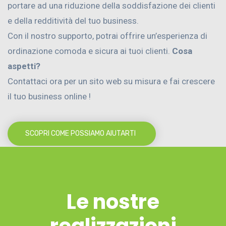
portare ad una riduzione della soddisfazione dei clienti
e della redditività del tuo business.
Con il nostro supporto, potrai offrire un’esperienza di
ordinazione comoda e sicura ai tuoi clienti.
Cosa
aspetti?
Contattaci ora per un sito web su misura e fai crescere
il tuo business online !
SCOPRI COME POSSIAMO AIUTARTI
Le nostre
realizzazioni