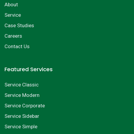
About
Service
Case Studies
Careers
Contact Us
Featured Services
Service Classic
Service Modern
Service Corporate
Service Sidebar
Service Simple