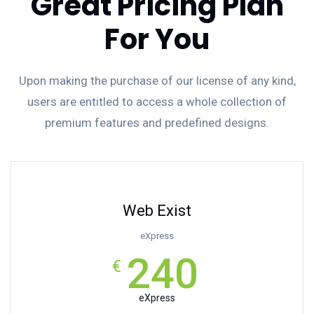
Great Pricing Plan
For You
Upon making the purchase of our license of any kind,
users are entitled to access a whole collection of
premium features and predefined designs.
Web Exist
eXpress
240
€
eXpress