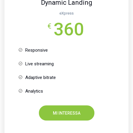
Dynamic Landing
eXpress
360
€
Responsive
Live streaming
Adaptive bitrate
Analytics
MI INTERESSA