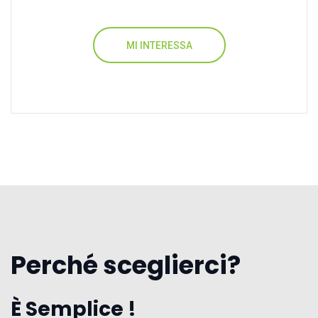
MI INTERESSA
Perché sceglierci?
È Semplice !