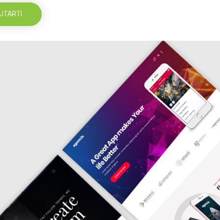
UTARTI