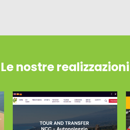
Le nostre realizzazioni