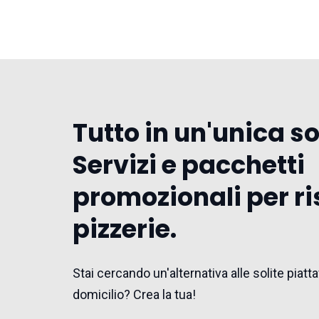
Tutto in un'unica s
Servizi e pacchetti
promozionali per ri
pizzerie.
Stai cercando un'alternativa alle solite pia
domicilio? Crea la tua!