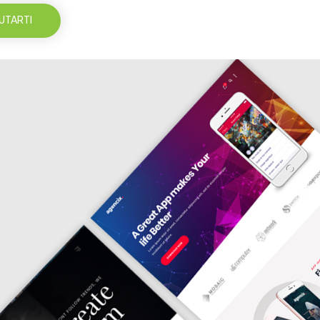
UTARTI