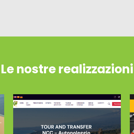
Le nostre realizzazioni