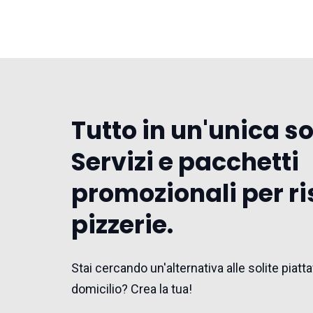
Tutto in un'unica s
Servizi e pacchetti
promozionali per ri
pizzerie.
Stai cercando un'alternativa alle solite pia
domicilio? Crea la tua!