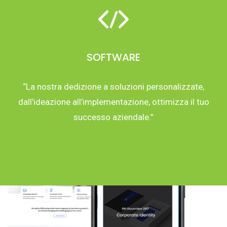
SOFTWARE
“La nostra dedizione a soluzioni personalizzate,
dall’ideazione all’implementazione, ottimizza il tuo
successo aziendale.”