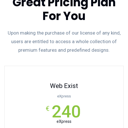
Great Pricing Plan
For You
Upon making the purchase of our license of any kind,
users are entitled to access a whole collection of
premium features and predefined designs.
Web Exist
eXpress
240
€
eXpress