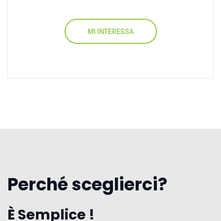
MI INTERESSA
Perché sceglierci?
È Semplice !