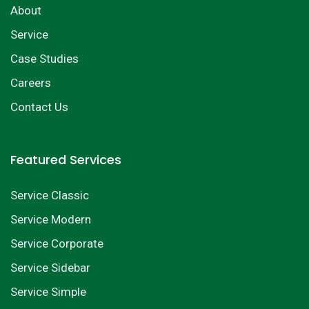
About
Service
Case Studies
Careers
Contact Us
Featured Services
Service Classic
Service Modern
Service Corporate
Service Sidebar
Service Simple