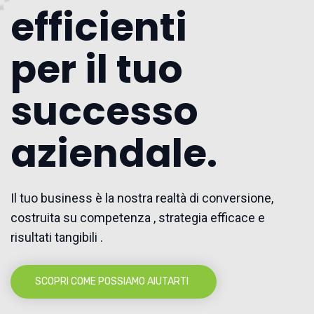
efficienti
per il tuo
successo
aziendale.
Il tuo business è la nostra realtà di conversione,
costruita su competenza , strategia efficace e
risultati tangibili .
SCOPRI COME POSSIAMO AIUTARTI