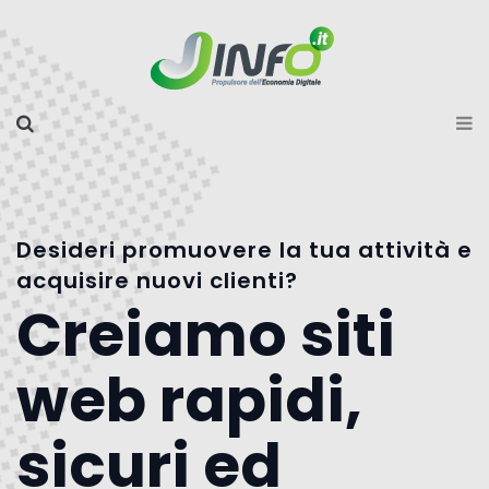
Desideri promuovere la tua attività e
acquisire nuovi clienti?
Creiamo siti
web rapidi,
sicuri ed