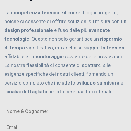
La
competenza tecnica
è il cuore di ogni progetto,
poiché ci consente di offrire soluzioni su misura con
un
design professionale
e l’uso delle più
avanzate
tecnologie
. Questo non solo garantisce un
risparmio
di tempo
significativo, ma anche un
supporto tecnico
affidabile e il
monitoraggio
costante delle prestazioni.
La nostra flessibilità ci consente di adattarci alle
esigenze specifiche dei nostri clienti, fornendo un
servizio completo che include lo
sviluppo su misura
e
l’
analisi dettagliata
per ottenere risultati ottimali.