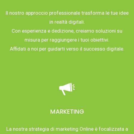
Il nostro approccio professionale trasforma le tue idee
in realtà digitali.
Con esperienza e dedizione, creiamo soluzioni su
misura per raggiungere i tuoi obiettivi.
Affidati a noi per guidarti verso il successo digitale.
MARKETING
La nostra strategia di marketing Online è focalizzata a