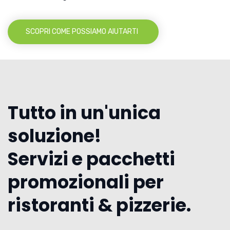
SCOPRI COME POSSIAMO AIUTARTI
Tutto in un'unica
soluzione!
Servizi e pacchetti
promozionali per
ristoranti & pizzerie.