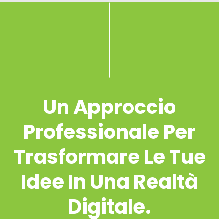
Un Approccio
Professionale Per
Trasformare Le Tue
Idee In Una Realtà
Digitale.