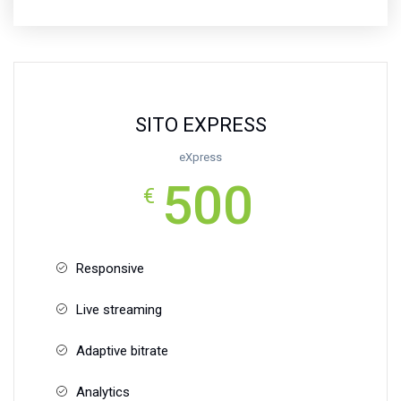
SITO EXPRESS
eXpress
500
€
Responsive
Live streaming
Adaptive bitrate
Analytics