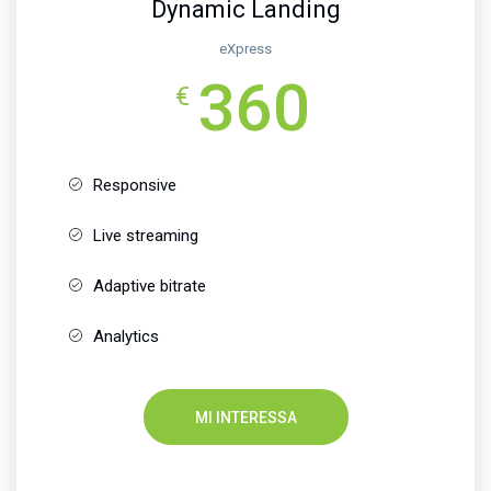
Dynamic Landing
eXpress
360
€
Responsive
Live streaming
Adaptive bitrate
Analytics
MI INTERESSA