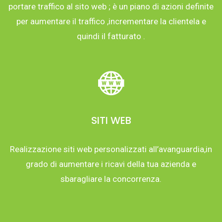
portare traffico al sito web ; è un piano di azioni definite
per aumentare il traffico ,incrementare la clientela e
quindi il fatturato .
SITI WEB
Realizzazione siti web personalizzati all’avanguardia,in
grado di aumentare i ricavi della tua azienda e
sbaragliare la concorrenza.