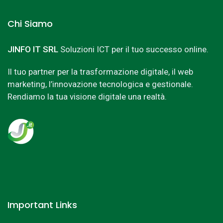
Chi Siamo
JINFO IT SRL
Soluzioni ICT per il tuo successo online.
Il tuo partner per la trasformazione digitale, il web
marketing, l’innovazione tecnologica e gestionale.
Rendiamo la tua visione digitale una realtà.
Important Links