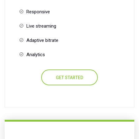
Responsive
Live streaming
Adaptive bitrate
Analytics
GET STARTED