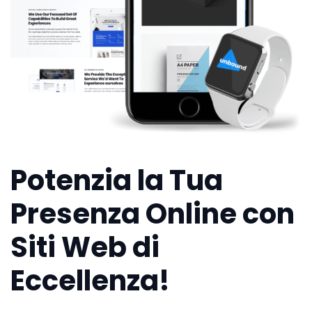
Potenzia la Tua
Presenza Online con
Siti Web di
Eccellenza!