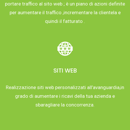
portare traffico al sito web ; è un piano di azioni definite
per aumentare il traffico ,incrementare la clientela e
quindi il fatturato .
SITI WEB
Realizzazione siti web personalizzati all’avanguardia,in
grado di aumentare i ricavi della tua azienda e
sbaragliare la concorrenza.