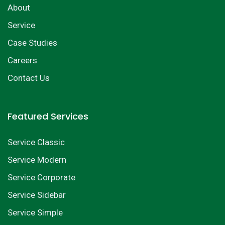
About
Service
Case Studies
Careers
Contact Us
Featured Services
Service Classic
Service Modern
Service Corporate
Service Sidebar
Service Simple