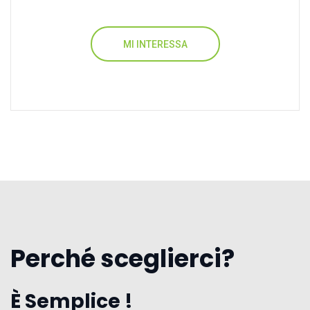
MI INTERESSA
Perché sceglierci?
È Semplice !