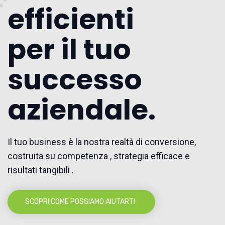
efficienti
per il tuo
successo
aziendale.
Il tuo business è la nostra realtà di conversione,
costruita su competenza , strategia efficace e
risultati tangibili .
SCOPRI COME POSSIAMO AIUTARTI