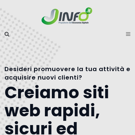
Desideri promuovere la tua attività e
acquisire nuovi clienti?
Creiamo siti
web rapidi,
sicuri ed