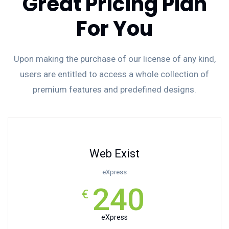
Great Pricing Plan
For You
Upon making the purchase of our license of any kind,
users are entitled to access a whole collection of
premium features and predefined designs.
Web Exist
eXpress
240
€
eXpress