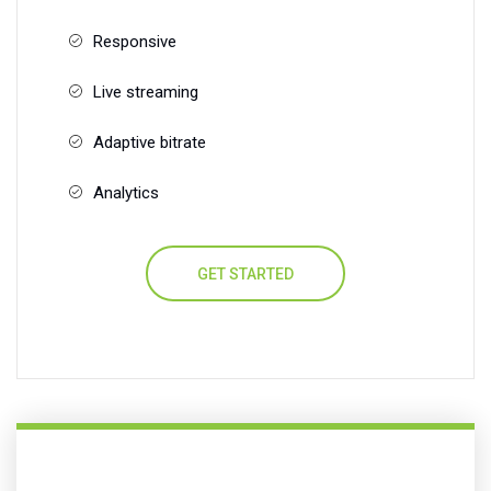
Responsive
Live streaming
Adaptive bitrate
Analytics
GET STARTED