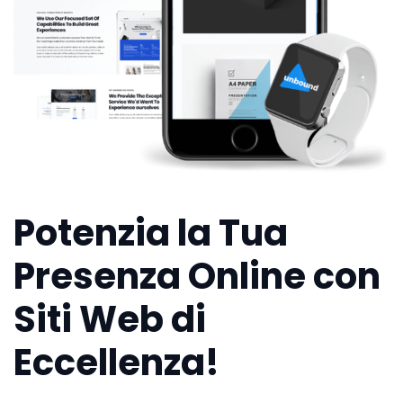
Potenzia la Tua
Presenza Online con
Siti Web di
Eccellenza!