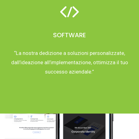
SOFTWARE
“La nostra dedizione a soluzioni personalizzate,
dall’ideazione all’implementazione, ottimizza il tuo
successo aziendale.”