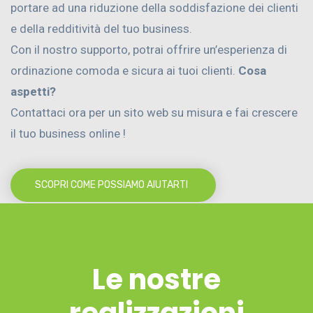
portare ad una riduzione della soddisfazione dei clienti
e della redditività del tuo business.
Con il nostro supporto, potrai offrire un’esperienza di
ordinazione comoda e sicura ai tuoi clienti.
Cosa
aspetti?
Contattaci ora per un sito web su misura e fai crescere
il tuo business online !
SCOPRI COME POSSIAMO AIUTARTI
Le nostre
realizzazioni