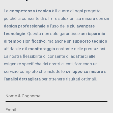
La
competenza tecnica
è il cuore di ogni progetto,
poiché ci consente di offrire soluzioni su misura con
un
design professionale
e l’uso delle più
avanzate
tecnologie
. Questo non solo garantisce un
risparmio
di tempo
significativo, ma anche un
supporto tecnico
affidabile e il
monitoraggio
costante delle prestazioni.
La nostra flessibilità ci consente di adattarci alle
esigenze specifiche dei nostri clienti, fornendo un
servizio completo che include lo
sviluppo su misura
e
l’
analisi dettagliata
per ottenere risultati ottimali.