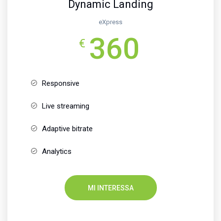
Dynamic Landing
eXpress
360
€
Responsive
Live streaming
Adaptive bitrate
Analytics
MI INTERESSA