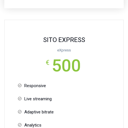
SITO EXPRESS
eXpress
500
€
Responsive
Live streaming
Adaptive bitrate
Analytics