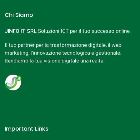
Chi Siamo
JINFO IT SRL
Soluzioni ICT per il tuo successo online.
Il tuo partner per la trasformazione digitale, il web
marketing, l’innovazione tecnologica e gestionale.
Rendiamo la tua visione digitale una realtà.
Important Links