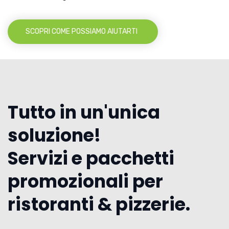
SCOPRI COME POSSIAMO AIUTARTI
Tutto in un'unica
soluzione!
Servizi e pacchetti
promozionali per
ristoranti & pizzerie.