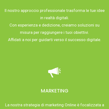
Il nostro approccio professionale trasforma le tue idee
in realtà digitali.
Con esperienza e dedizione, creiamo soluzioni su
misura per raggiungere i tuoi obiettivi.
Affidati a noi per guidarti verso il successo digitale.
MARKETING
La nostra strategia di marketing Online è focalizzata a