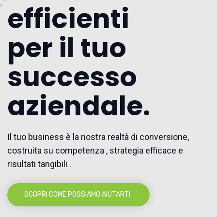
efficienti
per il tuo
successo
aziendale.
Il tuo business è la nostra realtà di conversione,
costruita su competenza , strategia efficace e
risultati tangibili .
SCOPRI COME POSSIAMO AIUTARTI