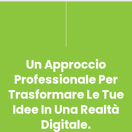
Un Approccio
Professionale Per
Trasformare Le Tue
Idee In Una Realtà
Digitale.