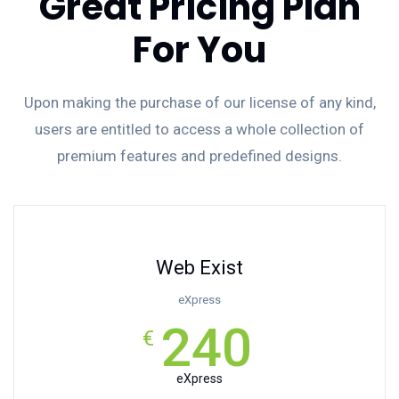
Great Pricing Plan
For You
Upon making the purchase of our license of any kind,
users are entitled to access a whole collection of
premium features and predefined designs.
Web Exist
eXpress
240
€
eXpress