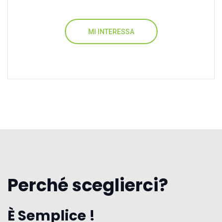
MI INTERESSA
Perché sceglierci?
È Semplice !