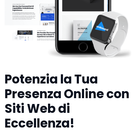
Potenzia la Tua
Presenza Online con
Siti Web di
Eccellenza!