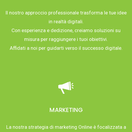
Il nostro approccio professionale trasforma le tue idee
in realtà digitali.
Con esperienza e dedizione, creiamo soluzioni su
misura per raggiungere i tuoi obiettivi.
Affidati a noi per guidarti verso il successo digitale.
MARKETING
La nostra strategia di marketing Online è focalizzata a