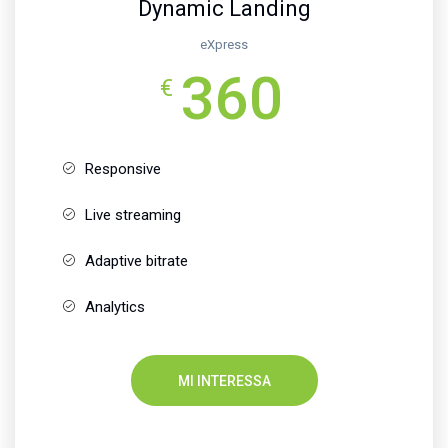
Dynamic Landing
eXpress
360
€
Responsive
Live streaming
Adaptive bitrate
Analytics
MI INTERESSA