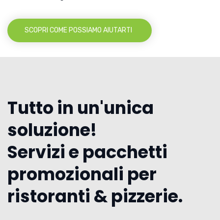
SCOPRI COME POSSIAMO AIUTARTI
Tutto in un'unica
soluzione!
Servizi e pacchetti
promozionali per
ristoranti & pizzerie.