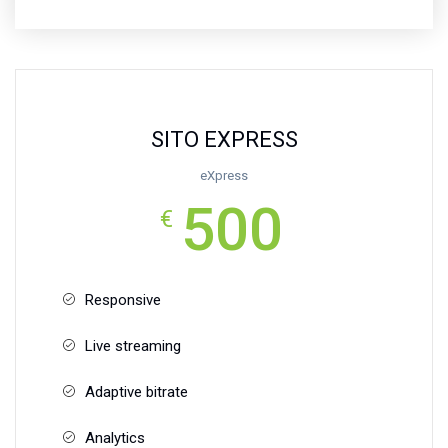
SITO EXPRESS
eXpress
500
€
Responsive
Live streaming
Adaptive bitrate
Analytics