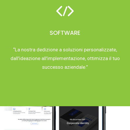
SOFTWARE
“La nostra dedizione a soluzioni personalizzate,
dall’ideazione all’implementazione, ottimizza il tuo
successo aziendale.”