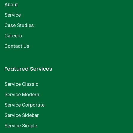
About
Service
Case Studies
Careers
Contact Us
Featured Services
Service Classic
Service Modern
Service Corporate
Service Sidebar
Service Simple