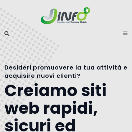
Desideri promuovere la tua attività e
acquisire nuovi clienti?
Creiamo siti
web rapidi,
sicuri ed