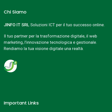
Chi Siamo
JINFO IT SRL
Soluzioni ICT per il tuo successo online.
Il tuo partner per la trasformazione digitale, il web
marketing, l’innovazione tecnologica e gestionale.
Rendiamo la tua visione digitale una realtà.
Important Links