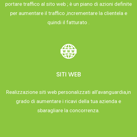
portare traffico al sito web ; è un piano di azioni definite
per aumentare il traffico ,incrementare la clientela e
quindi il fatturato .
SITI WEB
Realizzazione siti web personalizzati all’avanguardia,in
grado di aumentare i ricavi della tua azienda e
sbaragliare la concorrenza.