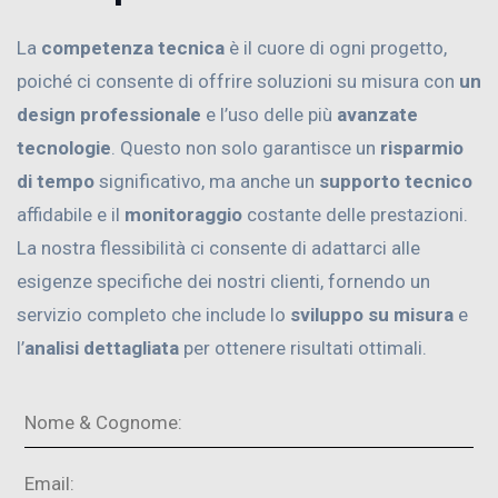
La
competenza tecnica
è il cuore di ogni progetto,
poiché ci consente di offrire soluzioni su misura con
un
design professionale
e l’uso delle più
avanzate
tecnologie
. Questo non solo garantisce un
risparmio
di tempo
significativo, ma anche un
supporto tecnico
affidabile e il
monitoraggio
costante delle prestazioni.
La nostra flessibilità ci consente di adattarci alle
esigenze specifiche dei nostri clienti, fornendo un
servizio completo che include lo
sviluppo su misura
e
l’
analisi dettagliata
per ottenere risultati ottimali.