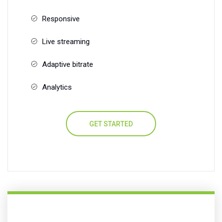
Responsive
Live streaming
Adaptive bitrate
Analytics
GET STARTED