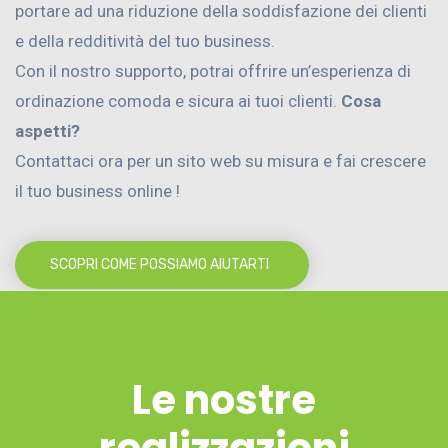
portare ad una riduzione della soddisfazione dei clienti
e della redditività del tuo business.
Con il nostro supporto, potrai offrire un’esperienza di
ordinazione comoda e sicura ai tuoi clienti.
Cosa
aspetti?
Contattaci ora per un sito web su misura e fai crescere
il tuo business online !
SCOPRI COME POSSIAMO AIUTARTI
Le nostre
realizzazioni