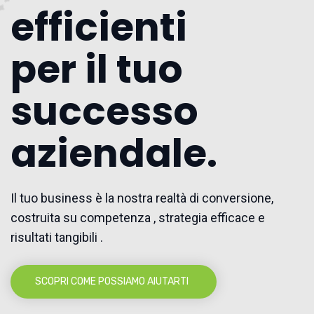
efficienti
per il tuo
successo
aziendale.
Il tuo business è la nostra realtà di conversione,
costruita su competenza , strategia efficace e
risultati tangibili .
SCOPRI COME POSSIAMO AIUTARTI