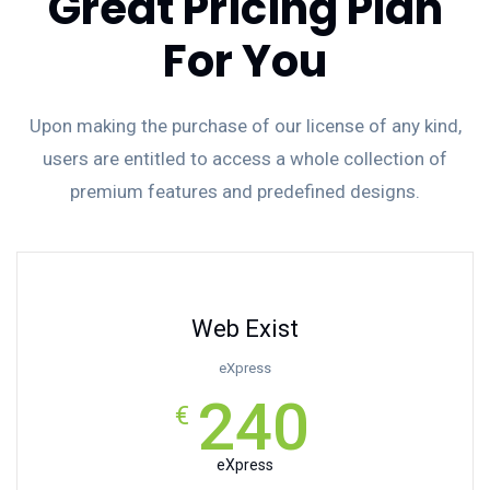
Great Pricing Plan
For You
Upon making the purchase of our license of any kind,
users are entitled to access a whole collection of
premium features and predefined designs.
Web Exist
eXpress
240
€
eXpress