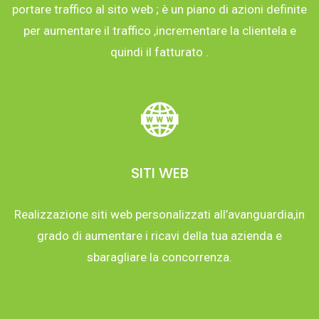
portare traffico al sito web ; è un piano di azioni definite
per aumentare il traffico ,incrementare la clientela e
quindi il fatturato .
SITI WEB
Realizzazione siti web personalizzati all’avanguardia,in
grado di aumentare i ricavi della tua azienda e
sbaragliare la concorrenza.