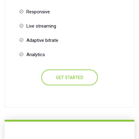
Responsive
Live streaming
Adaptive bitrate
Analytics
GET STARTED