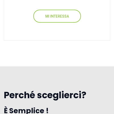
MI INTERESSA
Perché sceglierci?
È Semplice !