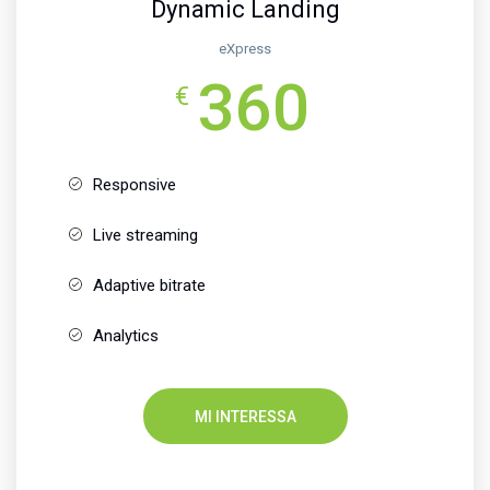
Dynamic Landing
eXpress
360
€
Responsive
Live streaming
Adaptive bitrate
Analytics
MI INTERESSA