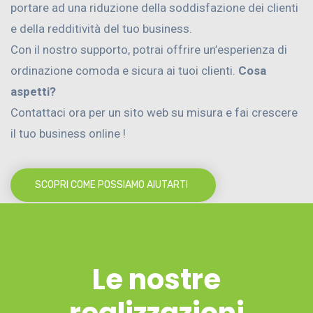
portare ad una riduzione della soddisfazione dei clienti
e della redditività del tuo business.
Con il nostro supporto, potrai offrire un’esperienza di
ordinazione comoda e sicura ai tuoi clienti.
Cosa
aspetti?
Contattaci ora per un sito web su misura e fai crescere
il tuo business online !
SCOPRI COME POSSIAMO AIUTARTI
Le nostre
realizzazioni