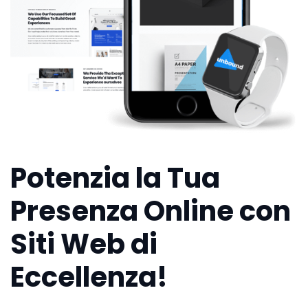
Potenzia la Tua
Presenza Online con
Siti Web di
Eccellenza!