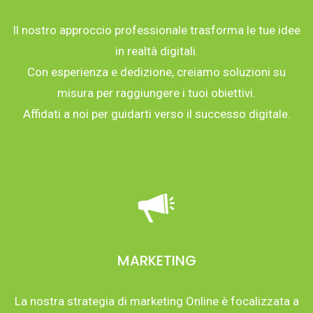
Il nostro approccio professionale trasforma le tue idee
in realtà digitali.
Con esperienza e dedizione, creiamo soluzioni su
misura per raggiungere i tuoi obiettivi.
Affidati a noi per guidarti verso il successo digitale.
MARKETING
La nostra strategia di marketing Online è focalizzata a