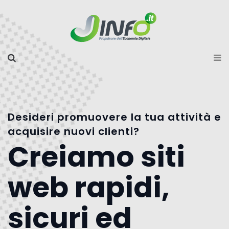
Desideri promuovere la tua attività e
acquisire nuovi clienti?
Creiamo siti
web rapidi,
sicuri ed