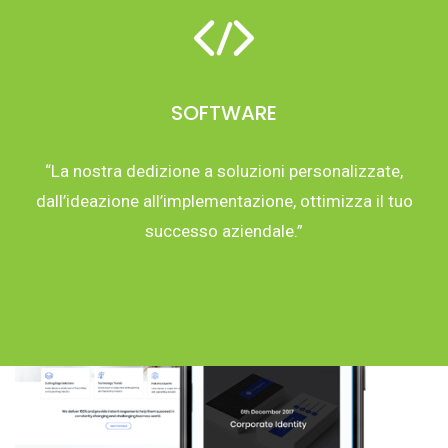
SOFTWARE
“La nostra dedizione a soluzioni personalizzate,
dall’ideazione all’implementazione, ottimizza il tuo
successo aziendale.”