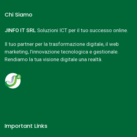
Chi Siamo
JINFO IT SRL
Soluzioni ICT per il tuo successo online.
Il tuo partner per la trasformazione digitale, il web
marketing, l’innovazione tecnologica e gestionale.
Rendiamo la tua visione digitale una realtà.
Important Links