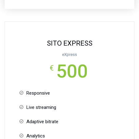
SITO EXPRESS
eXpress
500
€
Responsive
Live streaming
Adaptive bitrate
Analytics