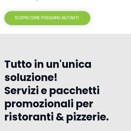
SCOPRI COME POSSIAMO AIUTARTI
Tutto in un'unica
soluzione!
Servizi e pacchetti
promozionali per
ristoranti & pizzerie.