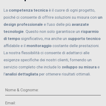
La
competenza tecnica
è il cuore di ogni progetto,
poiché ci consente di offrire soluzioni su misura con
un
design professionale
e l’uso delle più
avanzate
tecnologie
. Questo non solo garantisce un
risparmio
di tempo
significativo, ma anche un
supporto tecnico
affidabile e il
monitoraggio
costante delle prestazioni.
La nostra flessibilità ci consente di adattarci alle
esigenze specifiche dei nostri clienti, fornendo un
servizio completo che include lo
sviluppo su misura
e
l’
analisi dettagliata
per ottenere risultati ottimali.