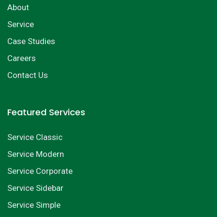
About
Service
Case Studies
Careers
Contact Us
Featured Services
Service Classic
Service Modern
Service Corporate
Service Sidebar
Service Simple