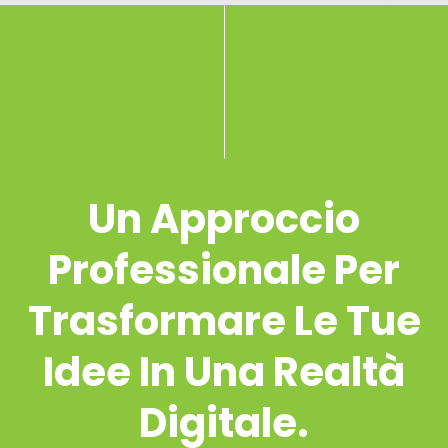
Un Approccio
Professionale Per
Trasformare Le Tue
Idee In Una Realtà
Digitale.