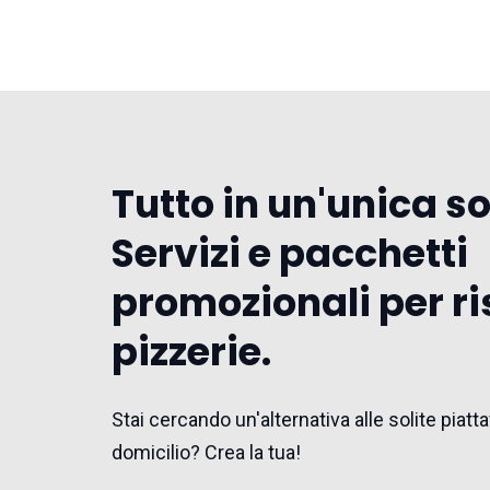
Tutto in un'unica s
Servizi e pacchetti
promozionali per ri
pizzerie.
Stai cercando un'alternativa alle solite pia
domicilio? Crea la tua!