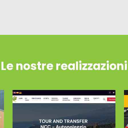
Le nostre realizzazioni