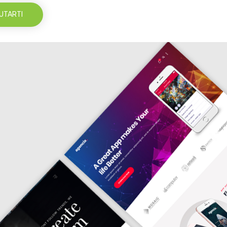
UTARTI