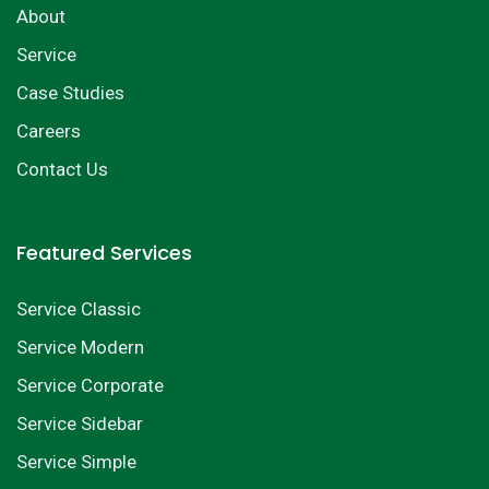
About
Service
Case Studies
Careers
Contact Us
Featured Services
Service Classic
Service Modern
Service Corporate
Service Sidebar
Service Simple