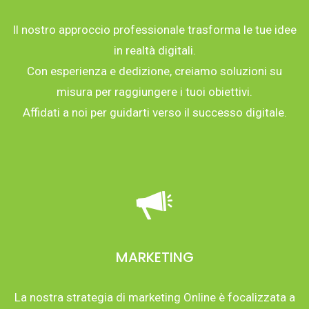
Il nostro approccio professionale trasforma le tue idee
in realtà digitali.
Con esperienza e dedizione, creiamo soluzioni su
misura per raggiungere i tuoi obiettivi.
Affidati a noi per guidarti verso il successo digitale.
MARKETING
La nostra strategia di marketing Online è focalizzata a