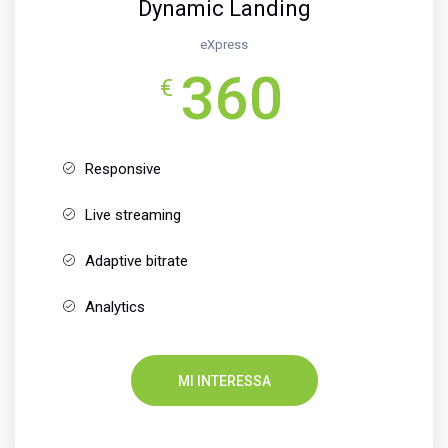
Dynamic Landing
eXpress
360
€
Responsive
Live streaming
Adaptive bitrate
Analytics
MI INTERESSA