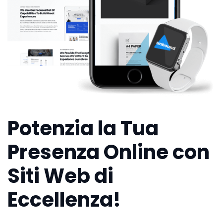
Potenzia la Tua
Presenza Online con
Siti Web di
Eccellenza!