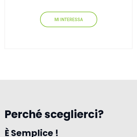
MI INTERESSA
Perché sceglierci?
È Semplice !