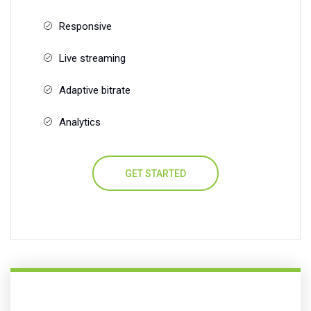
Responsive
Live streaming
Adaptive bitrate
Analytics
GET STARTED