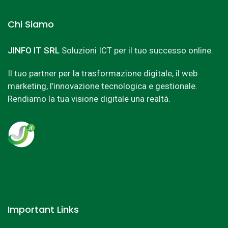
Chi Siamo
JINFO IT SRL
Soluzioni ICT per il tuo successo online.
Il tuo partner per la trasformazione digitale, il web
marketing, l’innovazione tecnologica e gestionale.
Rendiamo la tua visione digitale una realtà.
Important Links