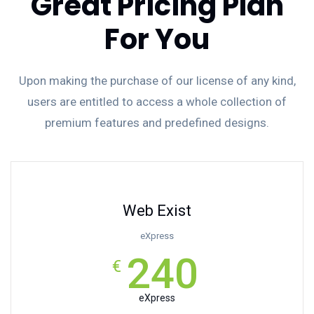
Great Pricing Plan
For You
Upon making the purchase of our license of any kind,
users are entitled to access a whole collection of
premium features and predefined designs.
Web Exist
eXpress
240
€
eXpress