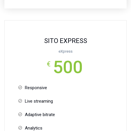
SITO EXPRESS
eXpress
500
€
Responsive
Live streaming
Adaptive bitrate
Analytics