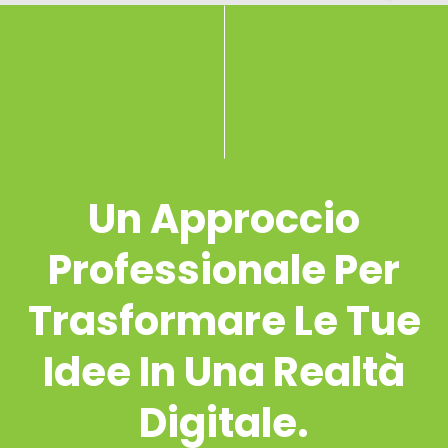
Un Approccio
Professionale Per
Trasformare Le Tue
Idee In Una Realtà
Digitale.