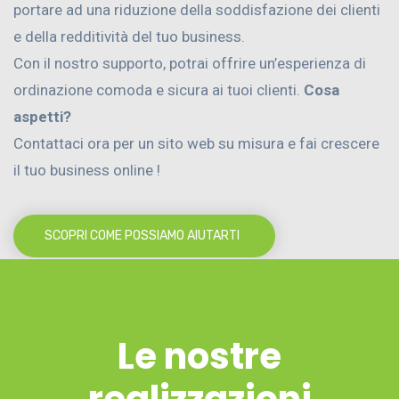
portare ad una riduzione della soddisfazione dei clienti
e della redditività del tuo business.
Con il nostro supporto, potrai offrire un’esperienza di
ordinazione comoda e sicura ai tuoi clienti.
Cosa
aspetti?
Contattaci ora per un sito web su misura e fai crescere
il tuo business online !
SCOPRI COME POSSIAMO AIUTARTI
Le nostre
realizzazioni