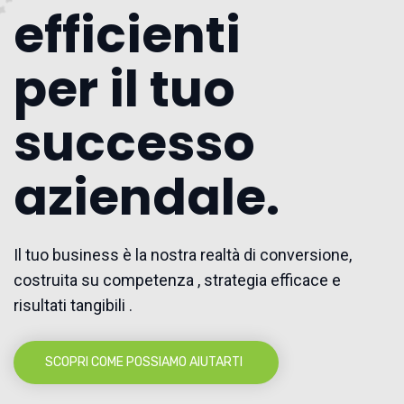
efficienti
per il tuo
successo
aziendale.
Il tuo business è la nostra realtà di conversione,
costruita su competenza , strategia efficace e
risultati tangibili .
SCOPRI COME POSSIAMO AIUTARTI