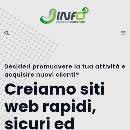
Desideri promuovere la tua attività e
acquisire nuovi clienti?
Creiamo siti
web rapidi,
sicuri ed