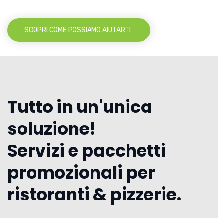
SCOPRI COME POSSIAMO AIUTARTI
Tutto in un'unica
soluzione!
Servizi e pacchetti
promozionali per
ristoranti & pizzerie.