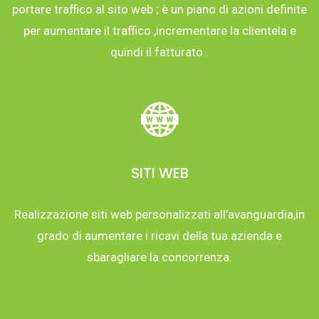
portare traffico al sito web ; è un piano di azioni definite
per aumentare il traffico ,incrementare la clientela e
quindi il fatturato .
SITI WEB
Realizzazione siti web personalizzati all’avanguardia,in
grado di aumentare i ricavi della tua azienda e
sbaragliare la concorrenza.