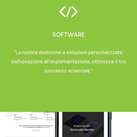
SOFTWARE
“La nostra dedizione a soluzioni personalizzate,
dall’ideazione all’implementazione, ottimizza il tuo
successo aziendale.”