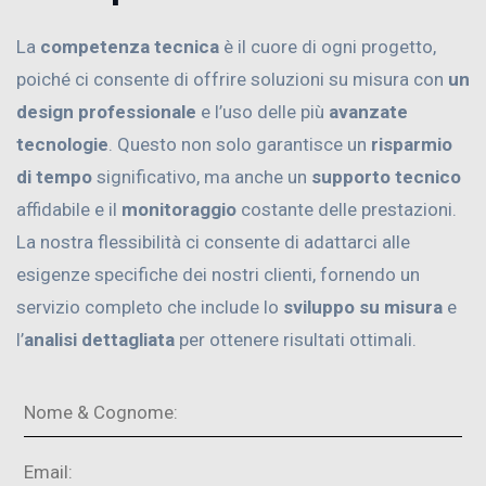
La
competenza tecnica
è il cuore di ogni progetto,
poiché ci consente di offrire soluzioni su misura con
un
design professionale
e l’uso delle più
avanzate
tecnologie
. Questo non solo garantisce un
risparmio
di tempo
significativo, ma anche un
supporto tecnico
affidabile e il
monitoraggio
costante delle prestazioni.
La nostra flessibilità ci consente di adattarci alle
esigenze specifiche dei nostri clienti, fornendo un
servizio completo che include lo
sviluppo su misura
e
l’
analisi dettagliata
per ottenere risultati ottimali.