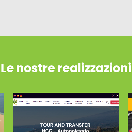
Le nostre realizzazioni