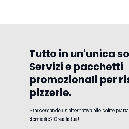
Tutto in un'unica s
Servizi e pacchetti
promozionali per ri
pizzerie.
Stai cercando un'alternativa alle solite pia
domicilio? Crea la tua!