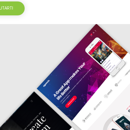
UTARTI