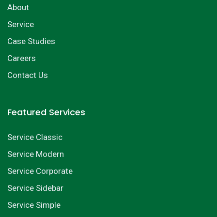
About
Service
Case Studies
Careers
Contact Us
Featured Services
Service Classic
Service Modern
Service Corporate
Service Sidebar
Service Simple