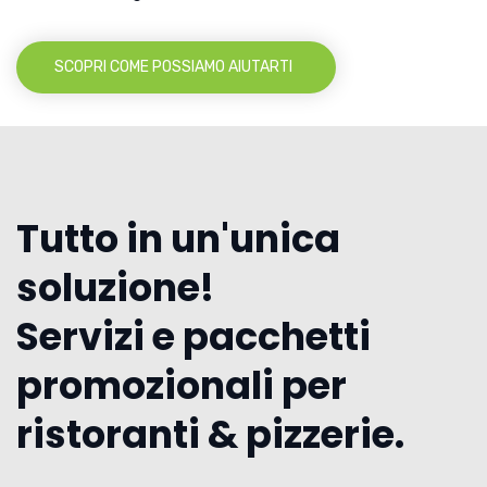
SCOPRI COME POSSIAMO AIUTARTI
Tutto in un'unica
soluzione!
Servizi e pacchetti
promozionali per
ristoranti & pizzerie.