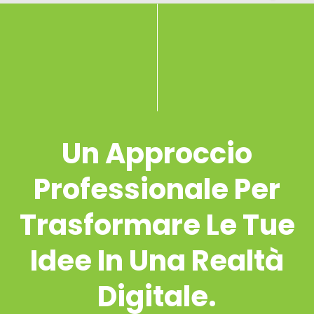
Un Approccio
Professionale Per
Trasformare Le Tue
Idee In Una Realtà
Digitale.