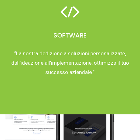
SOFTWARE
“La nostra dedizione a soluzioni personalizzate,
dall’ideazione all’implementazione, ottimizza il tuo
successo aziendale.”