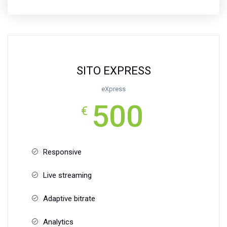
SITO EXPRESS
eXpress
500
€
Responsive
Live streaming
Adaptive bitrate
Analytics