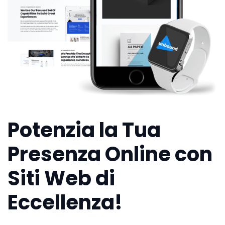
Potenzia la Tua
Presenza Online con
Siti Web di
Eccellenza!