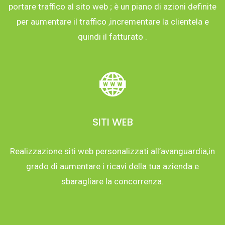
portare traffico al sito web ; è un piano di azioni definite
per aumentare il traffico ,incrementare la clientela e
quindi il fatturato .
SITI WEB
Realizzazione siti web personalizzati all’avanguardia,in
grado di aumentare i ricavi della tua azienda e
sbaragliare la concorrenza.