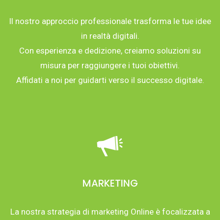
Il nostro approccio professionale trasforma le tue idee
in realtà digitali.
Con esperienza e dedizione, creiamo soluzioni su
misura per raggiungere i tuoi obiettivi.
Affidati a noi per guidarti verso il successo digitale.
MARKETING
La nostra strategia di marketing Online è focalizzata a