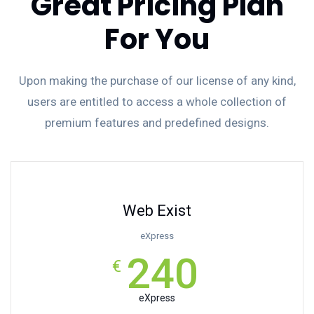
Great Pricing Plan
For You
Upon making the purchase of our license of any kind,
users are entitled to access a whole collection of
premium features and predefined designs.
Web Exist
eXpress
240
€
eXpress