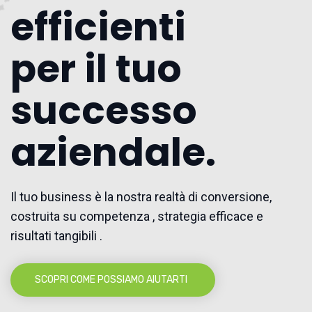
efficienti
per il tuo
successo
aziendale.
Il tuo business è la nostra realtà di conversione,
costruita su competenza , strategia efficace e
risultati tangibili .
SCOPRI COME POSSIAMO AIUTARTI