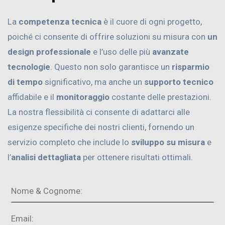
La
competenza tecnica
è il cuore di ogni progetto,
poiché ci consente di offrire soluzioni su misura con
un
design professionale
e l’uso delle più
avanzate
tecnologie
. Questo non solo garantisce un
risparmio
di tempo
significativo, ma anche un
supporto tecnico
affidabile e il
monitoraggio
costante delle prestazioni.
La nostra flessibilità ci consente di adattarci alle
esigenze specifiche dei nostri clienti, fornendo un
servizio completo che include lo
sviluppo su misura
e
l’
analisi dettagliata
per ottenere risultati ottimali.