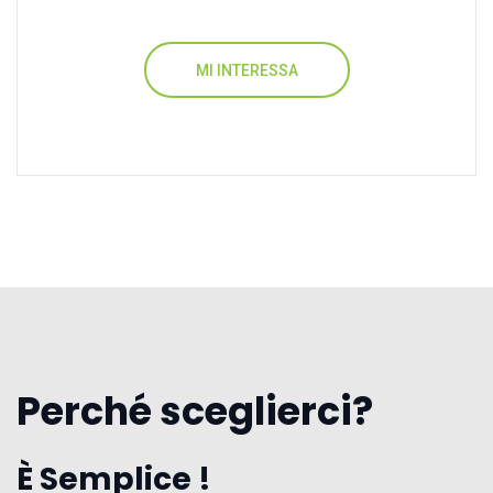
MI INTERESSA
Perché sceglierci?
È Semplice !