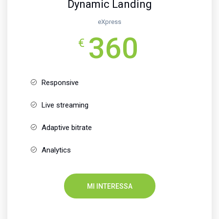
Dynamic Landing
eXpress
360
€
Responsive
Live streaming
Adaptive bitrate
Analytics
MI INTERESSA