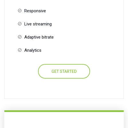
Responsive
Live streaming
Adaptive bitrate
Analytics
GET STARTED