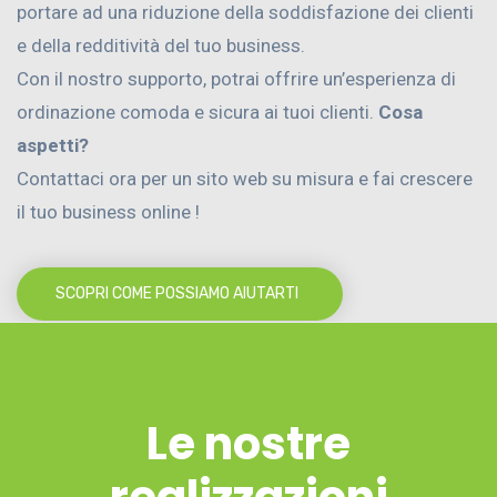
portare ad una riduzione della soddisfazione dei clienti
e della redditività del tuo business.
Con il nostro supporto, potrai offrire un’esperienza di
ordinazione comoda e sicura ai tuoi clienti.
Cosa
aspetti?
Contattaci ora per un sito web su misura e fai crescere
il tuo business online !
SCOPRI COME POSSIAMO AIUTARTI
Le nostre
realizzazioni