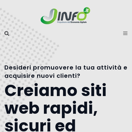
Desideri promuovere la tua attività e
acquisire nuovi clienti?
Creiamo siti
web rapidi,
sicuri ed