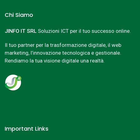
Chi Siamo
JINFO IT SRL
Soluzioni ICT per il tuo successo online.
Il tuo partner per la trasformazione digitale, il web
marketing, l’innovazione tecnologica e gestionale.
Rendiamo la tua visione digitale una realtà.
Important Links