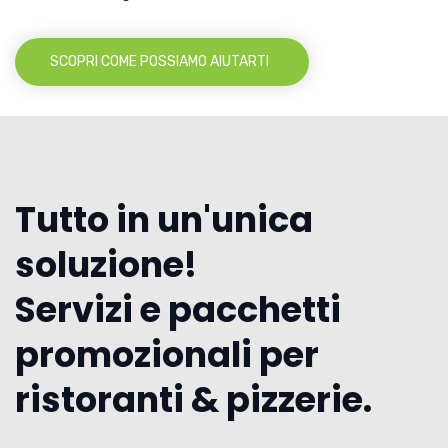
SCOPRI COME POSSIAMO AIUTARTI
Tutto in un'unica
soluzione!
Servizi e pacchetti
promozionali per
ristoranti & pizzerie.