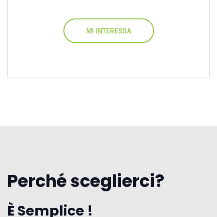
MI INTERESSA
Perché sceglierci?
È Semplice !