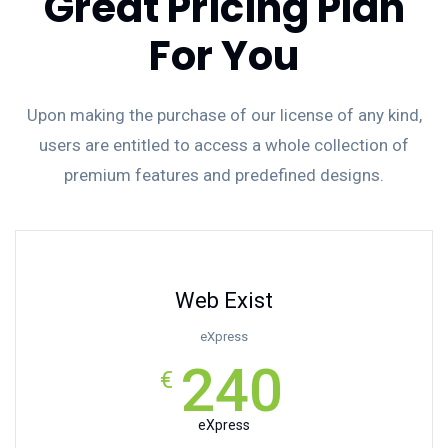
Great Pricing Plan
For You
Upon making the purchase of our license of any kind,
users are entitled to access a whole collection of
premium features and predefined designs.
Web Exist
eXpress
240
€
eXpress