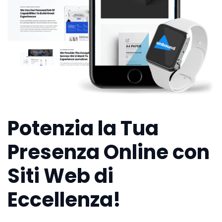
Potenzia la Tua
Presenza Online con
Siti Web di
Eccellenza!