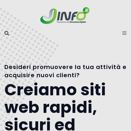
Desideri promuovere la tua attività e
acquisire nuovi clienti?
Creiamo siti
web rapidi,
sicuri ed