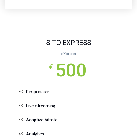
SITO EXPRESS
eXpress
500
€
Responsive
Live streaming
Adaptive bitrate
Analytics