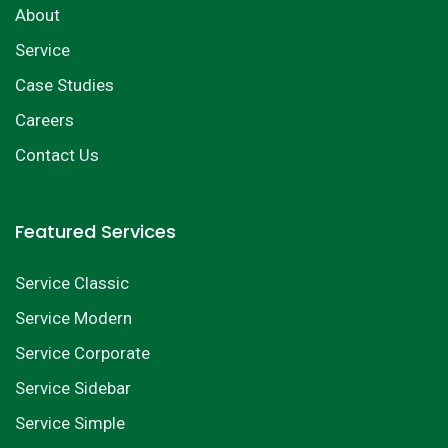
About
Service
Case Studies
Careers
Contact Us
Featured Services
Service Classic
Service Modern
Service Corporate
Service Sidebar
Service Simple