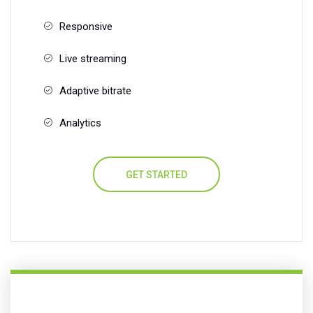
Responsive
Live streaming
Adaptive bitrate
Analytics
GET STARTED