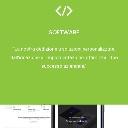
SOFTWARE
“La nostra dedizione a soluzioni personalizzate,
dall’ideazione all’implementazione, ottimizza il tuo
successo aziendale.”