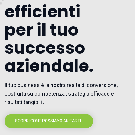
efficienti
per il tuo
successo
aziendale.
Il tuo business è la nostra realtà di conversione,
costruita su competenza , strategia efficace e
risultati tangibili .
SCOPRI COME POSSIAMO AIUTARTI