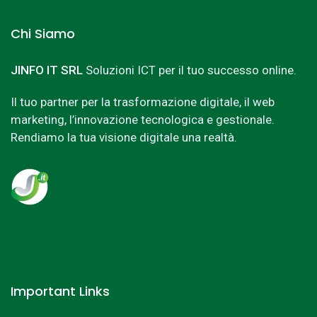
Chi Siamo
JINFO IT SRL
Soluzioni ICT per il tuo successo online.
Il tuo partner per la trasformazione digitale, il web
marketing, l’innovazione tecnologica e gestionale.
Rendiamo la tua visione digitale una realtà.
Important Links