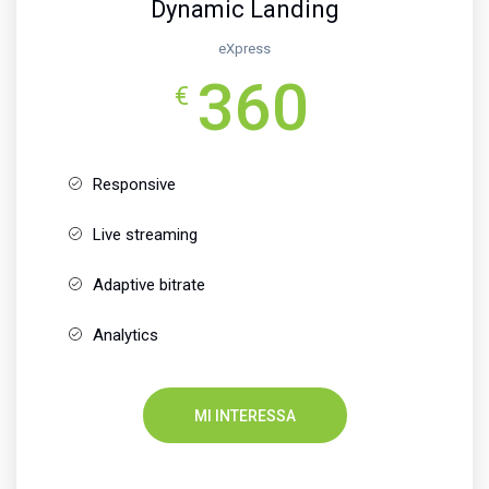
Dynamic Landing
eXpress
360
€
Responsive
Live streaming
Adaptive bitrate
Analytics
MI INTERESSA