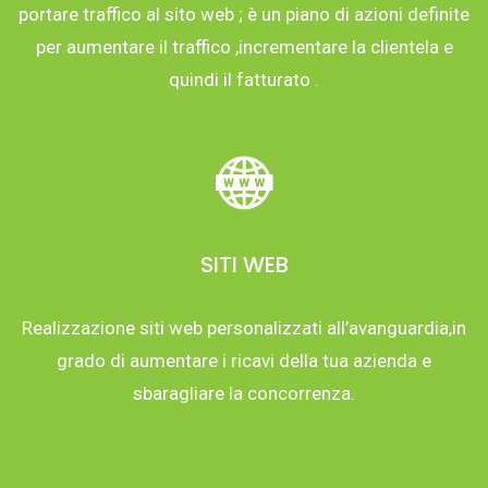
portare traffico al sito web ; è un piano di azioni definite
per aumentare il traffico ,incrementare la clientela e
quindi il fatturato .
SITI WEB
Realizzazione siti web personalizzati all’avanguardia,in
grado di aumentare i ricavi della tua azienda e
sbaragliare la concorrenza.