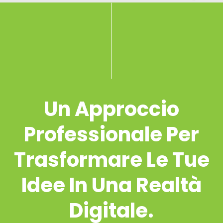
Un Approccio
Professionale Per
Trasformare Le Tue
Idee In Una Realtà
Digitale.