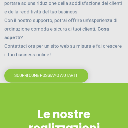
portare ad una riduzione della soddisfazione dei clienti
e della redditività del tuo business.
Con il nostro supporto, potrai offrire un’esperienza di
ordinazione comoda e sicura ai tuoi clienti.
Cosa
aspetti?
Contattaci ora per un sito web su misura e fai crescere
il tuo business online !
SCOPRI COME POSSIAMO AIUTARTI
Le nostre
realizzazioni