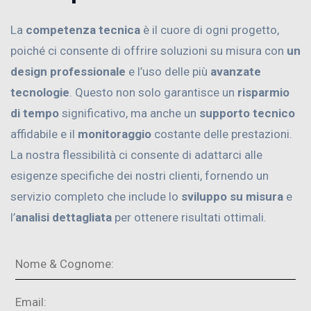
La
competenza tecnica
è il cuore di ogni progetto,
poiché ci consente di offrire soluzioni su misura con
un
design professionale
e l’uso delle più
avanzate
tecnologie
. Questo non solo garantisce un
risparmio
di tempo
significativo, ma anche un
supporto tecnico
affidabile e il
monitoraggio
costante delle prestazioni.
La nostra flessibilità ci consente di adattarci alle
esigenze specifiche dei nostri clienti, fornendo un
servizio completo che include lo
sviluppo su misura
e
l’
analisi dettagliata
per ottenere risultati ottimali.