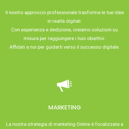
Il nostro approccio professionale trasforma le tue idee
in realtà digitali.
Con esperienza e dedizione, creiamo soluzioni su
misura per raggiungere i tuoi obiettivi.
Affidati a noi per guidarti verso il successo digitale.
MARKETING
La nostra strategia di marketing Online è focalizzata a