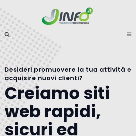
Desideri promuovere la tua attività e
acquisire nuovi clienti?
Creiamo siti
web rapidi,
sicuri ed