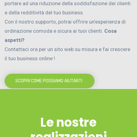
portare ad una riduzione della soddisfazione dei clienti
e della redditività del tuo business.
Con il nostro supporto, potrai offrire un’esperienza di
ordinazione comoda e sicura ai tuoi clienti.
Cosa
aspetti?
Contattaci ora per un sito web su misura e fai crescere
il tuo business online !
SCOPRI COME POSSIAMO AIUTARTI
Le nostre
realizzazioni