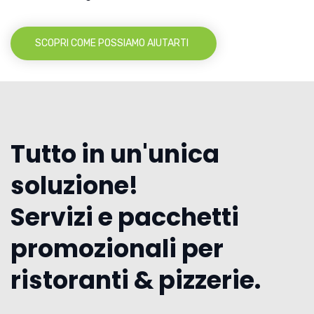
SCOPRI COME POSSIAMO AIUTARTI
Tutto in un'unica
soluzione!
Servizi e pacchetti
promozionali per
ristoranti & pizzerie.