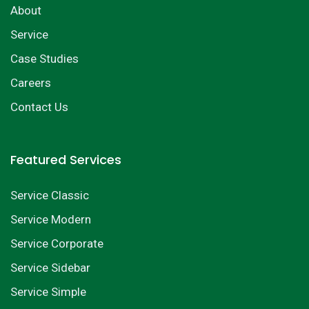
About
Service
Case Studies
Careers
Contact Us
Featured Services
Service Classic
Service Modern
Service Corporate
Service Sidebar
Service Simple