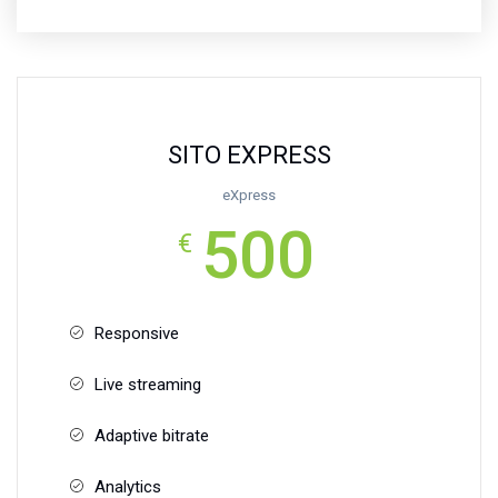
SITO EXPRESS
eXpress
500
€
Responsive
Live streaming
Adaptive bitrate
Analytics