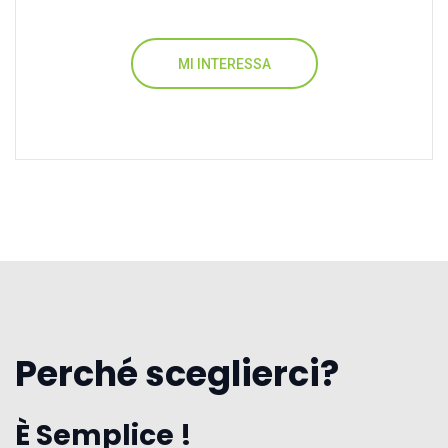
MI INTERESSA
Perché sceglierci?
È Semplice !