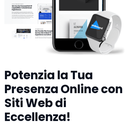
Potenzia la Tua
Presenza Online con
Siti Web di
Eccellenza!