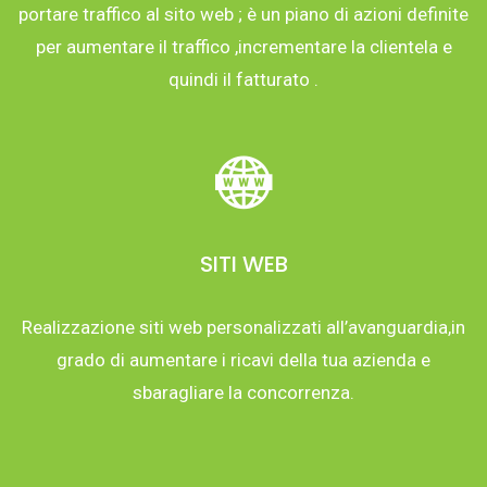
portare traffico al sito web ; è un piano di azioni definite
per aumentare il traffico ,incrementare la clientela e
quindi il fatturato .
SITI WEB
Realizzazione siti web personalizzati all’avanguardia,in
grado di aumentare i ricavi della tua azienda e
sbaragliare la concorrenza.