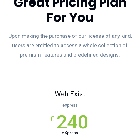
Great Pricing Plan
For You
Upon making the purchase of our license of any kind,
users are entitled to access a whole collection of
premium features and predefined designs.
Web Exist
eXpress
240
€
eXpress