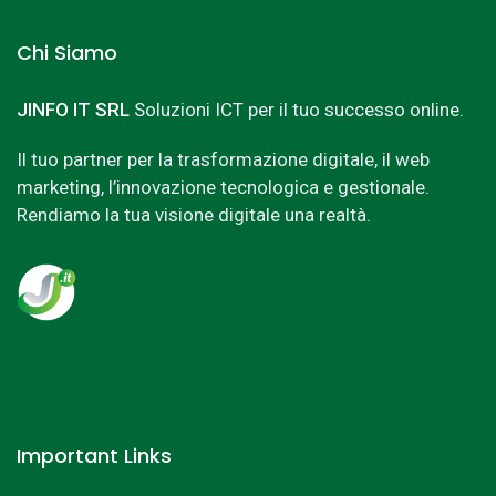
Chi Siamo
JINFO IT SRL
Soluzioni ICT per il tuo successo online.
Il tuo partner per la trasformazione digitale, il web
marketing, l’innovazione tecnologica e gestionale.
Rendiamo la tua visione digitale una realtà.
Important Links