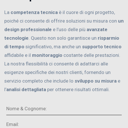
La
competenza tecnica
è il cuore di ogni progetto,
poiché ci consente di offrire soluzioni su misura con
un
design professionale
e l’uso delle più
avanzate
tecnologie
. Questo non solo garantisce un
risparmio
di tempo
significativo, ma anche un
supporto tecnico
affidabile e il
monitoraggio
costante delle prestazioni.
La nostra flessibilità ci consente di adattarci alle
esigenze specifiche dei nostri clienti, fornendo un
servizio completo che include lo
sviluppo su misura
e
l’
analisi dettagliata
per ottenere risultati ottimali.