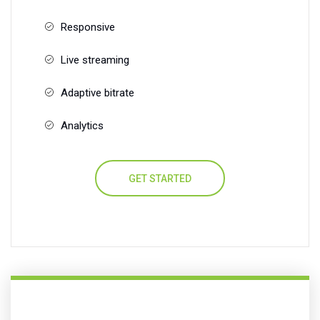
Responsive
Live streaming
Adaptive bitrate
Analytics
GET STARTED