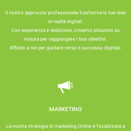
Il nostro approccio professionale trasforma le tue idee
in realtà digitali.
Con esperienza e dedizione, creiamo soluzioni su
misura per raggiungere i tuoi obiettivi.
Affidati a noi per guidarti verso il successo digitale.
MARKETING
La nostra strategia di marketing Online è focalizzata a