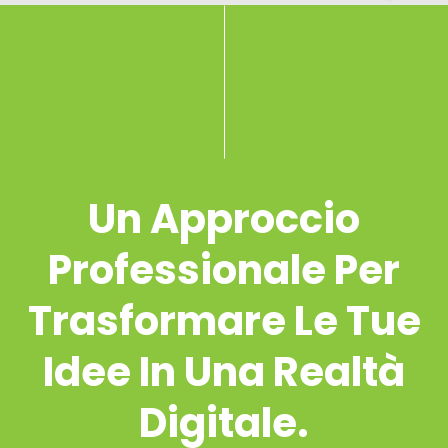
Un Approccio
Professionale Per
Trasformare Le Tue
Idee In Una Realtà
Digitale.