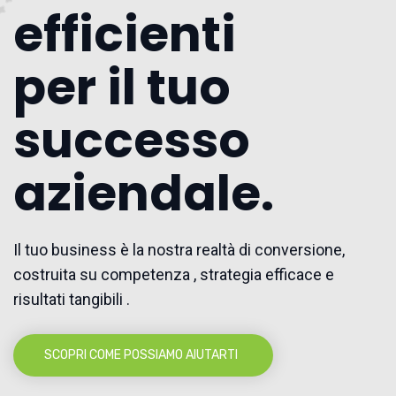
efficienti
per il tuo
successo
aziendale.
Il tuo business è la nostra realtà di conversione,
costruita su competenza , strategia efficace e
risultati tangibili .
SCOPRI COME POSSIAMO AIUTARTI