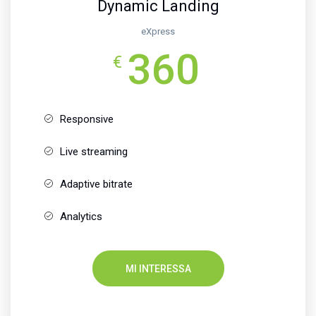
Dynamic Landing
eXpress
360
€
Responsive
Live streaming
Adaptive bitrate
Analytics
MI INTERESSA