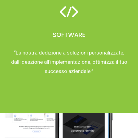
SOFTWARE
“La nostra dedizione a soluzioni personalizzate,
dall’ideazione all’implementazione, ottimizza il tuo
successo aziendale.”