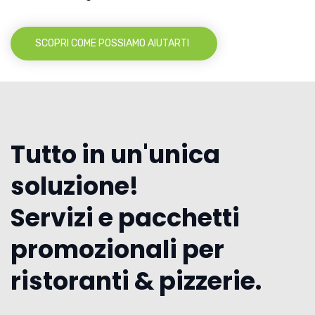
SCOPRI COME POSSIAMO AIUTARTI
Tutto in un'unica
soluzione!
Servizi e pacchetti
promozionali per
ristoranti & pizzerie.