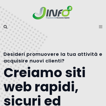
Desideri promuovere la tua attività e
acquisire nuovi clienti?
Creiamo siti
web rapidi,
sicuri ed