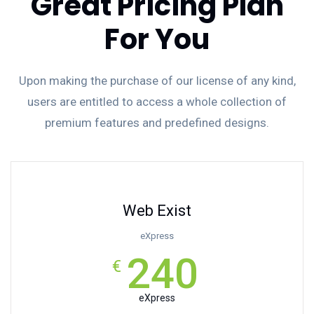
Great Pricing Plan
For You
Upon making the purchase of our license of any kind,
users are entitled to access a whole collection of
premium features and predefined designs.
Web Exist
eXpress
240
€
eXpress