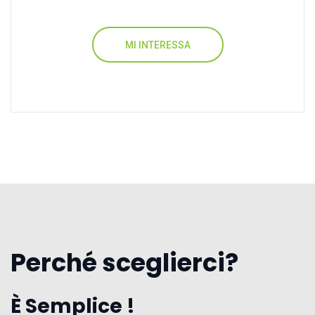
MI INTERESSA
Perché sceglierci?
È Semplice !