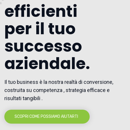
efficienti
per il tuo
successo
aziendale.
Il tuo business è la nostra realtà di conversione,
costruita su competenza , strategia efficace e
risultati tangibili .
SCOPRI COME POSSIAMO AIUTARTI