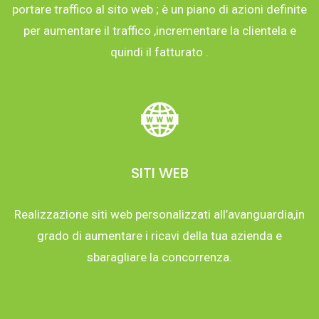
portare traffico al sito web ; è un piano di azioni definite
per aumentare il traffico ,incrementare la clientela e
quindi il fatturato .
SITI WEB
Realizzazione siti web personalizzati all’avanguardia,in
grado di aumentare i ricavi della tua azienda e
sbaragliare la concorrenza.