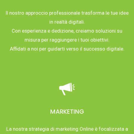
Il nostro approccio professionale trasforma le tue idee
in realtà digitali.
Con esperienza e dedizione, creiamo soluzioni su
misura per raggiungere i tuoi obiettivi.
Affidati a noi per guidarti verso il successo digitale.
MARKETING
La nostra strategia di marketing Online è focalizzata a