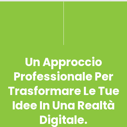
Un Approccio
Professionale Per
Trasformare Le Tue
Idee In Una Realtà
Digitale.