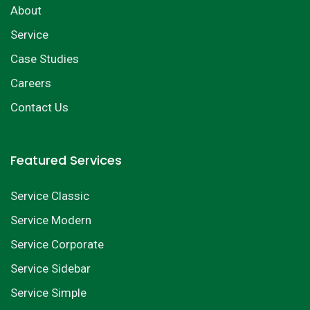
About
Service
Case Studies
Careers
Contact Us
Featured Services
Service Classic
Service Modern
Service Corporate
Service Sidebar
Service Simple