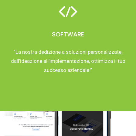
SOFTWARE
“La nostra dedizione a soluzioni personalizzate,
dall’ideazione all’implementazione, ottimizza il tuo
successo aziendale.”