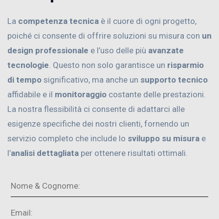
La
competenza tecnica
è il cuore di ogni progetto,
poiché ci consente di offrire soluzioni su misura con
un
design professionale
e l’uso delle più
avanzate
tecnologie
. Questo non solo garantisce un
risparmio
di tempo
significativo, ma anche un
supporto tecnico
affidabile e il
monitoraggio
costante delle prestazioni.
La nostra flessibilità ci consente di adattarci alle
esigenze specifiche dei nostri clienti, fornendo un
servizio completo che include lo
sviluppo su misura
e
l’
analisi dettagliata
per ottenere risultati ottimali.