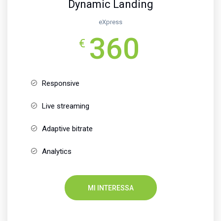
Dynamic Landing
eXpress
360
€
Responsive
Live streaming
Adaptive bitrate
Analytics
MI INTERESSA