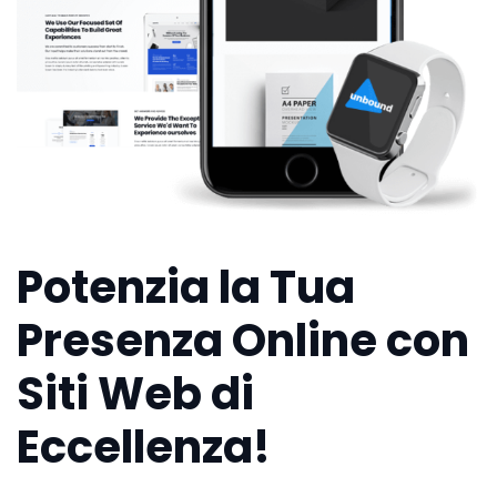
Potenzia la Tua
Presenza Online con
Siti Web di
Eccellenza!