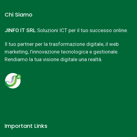
Chi Siamo
JINFO IT SRL
Soluzioni ICT per il tuo successo online.
Il tuo partner per la trasformazione digitale, il web
marketing, l’innovazione tecnologica e gestionale.
Rendiamo la tua visione digitale una realtà.
Important Links