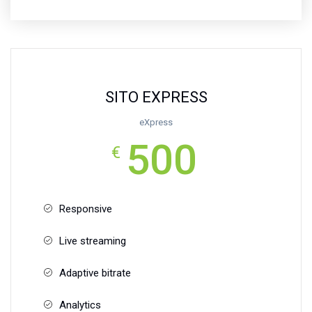
SITO EXPRESS
eXpress
500
€
Responsive
Live streaming
Adaptive bitrate
Analytics