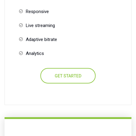
Responsive
Live streaming
Adaptive bitrate
Analytics
GET STARTED