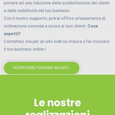
portare ad una riduzione della soddisfazione dei clienti
e della redditività del tuo business.
Con il nostro supporto, potrai offrire un’esperienza di
ordinazione comoda e sicura ai tuoi clienti.
Cosa
aspetti?
Contattaci ora per un sito web su misura e fai crescere
il tuo business online !
SCOPRI COME POSSIAMO AIUTARTI
Le nostre
realizzazioni