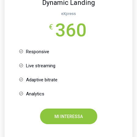
Dynamic Landing
eXpress
360
€
Responsive
Live streaming
Adaptive bitrate
Analytics
MI INTERESSA