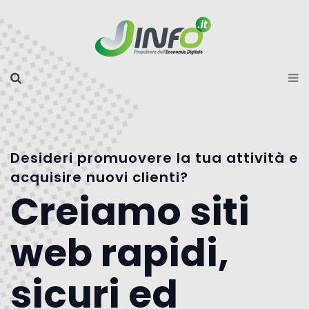
Desideri promuovere la tua attività e
acquisire nuovi clienti?
Creiamo siti
web rapidi,
sicuri ed