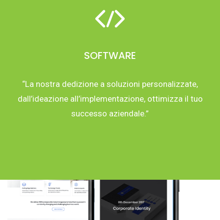
SOFTWARE
“La nostra dedizione a soluzioni personalizzate,
dall’ideazione all’implementazione, ottimizza il tuo
successo aziendale.”