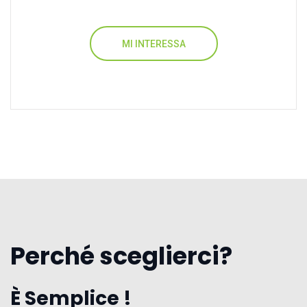
MI INTERESSA
Perché sceglierci?
È Semplice !