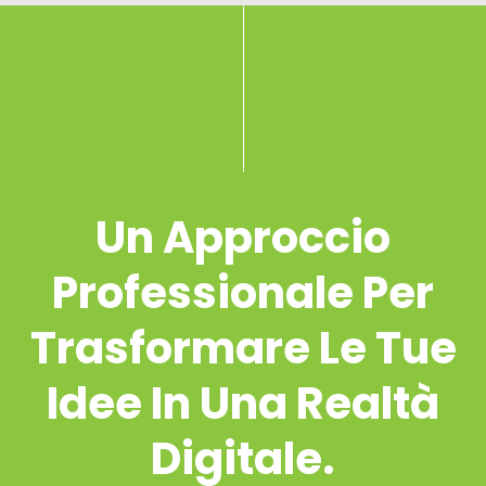
Un Approccio
Professionale Per
Trasformare Le Tue
Idee In Una Realtà
Digitale.