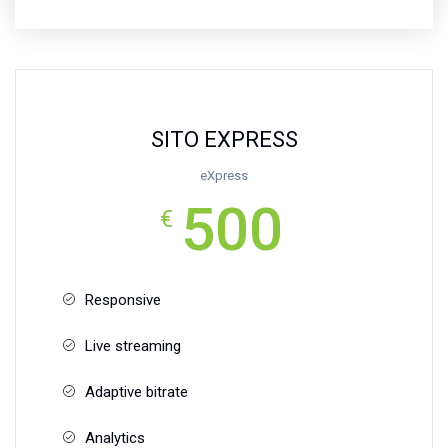
SITO EXPRESS
eXpress
500
€
Responsive
Live streaming
Adaptive bitrate
Analytics