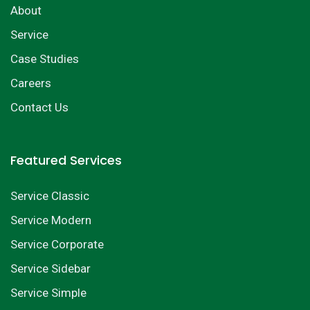
About
Service
Case Studies
Careers
Contact Us
Featured Services
Service Classic
Service Modern
Service Corporate
Service Sidebar
Service Simple