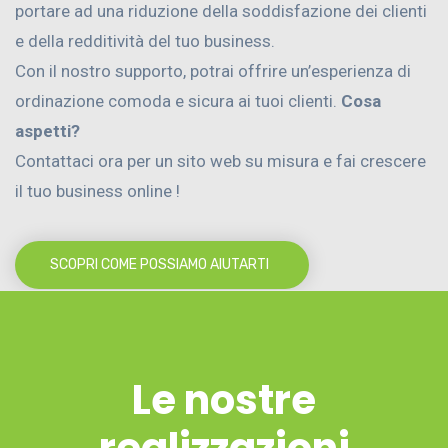
portare ad una riduzione della soddisfazione dei clienti
e della redditività del tuo business.
Con il nostro supporto, potrai offrire un’esperienza di
ordinazione comoda e sicura ai tuoi clienti.
Cosa
aspetti?
Contattaci ora per un sito web su misura e fai crescere
il tuo business online !
SCOPRI COME POSSIAMO AIUTARTI
Le nostre
realizzazioni