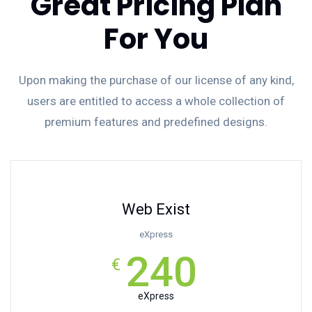
Great Pricing Plan
For You
Upon making the purchase of our license of any kind,
users are entitled to access a whole collection of
premium features and predefined designs.
Web Exist
eXpress
240
€
eXpress