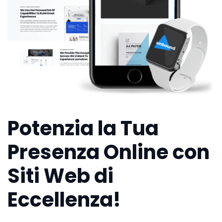
Potenzia la Tua
Presenza Online con
Siti Web di
Eccellenza!