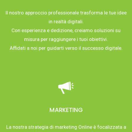
Il nostro approccio professionale trasforma le tue idee
in realtà digitali.
Con esperienza e dedizione, creiamo soluzioni su
misura per raggiungere i tuoi obiettivi.
Affidati a noi per guidarti verso il successo digitale.
MARKETING
La nostra strategia di marketing Online è focalizzata a