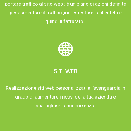
portare traffico al sito web ; è un piano di azioni definite
per aumentare il traffico ,incrementare la clientela e
quindi il fatturato .
SITI WEB
Realizzazione siti web personalizzati all’avanguardia,in
grado di aumentare i ricavi della tua azienda e
sbaragliare la concorrenza.