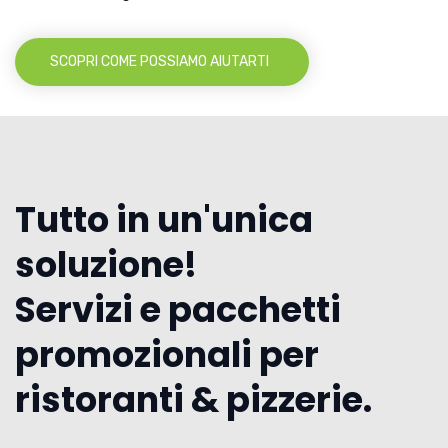
SCOPRI COME POSSIAMO AIUTARTI
Tutto in un'unica
soluzione!
Servizi e pacchetti
promozionali per
ristoranti & pizzerie.