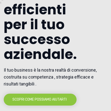
efficienti
per il tuo
successo
aziendale.
Il tuo business è la nostra realtà di conversione,
costruita su competenza , strategia efficace e
risultati tangibili .
SCOPRI COME POSSIAMO AIUTARTI