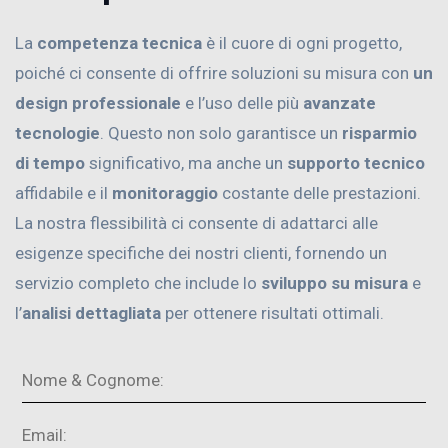
La
competenza tecnica
è il cuore di ogni progetto,
poiché ci consente di offrire soluzioni su misura con
un
design professionale
e l’uso delle più
avanzate
tecnologie
. Questo non solo garantisce un
risparmio
di tempo
significativo, ma anche un
supporto tecnico
affidabile e il
monitoraggio
costante delle prestazioni.
La nostra flessibilità ci consente di adattarci alle
esigenze specifiche dei nostri clienti, fornendo un
servizio completo che include lo
sviluppo su misura
e
l’
analisi dettagliata
per ottenere risultati ottimali.