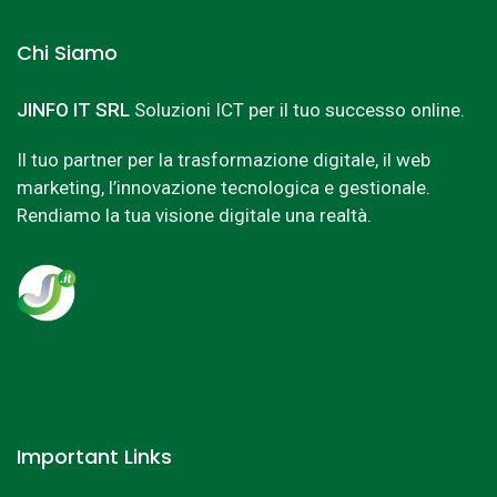
Chi Siamo
JINFO IT SRL
Soluzioni ICT per il tuo successo online.
Il tuo partner per la trasformazione digitale, il web
marketing, l’innovazione tecnologica e gestionale.
Rendiamo la tua visione digitale una realtà.
Important Links