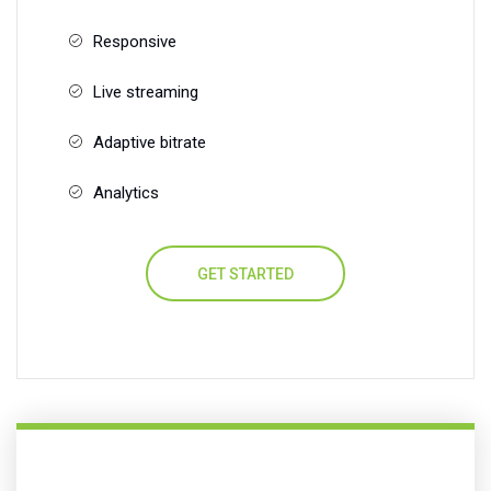
Responsive
Live streaming
Adaptive bitrate
Analytics
GET STARTED