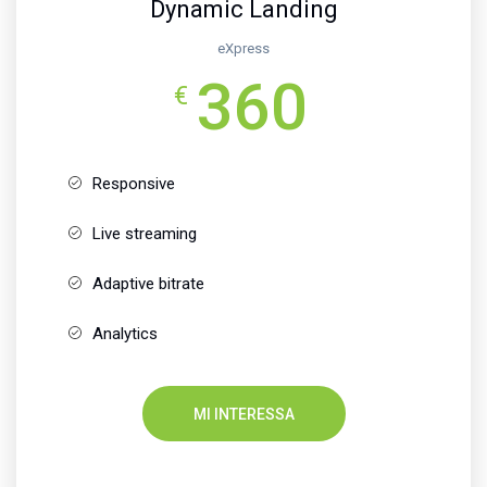
Dynamic Landing
eXpress
360
€
Responsive
Live streaming
Adaptive bitrate
Analytics
MI INTERESSA