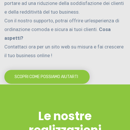
portare ad una riduzione della soddisfazione dei clienti
e della redditività del tuo business.
Con il nostro supporto, potrai offrire un’esperienza di
ordinazione comoda e sicura ai tuoi clienti.
Cosa
aspetti?
Contattaci ora per un sito web su misura e fai crescere
il tuo business online !
SCOPRI COME POSSIAMO AIUTARTI
Le nostre
realizzazioni