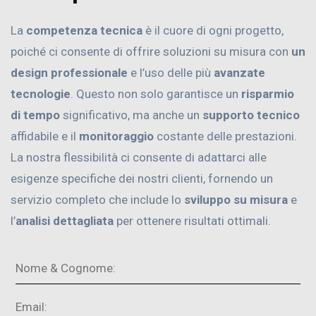
La
competenza tecnica
è il cuore di ogni progetto,
poiché ci consente di offrire soluzioni su misura con
un
design professionale
e l’uso delle più
avanzate
tecnologie
. Questo non solo garantisce un
risparmio
di tempo
significativo, ma anche un
supporto tecnico
affidabile e il
monitoraggio
costante delle prestazioni.
La nostra flessibilità ci consente di adattarci alle
esigenze specifiche dei nostri clienti, fornendo un
servizio completo che include lo
sviluppo su misura
e
l’
analisi dettagliata
per ottenere risultati ottimali.