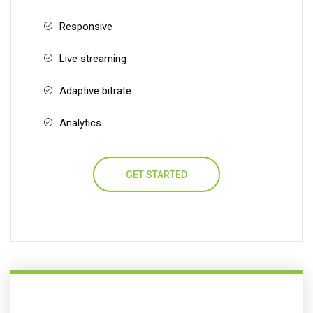
Responsive
Live streaming
Adaptive bitrate
Analytics
GET STARTED