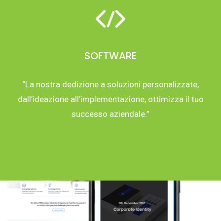
SOFTWARE
“La nostra dedizione a soluzioni personalizzate,
dall’ideazione all’implementazione, ottimizza il tuo
successo aziendale.”