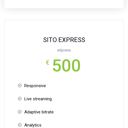
SITO EXPRESS
eXpress
500
€
Responsive
Live streaming
Adaptive bitrate
Analytics