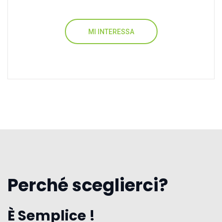
MI INTERESSA
Perché sceglierci?
È Semplice !