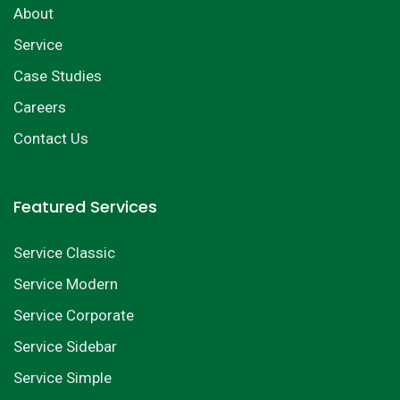
About
Service
Case Studies
Careers
Contact Us
Featured Services
Service Classic
Service Modern
Service Corporate
Service Sidebar
Service Simple