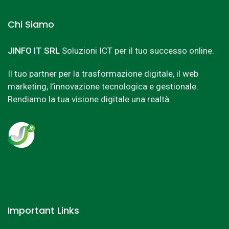
Chi Siamo
JINFO IT SRL
Soluzioni ICT per il tuo successo online.
Il tuo partner per la trasformazione digitale, il web
marketing, l’innovazione tecnologica e gestionale.
Rendiamo la tua visione digitale una realtà.
Important Links