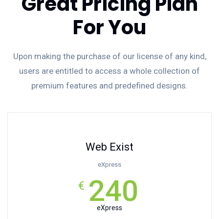
Great Pricing Plan
For You
Upon making the purchase of our license of any kind,
users are entitled to access a whole collection of
premium features and predefined designs.
Web Exist
eXpress
240
€
eXpress