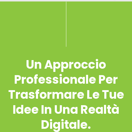
Un Approccio
Professionale Per
Trasformare Le Tue
Idee In Una Realtà
Digitale.