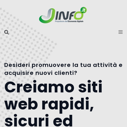
Desideri promuovere la tua attività e
acquisire nuovi clienti?
Creiamo siti
web rapidi,
sicuri ed