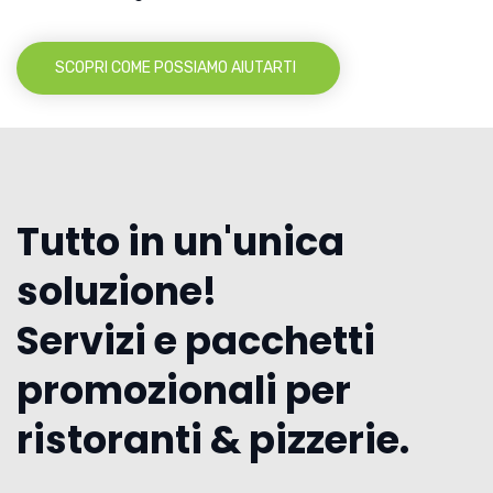
SCOPRI COME POSSIAMO AIUTARTI
Tutto in un'unica
soluzione!
Servizi e pacchetti
promozionali per
ristoranti & pizzerie.