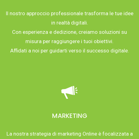
Il nostro approccio professionale trasforma le tue idee
in realtà digitali.
Con esperienza e dedizione, creiamo soluzioni su
misura per raggiungere i tuoi obiettivi.
Affidati a noi per guidarti verso il successo digitale.
MARKETING
La nostra strategia di marketing Online è focalizzata a