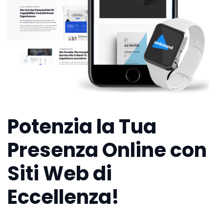
Potenzia la Tua
Presenza Online con
Siti Web di
Eccellenza!