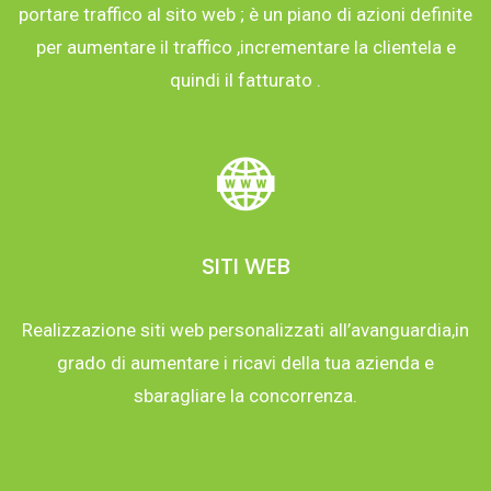
portare traffico al sito web ; è un piano di azioni definite
per aumentare il traffico ,incrementare la clientela e
quindi il fatturato .
SITI WEB
Realizzazione siti web personalizzati all’avanguardia,in
grado di aumentare i ricavi della tua azienda e
sbaragliare la concorrenza.