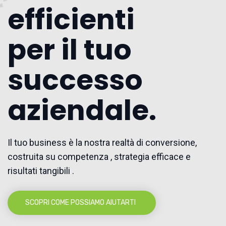
efficienti
per il tuo
successo
aziendale.
Il tuo business è la nostra realtà di conversione,
costruita su competenza , strategia efficace e
risultati tangibili .
SCOPRI COME POSSIAMO AIUTARTI