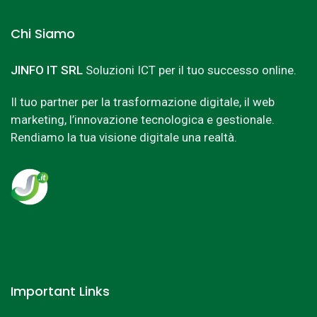
Chi Siamo
JINFO IT SRL
Soluzioni ICT per il tuo successo online.
Il tuo partner per la trasformazione digitale, il web
marketing, l’innovazione tecnologica e gestionale.
Rendiamo la tua visione digitale una realtà.
Important Links