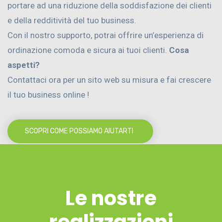
portare ad una riduzione della soddisfazione dei clienti
e della redditività del tuo business.
Con il nostro supporto, potrai offrire un’esperienza di
ordinazione comoda e sicura ai tuoi clienti.
Cosa
aspetti?
Contattaci ora per un sito web su misura e fai crescere
il tuo business online !
SCOPRI COME POSSIAMO AIUTARTI
Le nostre
realizzazioni