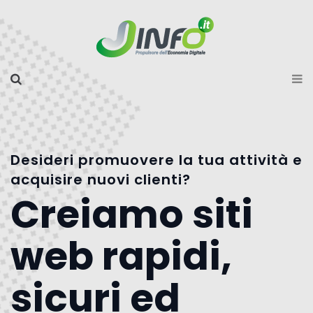
Desideri promuovere la tua attività e
acquisire nuovi clienti?
Creiamo siti
web rapidi,
sicuri ed