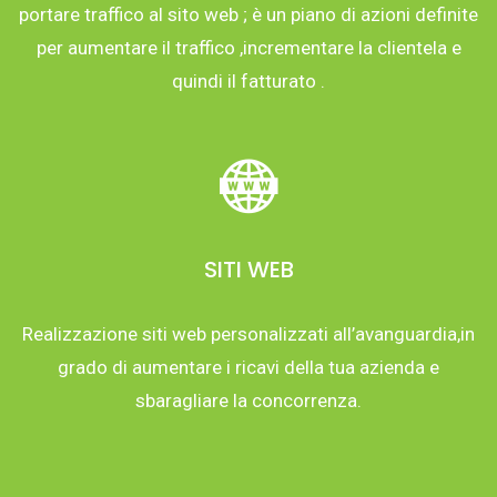
portare traffico al sito web ; è un piano di azioni definite
per aumentare il traffico ,incrementare la clientela e
quindi il fatturato .
SITI WEB
Realizzazione siti web personalizzati all’avanguardia,in
grado di aumentare i ricavi della tua azienda e
sbaragliare la concorrenza.