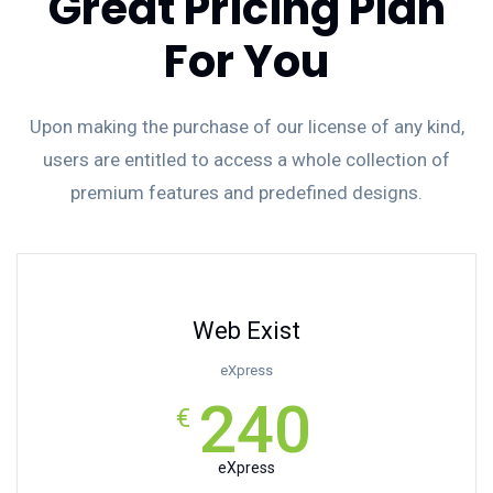
Great Pricing Plan
For You
Upon making the purchase of our license of any kind,
users are entitled to access a whole collection of
premium features and predefined designs.
Web Exist
eXpress
240
€
eXpress