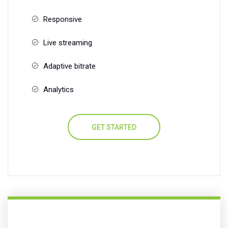
Responsive
Live streaming
Adaptive bitrate
Analytics
GET STARTED