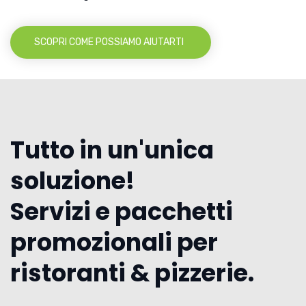
SCOPRI COME POSSIAMO AIUTARTI
Tutto in un'unica
soluzione!
Servizi e pacchetti
promozionali per
ristoranti & pizzerie.