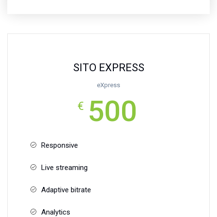
SITO EXPRESS
eXpress
500
€
Responsive
Live streaming
Adaptive bitrate
Analytics