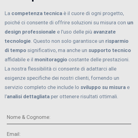
La
competenza tecnica
è il cuore di ogni progetto,
poiché ci consente di offrire soluzioni su misura con
un
design professionale
e l’uso delle più
avanzate
tecnologie
. Questo non solo garantisce un
risparmio
di tempo
significativo, ma anche un
supporto tecnico
affidabile e il
monitoraggio
costante delle prestazioni.
La nostra flessibilità ci consente di adattarci alle
esigenze specifiche dei nostri clienti, fornendo un
servizio completo che include lo
sviluppo su misura
e
l’
analisi dettagliata
per ottenere risultati ottimali.