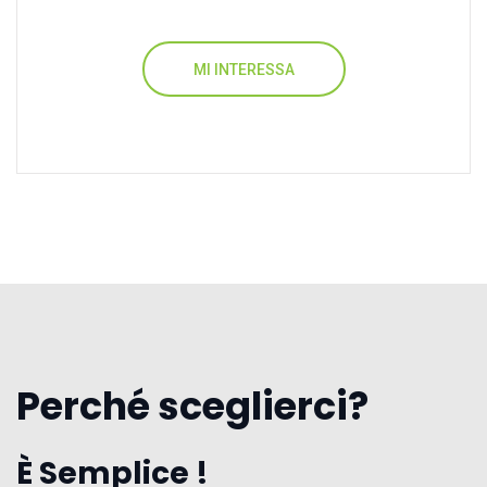
MI INTERESSA
Perché sceglierci?
È Semplice !