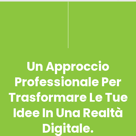
Un Approccio
Professionale Per
Trasformare Le Tue
Idee In Una Realtà
Digitale.