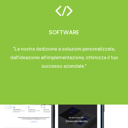
SOFTWARE
“La nostra dedizione a soluzioni personalizzate,
dall’ideazione all’implementazione, ottimizza il tuo
successo aziendale.”