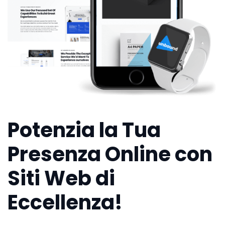
Potenzia la Tua
Presenza Online con
Siti Web di
Eccellenza!