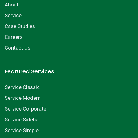
About
Service
Case Studies
Careers
Contact Us
Featured Services
Service Classic
Service Modern
Service Corporate
Service Sidebar
Service Simple