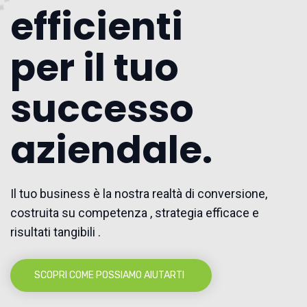
efficienti
per il tuo
successo
aziendale.
Il tuo business è la nostra realtà di conversione,
costruita su competenza , strategia efficace e
risultati tangibili .
SCOPRI COME POSSIAMO AIUTARTI