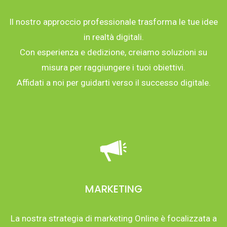
Il nostro approccio professionale trasforma le tue idee
in realtà digitali.
Con esperienza e dedizione, creiamo soluzioni su
misura per raggiungere i tuoi obiettivi.
Affidati a noi per guidarti verso il successo digitale.
MARKETING
La nostra strategia di marketing Online è focalizzata a