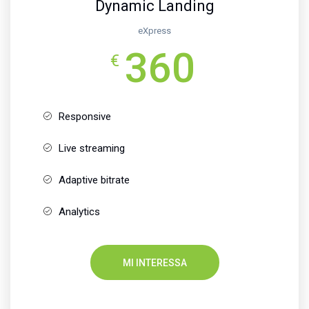
Dynamic Landing
eXpress
360
€
Responsive
Live streaming
Adaptive bitrate
Analytics
MI INTERESSA