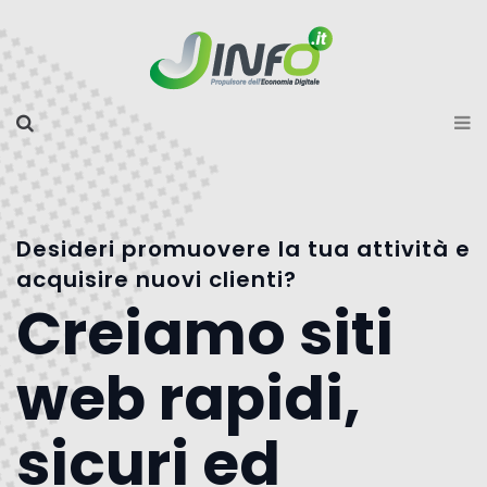
Desideri promuovere la tua attività e
acquisire nuovi clienti?
Creiamo siti
web rapidi,
sicuri ed