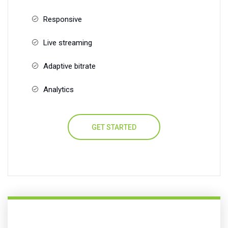
Responsive
Live streaming
Adaptive bitrate
Analytics
GET STARTED