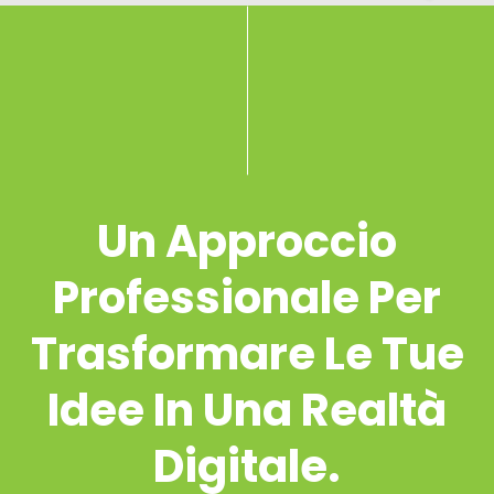
Un Approccio
Professionale Per
Trasformare Le Tue
Idee In Una Realtà
Digitale.