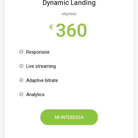
Dynamic Landing
eXpress
360
€
Responsive
Live streaming
Adaptive bitrate
Analytics
MI INTERESSA