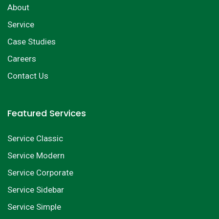
About
Service
Case Studies
Careers
Contact Us
Featured Services
Service Classic
Service Modern
Service Corporate
Service Sidebar
Service Simple