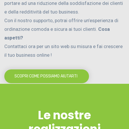
portare ad una riduzione della soddisfazione dei clienti
e della redditività del tuo business.
Con il nostro supporto, potrai offrire un’esperienza di
ordinazione comoda e sicura ai tuoi clienti.
Cosa
aspetti?
Contattaci ora per un sito web su misura e fai crescere
il tuo business online !
SCOPRI COME POSSIAMO AIUTARTI
Le nostre
realizzazioni