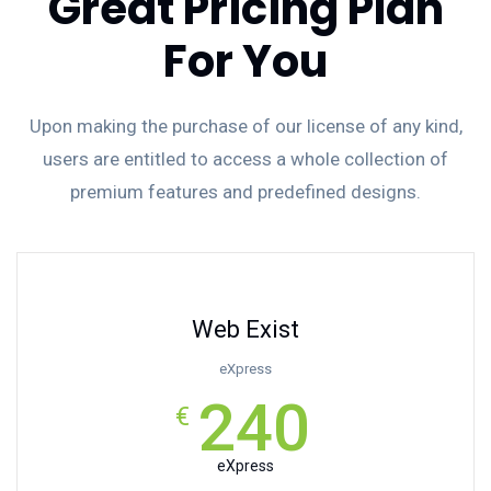
Great Pricing Plan
For You
Upon making the purchase of our license of any kind,
users are entitled to access a whole collection of
premium features and predefined designs.
Web Exist
eXpress
240
€
eXpress