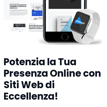
Potenzia la Tua
Presenza Online con
Siti Web di
Eccellenza!