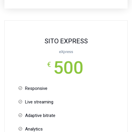
SITO EXPRESS
eXpress
500
€
Responsive
Live streaming
Adaptive bitrate
Analytics