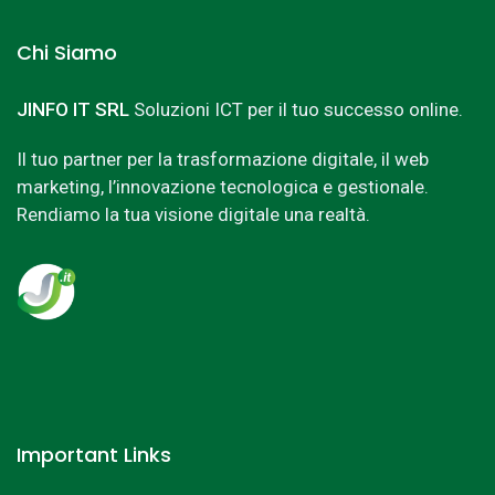
Chi Siamo
JINFO IT SRL
Soluzioni ICT per il tuo successo online.
Il tuo partner per la trasformazione digitale, il web
marketing, l’innovazione tecnologica e gestionale.
Rendiamo la tua visione digitale una realtà.
Important Links