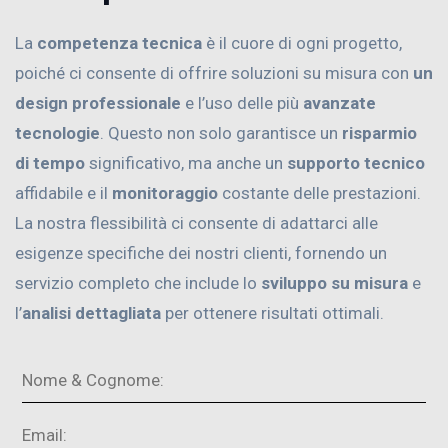
La
competenza tecnica
è il cuore di ogni progetto,
poiché ci consente di offrire soluzioni su misura con
un
design professionale
e l’uso delle più
avanzate
tecnologie
. Questo non solo garantisce un
risparmio
di tempo
significativo, ma anche un
supporto tecnico
affidabile e il
monitoraggio
costante delle prestazioni.
La nostra flessibilità ci consente di adattarci alle
esigenze specifiche dei nostri clienti, fornendo un
servizio completo che include lo
sviluppo su misura
e
l’
analisi dettagliata
per ottenere risultati ottimali.