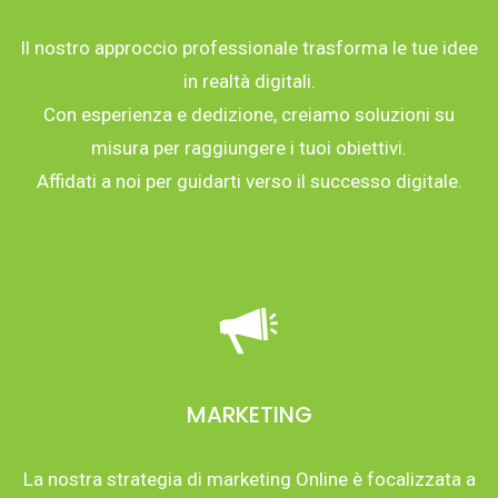
Il nostro approccio professionale trasforma le tue idee
in realtà digitali.
Con esperienza e dedizione, creiamo soluzioni su
misura per raggiungere i tuoi obiettivi.
Affidati a noi per guidarti verso il successo digitale.
MARKETING
La nostra strategia di marketing Online è focalizzata a