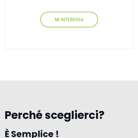
MI INTERESSA
Perché sceglierci?
È Semplice !