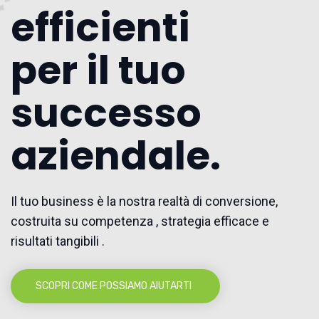
efficienti
per il tuo
successo
aziendale.
Il tuo business è la nostra realtà di conversione,
costruita su competenza , strategia efficace e
risultati tangibili .
SCOPRI COME POSSIAMO AIUTARTI