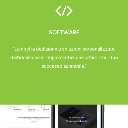
SOFTWARE
“La nostra dedizione a soluzioni personalizzate,
dall’ideazione all’implementazione, ottimizza il tuo
successo aziendale.”