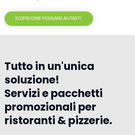
SCOPRI COME POSSIAMO AIUTARTI
Tutto in un'unica
soluzione!
Servizi e pacchetti
promozionali per
ristoranti & pizzerie.