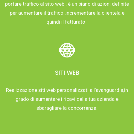
portare traffico al sito web ; è un piano di azioni definite
per aumentare il traffico ,incrementare la clientela e
quindi il fatturato .
SITI WEB
Realizzazione siti web personalizzati all’avanguardia,in
grado di aumentare i ricavi della tua azienda e
sbaragliare la concorrenza.