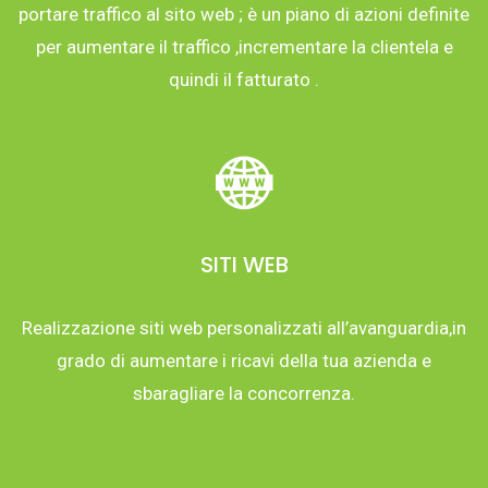
portare traffico al sito web ; è un piano di azioni definite
per aumentare il traffico ,incrementare la clientela e
quindi il fatturato .
SITI WEB
Realizzazione siti web personalizzati all’avanguardia,in
grado di aumentare i ricavi della tua azienda e
sbaragliare la concorrenza.