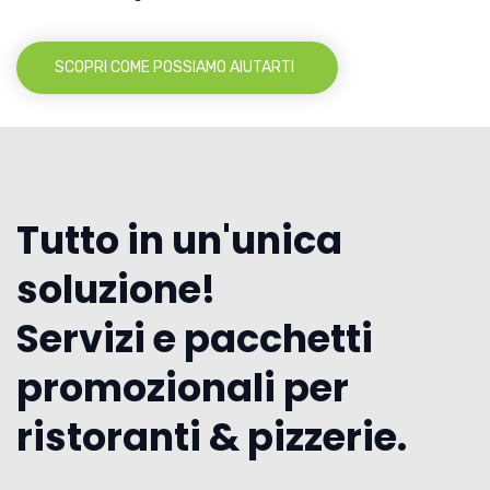
SCOPRI COME POSSIAMO AIUTARTI
Tutto in un'unica
soluzione!
Servizi e pacchetti
promozionali per
ristoranti & pizzerie.