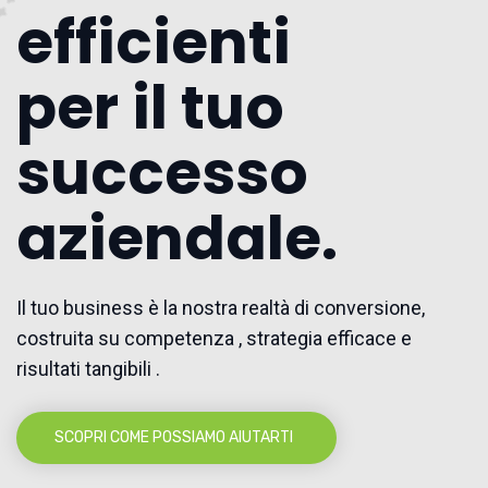
efficienti
per il tuo
successo
aziendale.
Il tuo business è la nostra realtà di conversione,
costruita su competenza , strategia efficace e
risultati tangibili .
SCOPRI COME POSSIAMO AIUTARTI