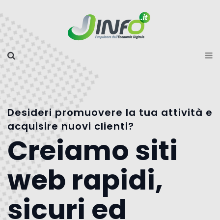
Desideri promuovere la tua attività e
acquisire nuovi clienti?
Creiamo siti
web rapidi,
sicuri ed