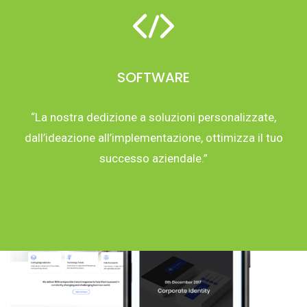
SOFTWARE
“La nostra dedizione a soluzioni personalizzate,
dall’ideazione all’implementazione, ottimizza il tuo
successo aziendale.”