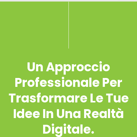
Un Approccio
Professionale Per
Trasformare Le Tue
Idee In Una Realtà
Digitale.