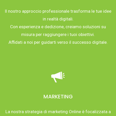
Il nostro approccio professionale trasforma le tue idee
in realtà digitali.
Con esperienza e dedizione, creiamo soluzioni su
misura per raggiungere i tuoi obiettivi.
Affidati a noi per guidarti verso il successo digitale.
MARKETING
La nostra strategia di marketing Online è focalizzata a