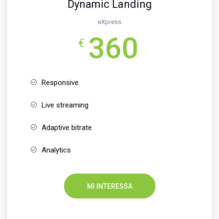
Dynamic Landing
eXpress
360
€
Responsive
Live streaming
Adaptive bitrate
Analytics
MI INTERESSA