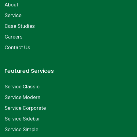
About
Service
Case Studies
Careers
Contact Us
Featured Services
Service Classic
Service Modern
Service Corporate
Service Sidebar
Service Simple