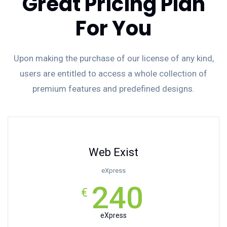
Great Pricing Plan
For You
Upon making the purchase of our license of any kind,
users are entitled to access a whole collection of
premium features and predefined designs.
Web Exist
eXpress
240
€
eXpress