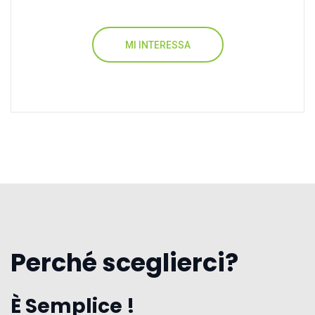
MI INTERESSA
Perché sceglierci?
È Semplice !