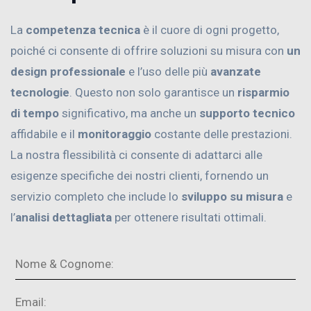
La
competenza tecnica
è il cuore di ogni progetto,
poiché ci consente di offrire soluzioni su misura con
un
design professionale
e l’uso delle più
avanzate
tecnologie
. Questo non solo garantisce un
risparmio
di tempo
significativo, ma anche un
supporto tecnico
affidabile e il
monitoraggio
costante delle prestazioni.
La nostra flessibilità ci consente di adattarci alle
esigenze specifiche dei nostri clienti, fornendo un
servizio completo che include lo
sviluppo su misura
e
l’
analisi dettagliata
per ottenere risultati ottimali.