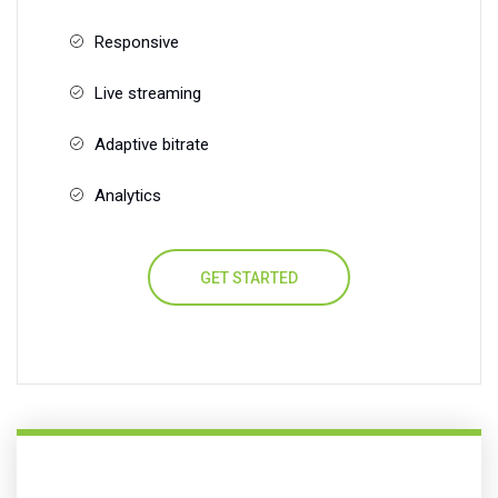
Responsive
Live streaming
Adaptive bitrate
Analytics
GET STARTED