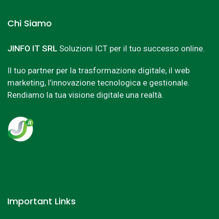
Chi Siamo
JINFO IT SRL
Soluzioni ICT per il tuo successo online.
Il tuo partner per la trasformazione digitale, il web
marketing, l’innovazione tecnologica e gestionale.
Rendiamo la tua visione digitale una realtà.
Important Links