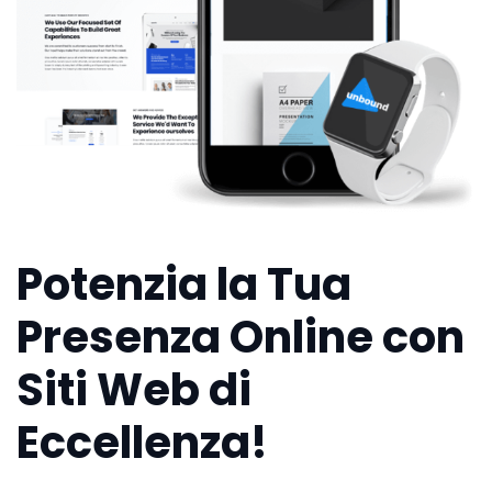
Potenzia la Tua
Presenza Online con
Siti Web di
Eccellenza!