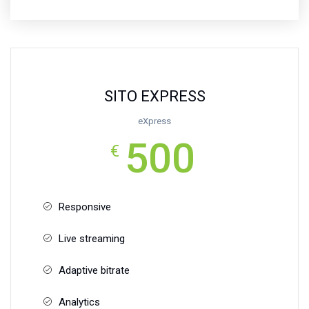
SITO EXPRESS
eXpress
500
€
Responsive
Live streaming
Adaptive bitrate
Analytics