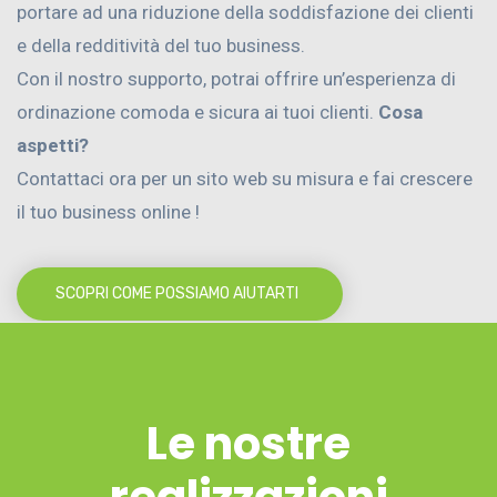
portare ad una riduzione della soddisfazione dei clienti
e della redditività del tuo business.
Con il nostro supporto, potrai offrire un’esperienza di
ordinazione comoda e sicura ai tuoi clienti.
Cosa
aspetti?
Contattaci ora per un sito web su misura e fai crescere
il tuo business online !
SCOPRI COME POSSIAMO AIUTARTI
Le nostre
realizzazioni