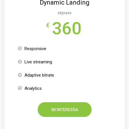
Dynamic Landing
eXpress
360
€
Responsive
Live streaming
Adaptive bitrate
Analytics
MI INTERESSA