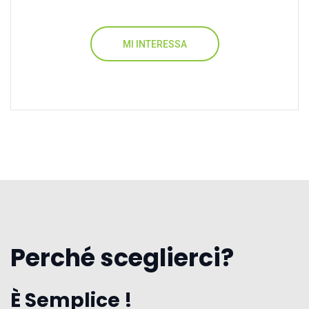
MI INTERESSA
Perché sceglierci?
È Semplice !