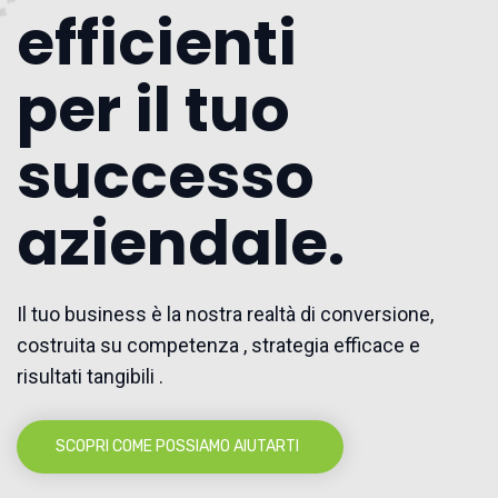
efficienti
per il tuo
successo
aziendale.
Il tuo business è la nostra realtà di conversione,
costruita su competenza , strategia efficace e
risultati tangibili .
SCOPRI COME POSSIAMO AIUTARTI