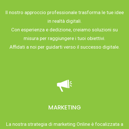
Il nostro approccio professionale trasforma le tue idee
in realtà digitali.
Con esperienza e dedizione, creiamo soluzioni su
misura per raggiungere i tuoi obiettivi.
Affidati a noi per guidarti verso il successo digitale.
MARKETING
La nostra strategia di marketing Online è focalizzata a