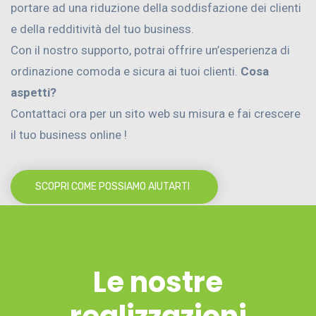
portare ad una riduzione della soddisfazione dei clienti
e della redditività del tuo business.
Con il nostro supporto, potrai offrire un’esperienza di
ordinazione comoda e sicura ai tuoi clienti.
Cosa
aspetti?
Contattaci ora per un sito web su misura e fai crescere
il tuo business online !
SCOPRI COME POSSIAMO AIUTARTI
Le nostre
realizzazioni