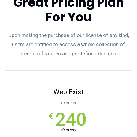
Great Pricing Plan
For You
Upon making the purchase of our license of any kind,
users are entitled to access a whole collection of
premium features and predefined designs.
Web Exist
eXpress
240
€
eXpress