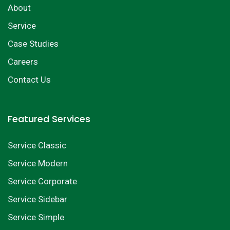
About
Service
Case Studies
Careers
Contact Us
Featured Services
Service Classic
Service Modern
Service Corporate
Service Sidebar
Service Simple