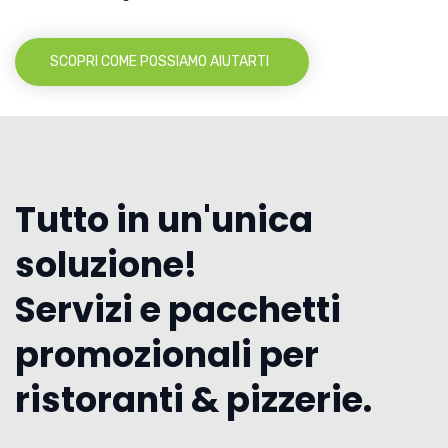
SCOPRI COME POSSIAMO AIUTARTI
Tutto in un'unica
soluzione!
Servizi e pacchetti
promozionali per
ristoranti & pizzerie.