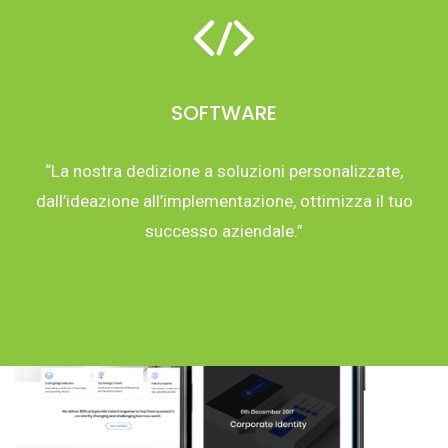
SOFTWARE
“La nostra dedizione a soluzioni personalizzate,
dall’ideazione all’implementazione, ottimizza il tuo
successo aziendale.”