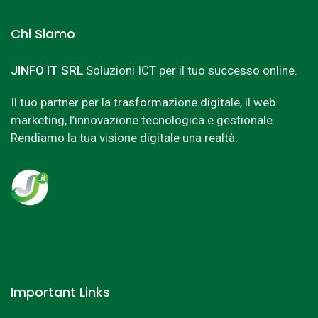
Chi Siamo
JINFO IT SRL
Soluzioni ICT per il tuo successo online.
Il tuo partner per la trasformazione digitale, il web
marketing, l’innovazione tecnologica e gestionale.
Rendiamo la tua visione digitale una realtà.
Important Links