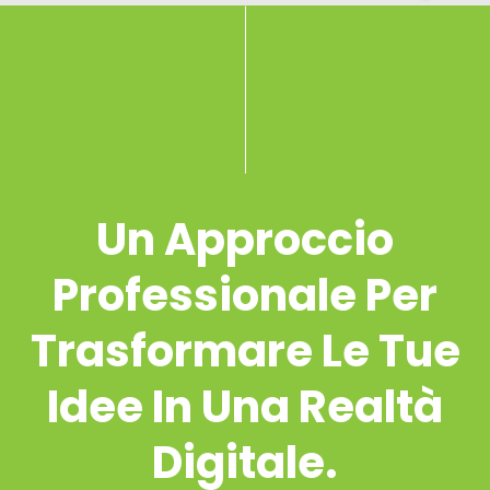
Un Approccio
Professionale Per
Trasformare Le Tue
Idee In Una Realtà
Digitale.