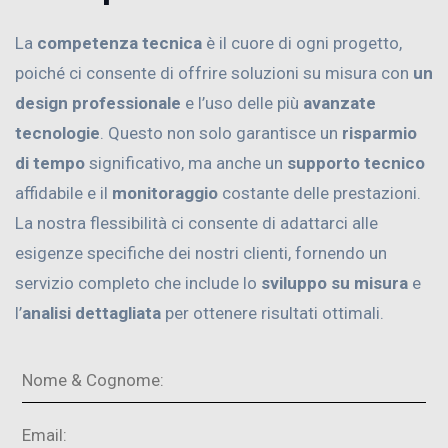
La
competenza tecnica
è il cuore di ogni progetto,
poiché ci consente di offrire soluzioni su misura con
un
design professionale
e l’uso delle più
avanzate
tecnologie
. Questo non solo garantisce un
risparmio
di tempo
significativo, ma anche un
supporto tecnico
affidabile e il
monitoraggio
costante delle prestazioni.
La nostra flessibilità ci consente di adattarci alle
esigenze specifiche dei nostri clienti, fornendo un
servizio completo che include lo
sviluppo su misura
e
l’
analisi dettagliata
per ottenere risultati ottimali.