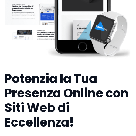
Potenzia la Tua
Presenza Online con
Siti Web di
Eccellenza!