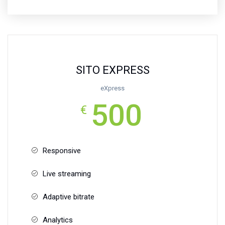
SITO EXPRESS
eXpress
500
€
Responsive
Live streaming
Adaptive bitrate
Analytics