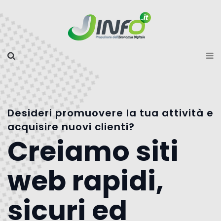
Desideri promuovere la tua attività e
acquisire nuovi clienti?
Creiamo siti
web rapidi,
sicuri ed