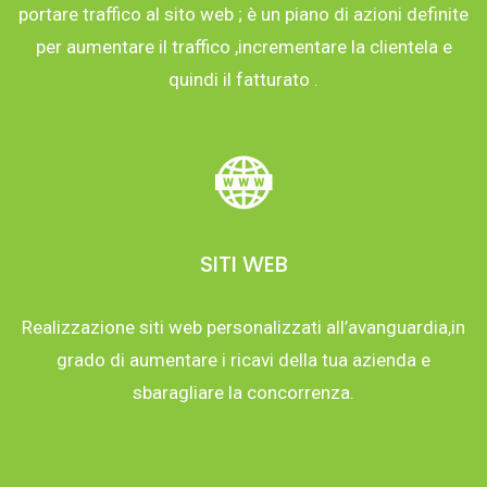
portare traffico al sito web ; è un piano di azioni definite
per aumentare il traffico ,incrementare la clientela e
quindi il fatturato .
SITI WEB
Realizzazione siti web personalizzati all’avanguardia,in
grado di aumentare i ricavi della tua azienda e
sbaragliare la concorrenza.