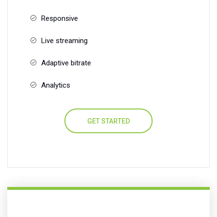
Responsive
Live streaming
Adaptive bitrate
Analytics
GET STARTED