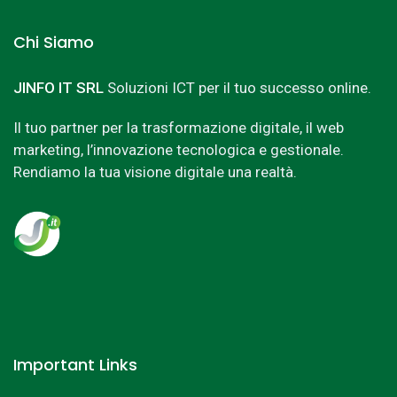
Chi Siamo
JINFO IT SRL
Soluzioni ICT per il tuo successo online.
Il tuo partner per la trasformazione digitale, il web
marketing, l’innovazione tecnologica e gestionale.
Rendiamo la tua visione digitale una realtà.
Important Links