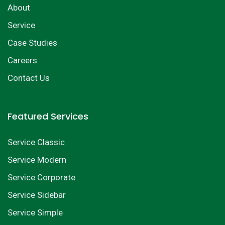
About
Service
Case Studies
Careers
Contact Us
Featured Services
Service Classic
Service Modern
Service Corporate
Service Sidebar
Service Simple