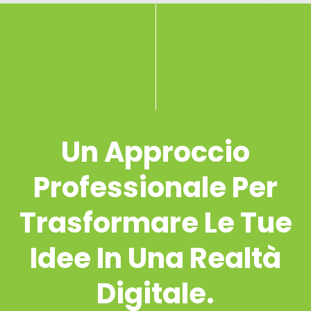
Un Approccio
Professionale Per
Trasformare Le Tue
Idee In Una Realtà
Digitale.