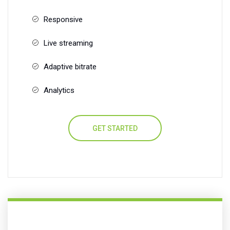
Responsive
Live streaming
Adaptive bitrate
Analytics
GET STARTED