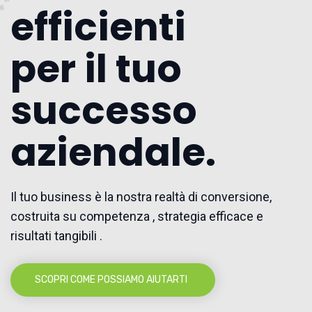
efficienti
per il tuo
successo
aziendale.
Il tuo business è la nostra realtà di conversione,
costruita su competenza , strategia efficace e
risultati tangibili .
SCOPRI COME POSSIAMO AIUTARTI