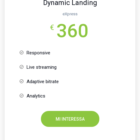
Dynamic Landing
eXpress
360
€
Responsive
Live streaming
Adaptive bitrate
Analytics
MI INTERESSA