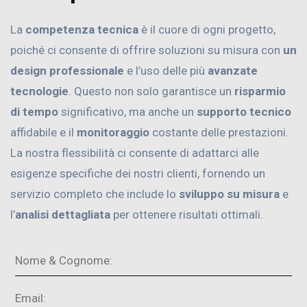
La
competenza tecnica
è il cuore di ogni progetto,
poiché ci consente di offrire soluzioni su misura con
un
design professionale
e l’uso delle più
avanzate
tecnologie
. Questo non solo garantisce un
risparmio
di tempo
significativo, ma anche un
supporto tecnico
affidabile e il
monitoraggio
costante delle prestazioni.
La nostra flessibilità ci consente di adattarci alle
esigenze specifiche dei nostri clienti, fornendo un
servizio completo che include lo
sviluppo su misura
e
l’
analisi dettagliata
per ottenere risultati ottimali.