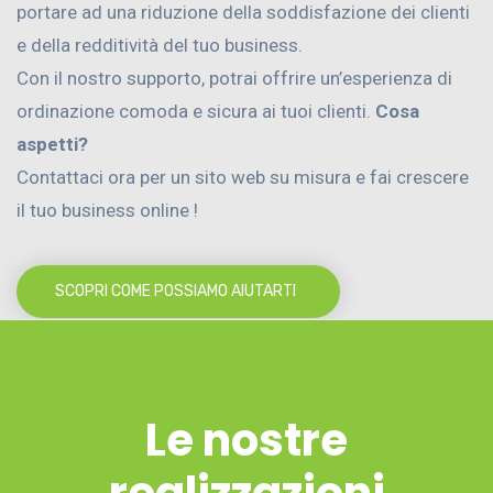
portare ad una riduzione della soddisfazione dei clienti
e della redditività del tuo business.
Con il nostro supporto, potrai offrire un’esperienza di
ordinazione comoda e sicura ai tuoi clienti.
Cosa
aspetti?
Contattaci ora per un sito web su misura e fai crescere
il tuo business online !
SCOPRI COME POSSIAMO AIUTARTI
Le nostre
realizzazioni