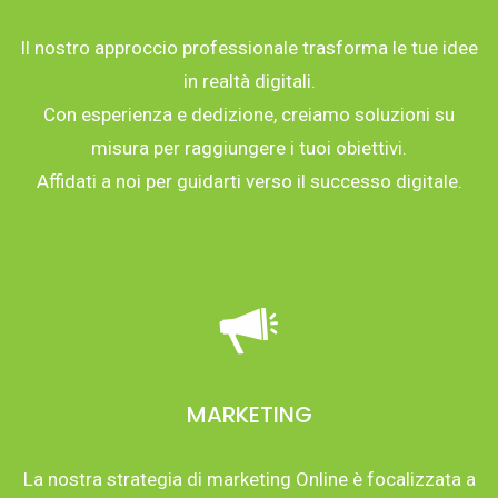
Il nostro approccio professionale trasforma le tue idee
in realtà digitali.
Con esperienza e dedizione, creiamo soluzioni su
misura per raggiungere i tuoi obiettivi.
Affidati a noi per guidarti verso il successo digitale.
MARKETING
La nostra strategia di marketing Online è focalizzata a