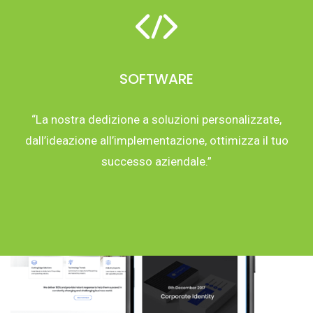
SOFTWARE
“La nostra dedizione a soluzioni personalizzate,
dall’ideazione all’implementazione, ottimizza il tuo
successo aziendale.”