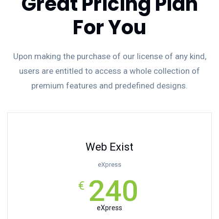
Great Pricing Plan
For You
Upon making the purchase of our license of any kind,
users are entitled to access a whole collection of
premium features and predefined designs.
Web Exist
eXpress
240
€
eXpress