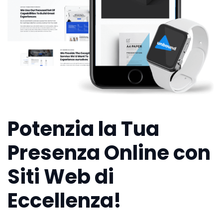
Potenzia la Tua
Presenza Online con
Siti Web di
Eccellenza!