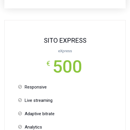
SITO EXPRESS
eXpress
500
€
Responsive
Live streaming
Adaptive bitrate
Analytics