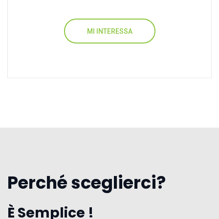
MI INTERESSA
Perché sceglierci?
È Semplice !