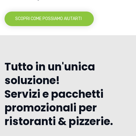
SCOPRI COME POSSIAMO AIUTARTI
Tutto in un'unica
soluzione!
Servizi e pacchetti
promozionali per
ristoranti & pizzerie.