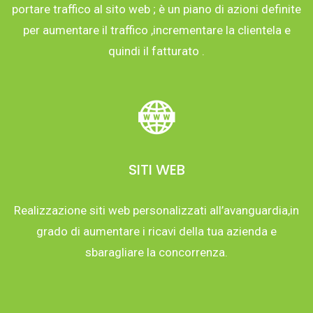
portare traffico al sito web ; è un piano di azioni definite
per aumentare il traffico ,incrementare la clientela e
quindi il fatturato .
SITI WEB
Realizzazione siti web personalizzati all’avanguardia,in
grado di aumentare i ricavi della tua azienda e
sbaragliare la concorrenza.