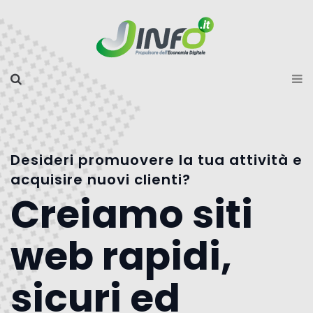
Desideri promuovere la tua attività e
acquisire nuovi clienti?
Creiamo siti
web rapidi,
sicuri ed