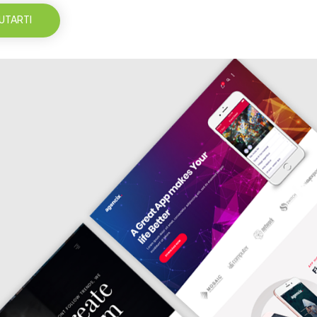
UTARTI