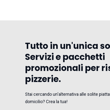
Tutto in un'unica s
Servizi e pacchetti
promozionali per ri
pizzerie.
Stai cercando un'alternativa alle solite pia
domicilio? Crea la tua!