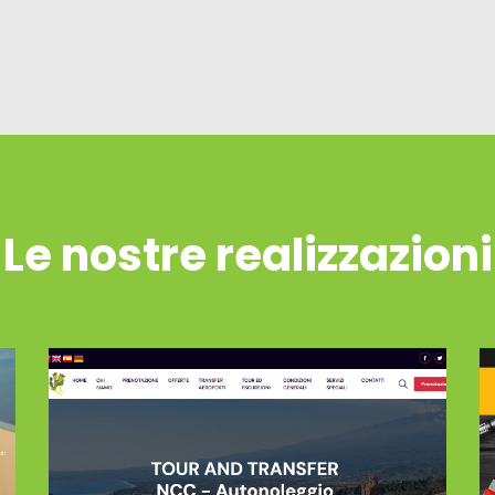
Le nostre realizzazioni