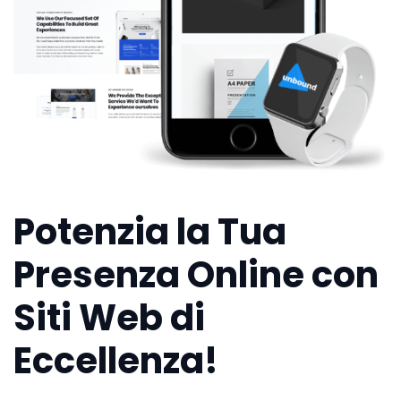
Potenzia la Tua
Presenza Online con
Siti Web di
Eccellenza!