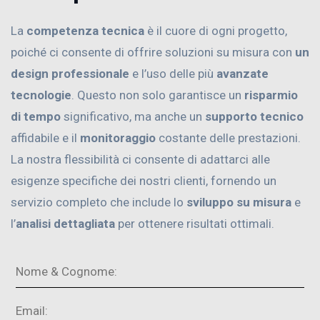
La
competenza tecnica
è il cuore di ogni progetto,
poiché ci consente di offrire soluzioni su misura con
un
design professionale
e l’uso delle più
avanzate
tecnologie
. Questo non solo garantisce un
risparmio
di tempo
significativo, ma anche un
supporto tecnico
affidabile e il
monitoraggio
costante delle prestazioni.
La nostra flessibilità ci consente di adattarci alle
esigenze specifiche dei nostri clienti, fornendo un
servizio completo che include lo
sviluppo su misura
e
l’
analisi dettagliata
per ottenere risultati ottimali.