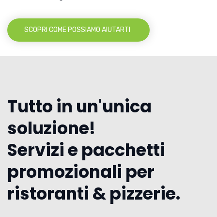
SCOPRI COME POSSIAMO AIUTARTI
Tutto in un'unica
soluzione!
Servizi e pacchetti
promozionali per
ristoranti & pizzerie.