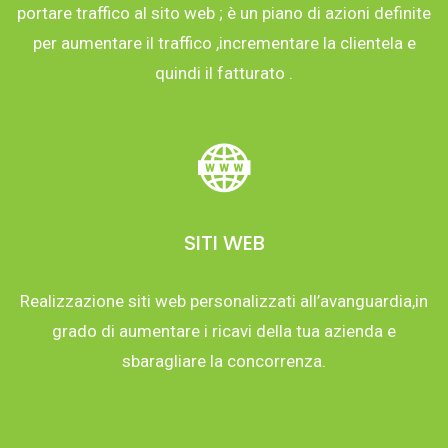
portare traffico al sito web ; è un piano di azioni definite
per aumentare il traffico ,incrementare la clientela e
quindi il fatturato .
SITI WEB
Realizzazione siti web personalizzati all’avanguardia,in
grado di aumentare i ricavi della tua azienda e
sbaragliare la concorrenza.