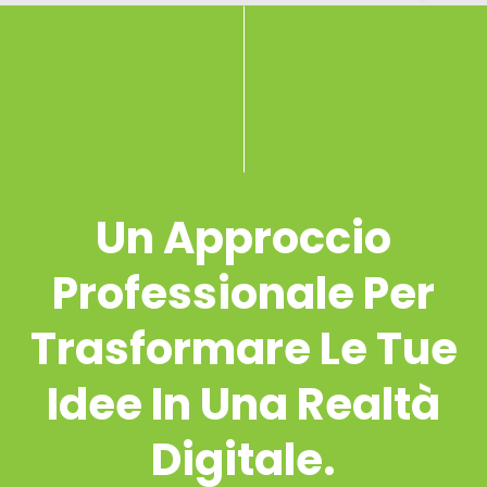
Un Approccio
Professionale Per
Trasformare Le Tue
Idee In Una Realtà
Digitale.