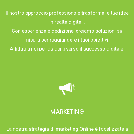
Il nostro approccio professionale trasforma le tue idee
in realtà digitali.
Con esperienza e dedizione, creiamo soluzioni su
misura per raggiungere i tuoi obiettivi.
Affidati a noi per guidarti verso il successo digitale.
MARKETING
La nostra strategia di marketing Online è focalizzata a