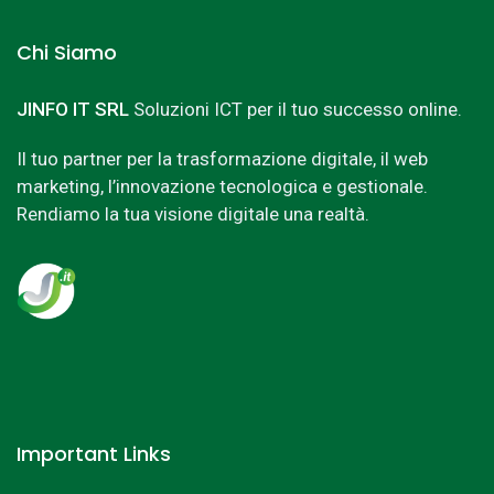
Chi Siamo
JINFO IT SRL
Soluzioni ICT per il tuo successo online.
Il tuo partner per la trasformazione digitale, il web
marketing, l’innovazione tecnologica e gestionale.
Rendiamo la tua visione digitale una realtà.
Important Links