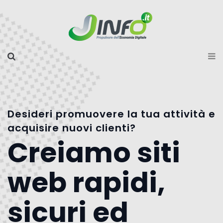
Desideri promuovere la tua attività e
acquisire nuovi clienti?
Creiamo siti
web rapidi,
sicuri ed