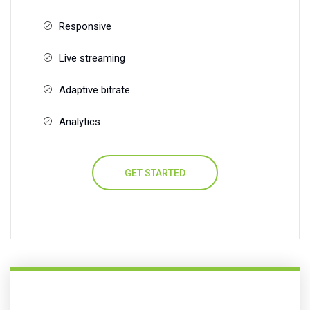
Responsive
Live streaming
Adaptive bitrate
Analytics
GET STARTED