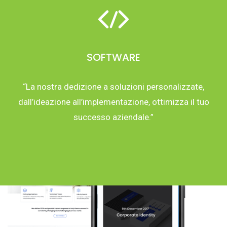
SOFTWARE
“La nostra dedizione a soluzioni personalizzate,
dall’ideazione all’implementazione, ottimizza il tuo
successo aziendale.”