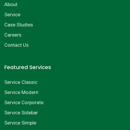
About
Service
Case Studies
Careers
Contact Us
Featured Services
Service Classic
Service Modern
Service Corporate
Service Sidebar
Service Simple