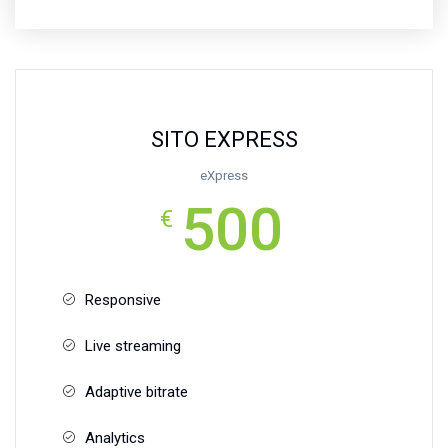
SITO EXPRESS
eXpress
500
€
Responsive
Live streaming
Adaptive bitrate
Analytics