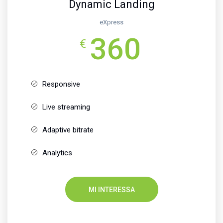
Dynamic Landing
eXpress
360
€
Responsive
Live streaming
Adaptive bitrate
Analytics
MI INTERESSA