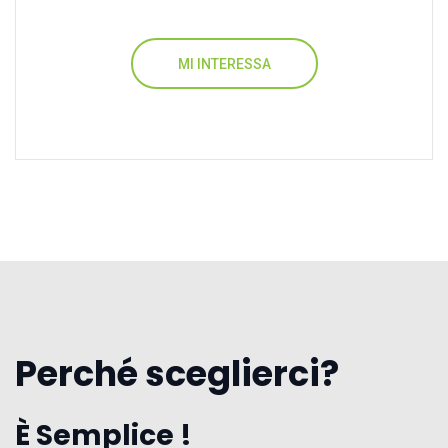
MI INTERESSA
Perché sceglierci?
È Semplice !