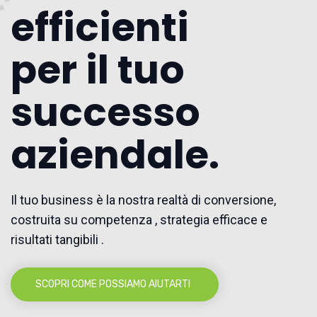
efficienti
per il tuo
successo
aziendale.
Il tuo business è la nostra realtà di conversione,
costruita su competenza , strategia efficace e
risultati tangibili .
SCOPRI COME POSSIAMO AIUTARTI