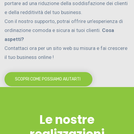
portare ad una riduzione della soddisfazione dei clienti
e della redditività del tuo business.
Con il nostro supporto, potrai offrire un’esperienza di
ordinazione comoda e sicura ai tuoi clienti.
Cosa
aspetti?
Contattaci ora per un sito web su misura e fai crescere
il tuo business online !
SCOPRI COME POSSIAMO AIUTARTI
Le nostre
realizzazioni