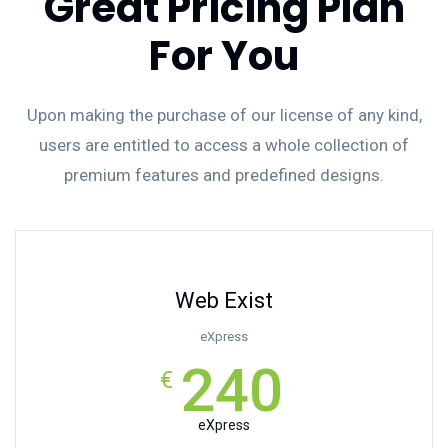
Great Pricing Plan
For You
Upon making the purchase of our license of any kind,
users are entitled to access a whole collection of
premium features and predefined designs.
Web Exist
eXpress
240
€
eXpress