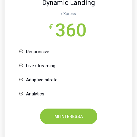
Dynamic Landing
eXpress
360
€
Responsive
Live streaming
Adaptive bitrate
Analytics
MI INTERESSA