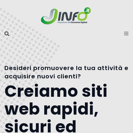
Desideri promuovere la tua attività e
acquisire nuovi clienti?
Creiamo siti
web rapidi,
sicuri ed