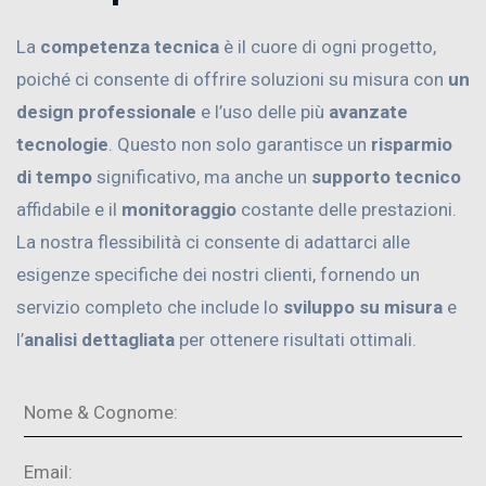
La
competenza tecnica
è il cuore di ogni progetto,
poiché ci consente di offrire soluzioni su misura con
un
design professionale
e l’uso delle più
avanzate
tecnologie
. Questo non solo garantisce un
risparmio
di tempo
significativo, ma anche un
supporto tecnico
affidabile e il
monitoraggio
costante delle prestazioni.
La nostra flessibilità ci consente di adattarci alle
esigenze specifiche dei nostri clienti, fornendo un
servizio completo che include lo
sviluppo su misura
e
l’
analisi dettagliata
per ottenere risultati ottimali.