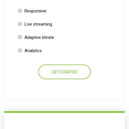
Responsive
Live streaming
Adaptive bitrate
Analytics
GET STARTED