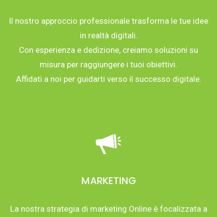
Il nostro approccio professionale trasforma le tue idee
in realtà digitali.
Con esperienza e dedizione, creiamo soluzioni su
misura per raggiungere i tuoi obiettivi.
Affidati a noi per guidarti verso il successo digitale.
MARKETING
La nostra strategia di marketing Online è focalizzata a