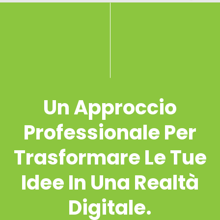
Un Approccio
Professionale Per
Trasformare Le Tue
Idee In Una Realtà
Digitale.