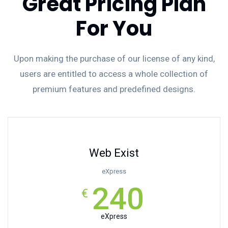
Great Pricing Plan
For You
Upon making the purchase of our license of any kind,
users are entitled to access a whole collection of
premium features and predefined designs.
Web Exist
eXpress
240
€
eXpress