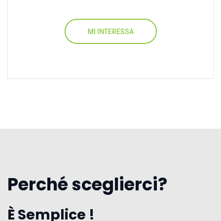
MI INTERESSA
Perché sceglierci?
È Semplice !