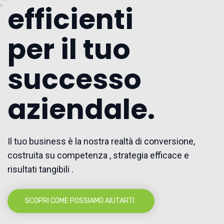
efficienti
per il tuo
successo
aziendale.
Il tuo business è la nostra realtà di conversione,
costruita su competenza , strategia efficace e
risultati tangibili .
SCOPRI COME POSSIAMO AIUTARTI