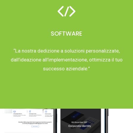
SOFTWARE
“La nostra dedizione a soluzioni personalizzate,
dall’ideazione all’implementazione, ottimizza il tuo
successo aziendale.”