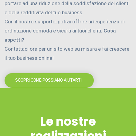
portare ad una riduzione della soddisfazione dei clienti
e della redditività del tuo business.
Con il nostro supporto, potrai offrire un’esperienza di
ordinazione comoda e sicura ai tuoi clienti.
Cosa
aspetti?
Contattaci ora per un sito web su misura e fai crescere
il tuo business online !
SCOPRI COME POSSIAMO AIUTARTI
Le nostre
realizzazioni