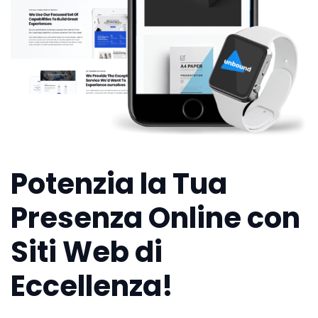
Potenzia la Tua
Presenza Online con
Siti Web di
Eccellenza!