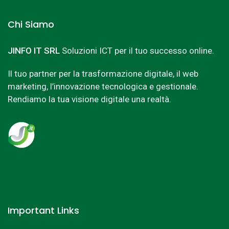
Chi Siamo
JINFO IT SRL
Soluzioni ICT per il tuo successo online.
Il tuo partner per la trasformazione digitale, il web
marketing, l’innovazione tecnologica e gestionale.
Rendiamo la tua visione digitale una realtà.
Important Links