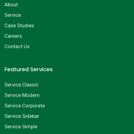
About
Service
Case Studies
Careers
Contact Us
Featured Services
Service Classic
Service Modern
Service Corporate
Service Sidebar
Service Simple