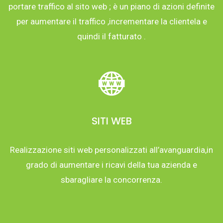
portare traffico al sito web ; è un piano di azioni definite
per aumentare il traffico ,incrementare la clientela e
quindi il fatturato .
SITI WEB
Realizzazione siti web personalizzati all’avanguardia,in
grado di aumentare i ricavi della tua azienda e
sbaragliare la concorrenza.