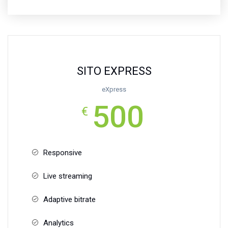
SITO EXPRESS
eXpress
500
€
Responsive
Live streaming
Adaptive bitrate
Analytics