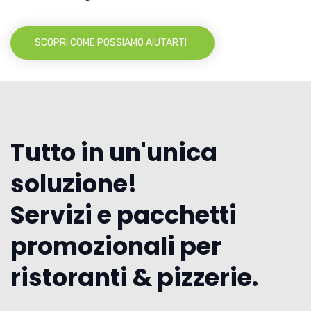
SCOPRI COME POSSIAMO AIUTARTI
Tutto in un'unica
soluzione!
Servizi e pacchetti
promozionali per
ristoranti & pizzerie.