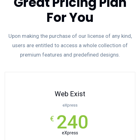
Great Pricing Plan
For You
Upon making the purchase of our license of any kind,
users are entitled to access a whole collection of
premium features and predefined designs.
Web Exist
eXpress
240
€
eXpress