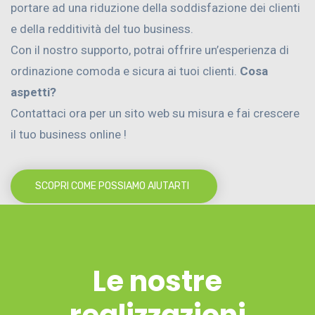
portare ad una riduzione della soddisfazione dei clienti
e della redditività del tuo business.
Con il nostro supporto, potrai offrire un’esperienza di
ordinazione comoda e sicura ai tuoi clienti.
Cosa
aspetti?
Contattaci ora per un sito web su misura e fai crescere
il tuo business online !
SCOPRI COME POSSIAMO AIUTARTI
Le nostre
realizzazioni