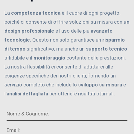
La
competenza tecnica
è il cuore di ogni progetto,
poiché ci consente di offrire soluzioni su misura con
un
design professionale
e l’uso delle più
avanzate
tecnologie
. Questo non solo garantisce un
risparmio
di tempo
significativo, ma anche un
supporto tecnico
affidabile e il
monitoraggio
costante delle prestazioni.
La nostra flessibilità ci consente di adattarci alle
esigenze specifiche dei nostri clienti, fornendo un
servizio completo che include lo
sviluppo su misura
e
l’
analisi dettagliata
per ottenere risultati ottimali.