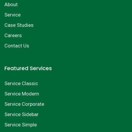
About
Service
Case Studies
Careers
Contact Us
Featured Services
Service Classic
Service Modern
Service Corporate
Service Sidebar
Service Simple