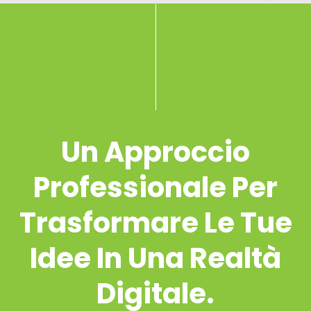
Un Approccio
Professionale Per
Trasformare Le Tue
Idee In Una Realtà
Digitale.