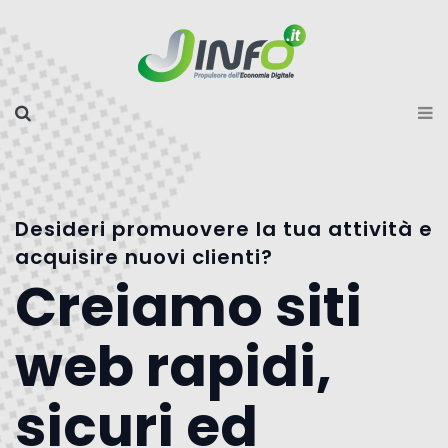
Desideri promuovere la tua attività e
acquisire nuovi clienti?
Creiamo siti
web rapidi,
sicuri ed