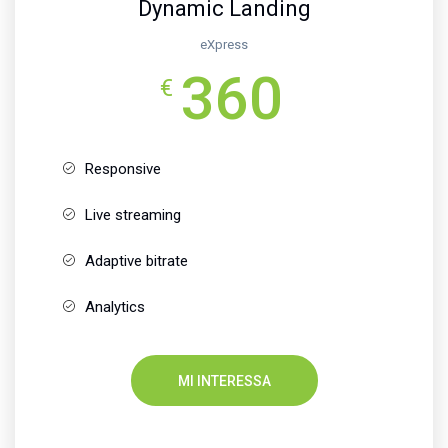
Dynamic Landing
eXpress
360
€
Responsive
Live streaming
Adaptive bitrate
Analytics
MI INTERESSA