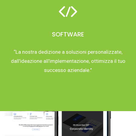
SOFTWARE
“La nostra dedizione a soluzioni personalizzate,
dall’ideazione all’implementazione, ottimizza il tuo
successo aziendale.”