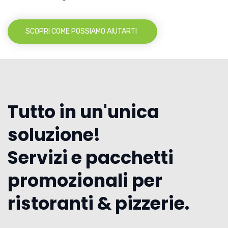
SCOPRI COME POSSIAMO AIUTARTI
Tutto in un'unica
soluzione!
Servizi e pacchetti
promozionali per
ristoranti & pizzerie.