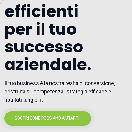
efficienti
per il tuo
successo
aziendale.
Il tuo business è la nostra realtà di conversione,
costruita su competenza , strategia efficace e
risultati tangibili .
SCOPRI COME POSSIAMO AIUTARTI