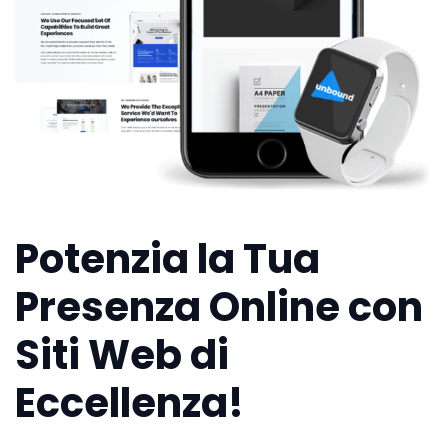
Potenzia la Tua
Presenza Online con
Siti Web di
Eccellenza!