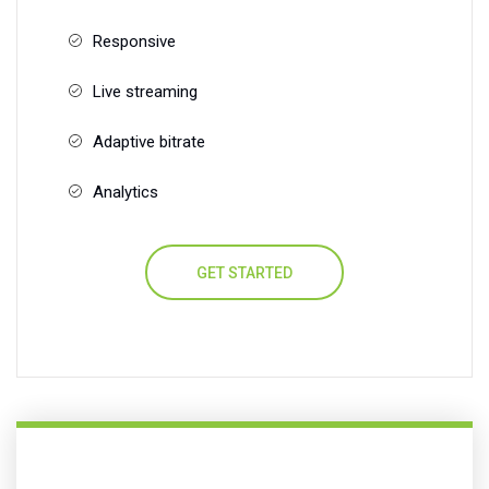
Responsive
Live streaming
Adaptive bitrate
Analytics
GET STARTED