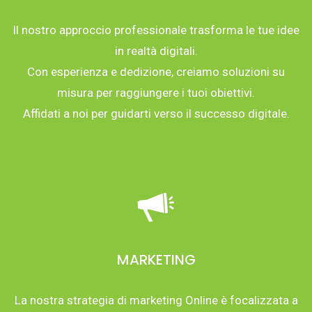
Il nostro approccio professionale trasforma le tue idee
in realtà digitali.
Con esperienza e dedizione, creiamo soluzioni su
misura per raggiungere i tuoi obiettivi.
Affidati a noi per guidarti verso il successo digitale.
MARKETING
La nostra strategia di marketing Online è focalizzata a