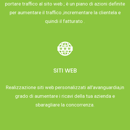
portare traffico al sito web ; è un piano di azioni definite
per aumentare il traffico ,incrementare la clientela e
quindi il fatturato .
SITI WEB
Realizzazione siti web personalizzati all’avanguardia,in
grado di aumentare i ricavi della tua azienda e
sbaragliare la concorrenza.