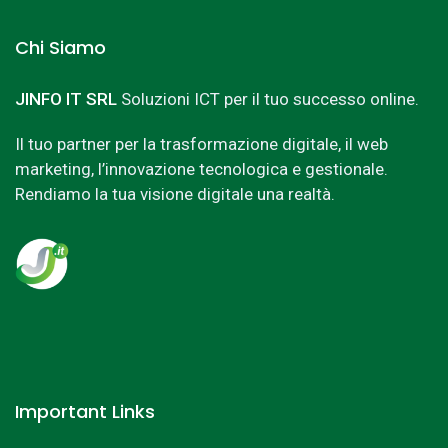
Chi Siamo
JINFO IT SRL
Soluzioni ICT per il tuo successo online.
Il tuo partner per la trasformazione digitale, il web
marketing, l’innovazione tecnologica e gestionale.
Rendiamo la tua visione digitale una realtà.
Important Links