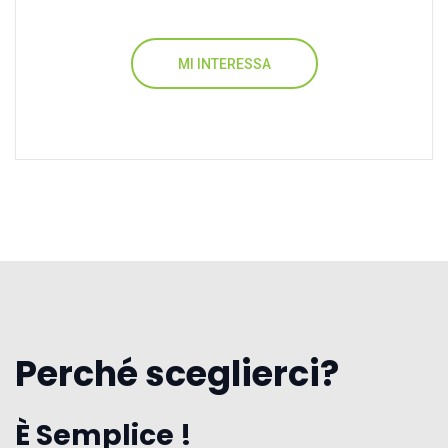
MI INTERESSA
Perché sceglierci?
È Semplice !