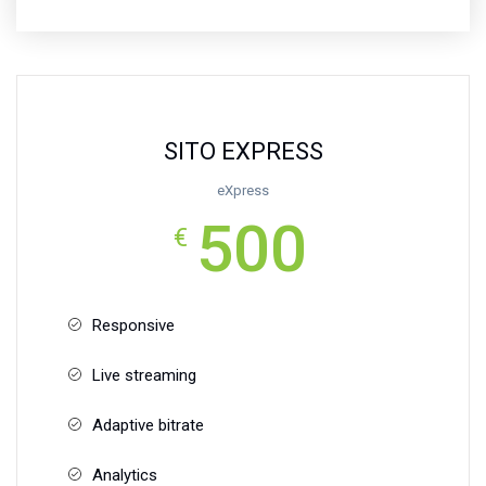
SITO EXPRESS
eXpress
500
€
Responsive
Live streaming
Adaptive bitrate
Analytics