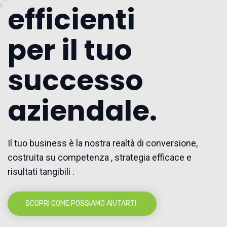
efficienti
per il tuo
successo
aziendale.
Il tuo business è la nostra realtà di conversione,
costruita su competenza , strategia efficace e
risultati tangibili .
SCOPRI COME POSSIAMO AIUTARTI