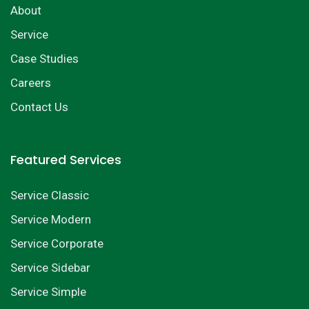
About
Service
Case Studies
Careers
Contact Us
Featured Services
Service Classic
Service Modern
Service Corporate
Service Sidebar
Service Simple