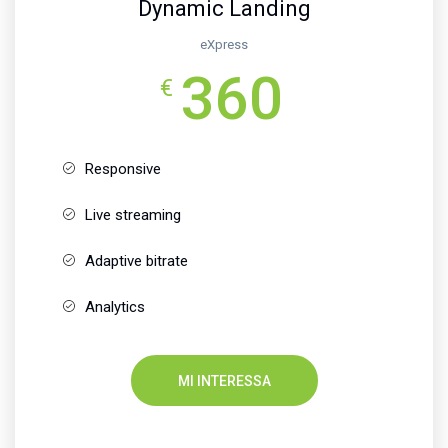
Dynamic Landing
eXpress
360
€
Responsive
Live streaming
Adaptive bitrate
Analytics
MI INTERESSA