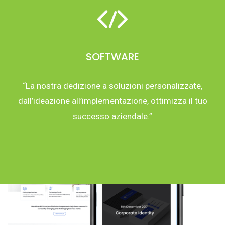
SOFTWARE
“La nostra dedizione a soluzioni personalizzate,
dall’ideazione all’implementazione, ottimizza il tuo
successo aziendale.”