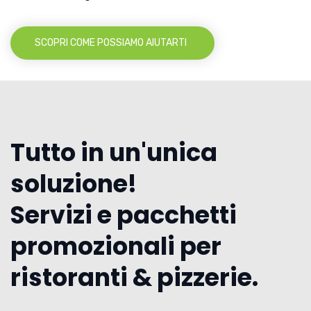
SCOPRI COME POSSIAMO AIUTARTI
Tutto in un'unica
soluzione!
Servizi e pacchetti
promozionali per
ristoranti & pizzerie.