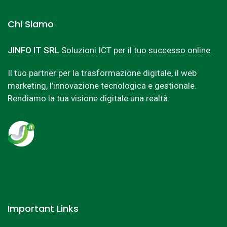
Chi Siamo
JINFO IT SRL
Soluzioni ICT per il tuo successo online.
Il tuo partner per la trasformazione digitale, il web
marketing, l’innovazione tecnologica e gestionale.
Rendiamo la tua visione digitale una realtà.
Important Links