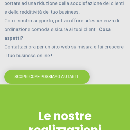
portare ad una riduzione della soddisfazione dei clienti
e della redditività del tuo business.
Con il nostro supporto, potrai offrire un’esperienza di
ordinazione comoda e sicura ai tuoi clienti.
Cosa
aspetti?
Contattaci ora per un sito web su misura e fai crescere
il tuo business online !
SCOPRI COME POSSIAMO AIUTARTI
Le nostre
realizzazioni