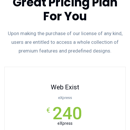
Great Pricing Plan
For You
Upon making the purchase of our license of any kind,
users are entitled to access a whole collection of
premium features and predefined designs.
Web Exist
eXpress
240
€
eXpress