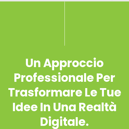
Un Approccio
Professionale Per
Trasformare Le Tue
Idee In Una Realtà
Digitale.