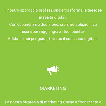
Il nostro approccio professionale trasforma le tue idee
in realtà digitali.
Con esperienza e dedizione, creiamo soluzioni su
misura per raggiungere i tuoi obiettivi.
Affidati a noi per guidarti verso il successo digitale.
MARKETING
La nostra strategia di marketing Online è focalizzata a