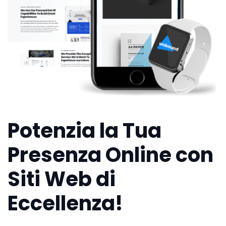
Potenzia la Tua
Presenza Online con
Siti Web di
Eccellenza!