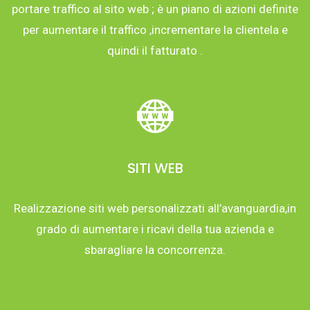
portare traffico al sito web ; è un piano di azioni definite
per aumentare il traffico ,incrementare la clientela e
quindi il fatturato .
SITI WEB
Realizzazione siti web personalizzati all’avanguardia,in
grado di aumentare i ricavi della tua azienda e
sbaragliare la concorrenza.