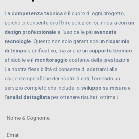
La
competenza tecnica
è il cuore di ogni progetto,
poiché ci consente di offrire soluzioni su misura con
un
design professionale
e l’uso delle più
avanzate
tecnologie
. Questo non solo garantisce un
risparmio
di tempo
significativo, ma anche un
supporto tecnico
affidabile e il
monitoraggio
costante delle prestazioni.
La nostra flessibilità ci consente di adattarci alle
esigenze specifiche dei nostri clienti, fornendo un
servizio completo che include lo
sviluppo su misura
e
l’
analisi dettagliata
per ottenere risultati ottimali.