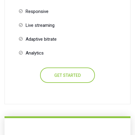
Responsive
Live streaming
Adaptive bitrate
Analytics
GET STARTED