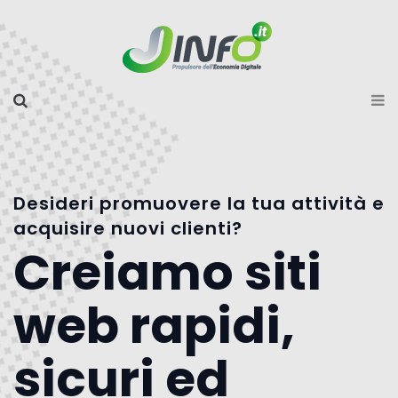
Desideri promuovere la tua attività e
acquisire nuovi clienti?
Creiamo siti
web rapidi,
sicuri ed