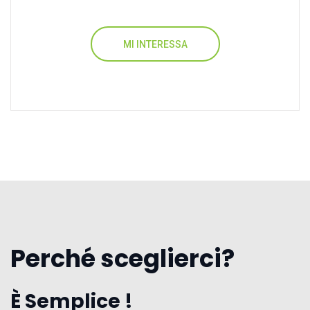
MI INTERESSA
Perché sceglierci?
È Semplice !