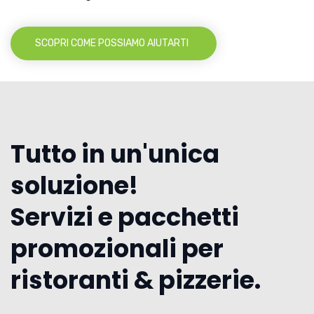
SCOPRI COME POSSIAMO AIUTARTI
Tutto in un'unica
soluzione!
Servizi e pacchetti
promozionali per
ristoranti & pizzerie.