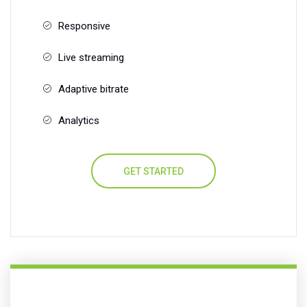
Responsive
Live streaming
Adaptive bitrate
Analytics
GET STARTED