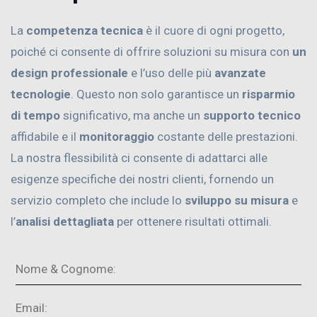
La
competenza tecnica
è il cuore di ogni progetto,
poiché ci consente di offrire soluzioni su misura con
un
design professionale
e l’uso delle più
avanzate
tecnologie
. Questo non solo garantisce un
risparmio
di tempo
significativo, ma anche un
supporto tecnico
affidabile e il
monitoraggio
costante delle prestazioni.
La nostra flessibilità ci consente di adattarci alle
esigenze specifiche dei nostri clienti, fornendo un
servizio completo che include lo
sviluppo su misura
e
l’
analisi dettagliata
per ottenere risultati ottimali.