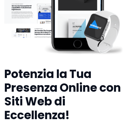
Potenzia la Tua
Presenza Online con
Siti Web di
Eccellenza!