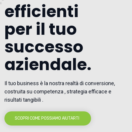
efficienti
per il tuo
successo
aziendale.
Il tuo business è la nostra realtà di conversione,
costruita su competenza , strategia efficace e
risultati tangibili .
SCOPRI COME POSSIAMO AIUTARTI