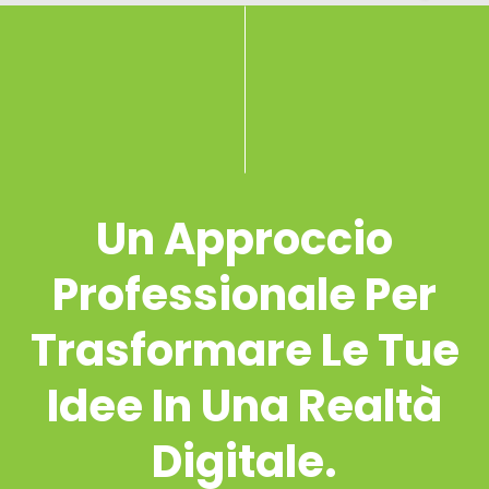
Un Approccio
Professionale Per
Trasformare Le Tue
Idee In Una Realtà
Digitale.