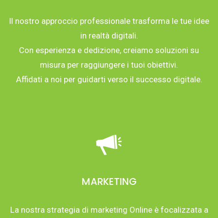
Il nostro approccio professionale trasforma le tue idee
in realtà digitali.
Con esperienza e dedizione, creiamo soluzioni su
misura per raggiungere i tuoi obiettivi.
Affidati a noi per guidarti verso il successo digitale.
MARKETING
La nostra strategia di marketing Online è focalizzata a