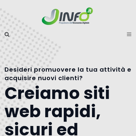
Desideri promuovere la tua attività e
acquisire nuovi clienti?
Creiamo siti
web rapidi,
sicuri ed