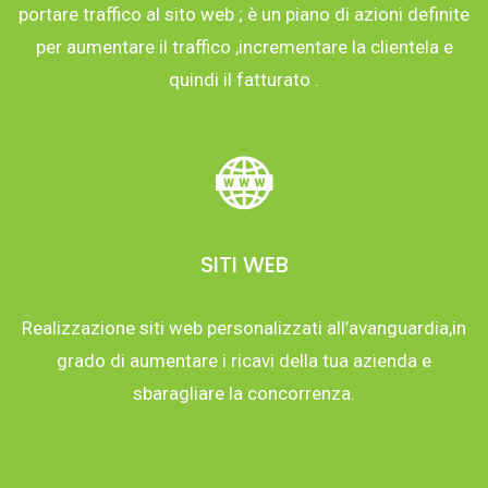
portare traffico al sito web ; è un piano di azioni definite
per aumentare il traffico ,incrementare la clientela e
quindi il fatturato .
SITI WEB
Realizzazione siti web personalizzati all’avanguardia,in
grado di aumentare i ricavi della tua azienda e
sbaragliare la concorrenza.