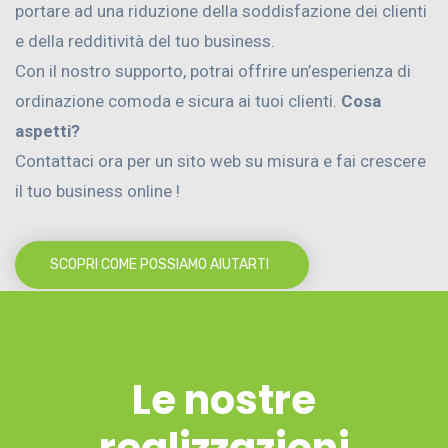
portare ad una riduzione della soddisfazione dei clienti
e della redditività del tuo business.
Con il nostro supporto, potrai offrire un’esperienza di
ordinazione comoda e sicura ai tuoi clienti.
Cosa
aspetti?
Contattaci ora per un sito web su misura e fai crescere
il tuo business online !
SCOPRI COME POSSIAMO AIUTARTI
Le nostre
realizzazioni