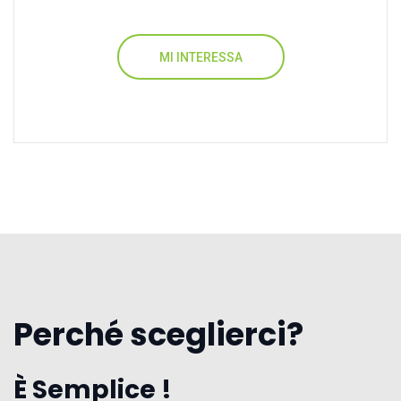
MI INTERESSA
Perché sceglierci?
È Semplice !