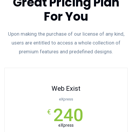
Great Pricing Plan
For You
Upon making the purchase of our license of any kind,
users are entitled to access a whole collection of
premium features and predefined designs.
Web Exist
eXpress
240
€
eXpress