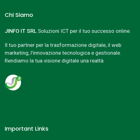
Chi Siamo
JINFO IT SRL
Soluzioni ICT per il tuo successo online.
Il tuo partner per la trasformazione digitale, il web
marketing, l’innovazione tecnologica e gestionale.
Rendiamo la tua visione digitale una realtà.
Important Links