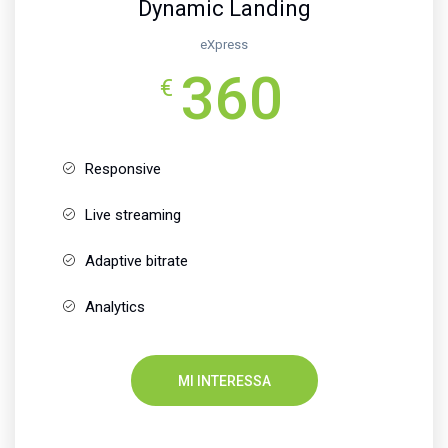
Dynamic Landing
eXpress
360
€
Responsive
Live streaming
Adaptive bitrate
Analytics
MI INTERESSA