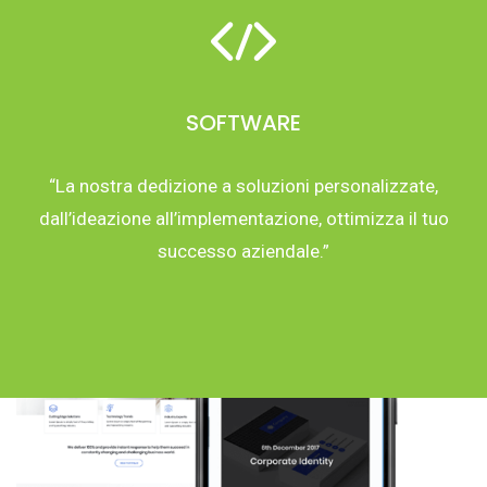
SOFTWARE
“La nostra dedizione a soluzioni personalizzate,
dall’ideazione all’implementazione, ottimizza il tuo
successo aziendale.”