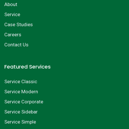
About
Service
Case Studies
Careers
Contact Us
Featured Services
Service Classic
Service Modern
Service Corporate
Service Sidebar
Service Simple