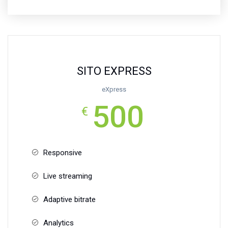
SITO EXPRESS
eXpress
500
€
Responsive
Live streaming
Adaptive bitrate
Analytics