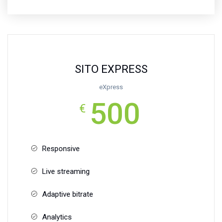
SITO EXPRESS
eXpress
500
€
Responsive
Live streaming
Adaptive bitrate
Analytics