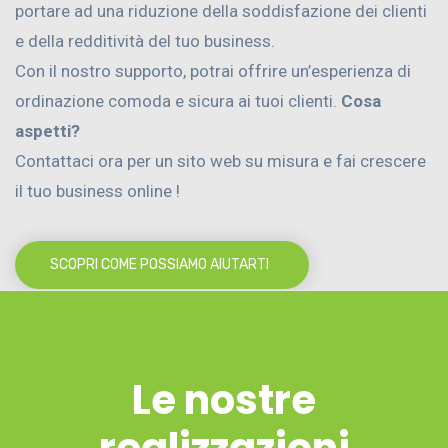
portare ad una riduzione della soddisfazione dei clienti
e della redditività del tuo business.
Con il nostro supporto, potrai offrire un’esperienza di
ordinazione comoda e sicura ai tuoi clienti.
Cosa
aspetti?
Contattaci ora per un sito web su misura e fai crescere
il tuo business online !
SCOPRI COME POSSIAMO AIUTARTI
Le nostre
realizzazioni