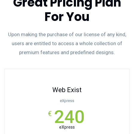
Great Pricing Plan
For You
Upon making the purchase of our license of any kind,
users are entitled to access a whole collection of
premium features and predefined designs.
Web Exist
eXpress
240
€
eXpress