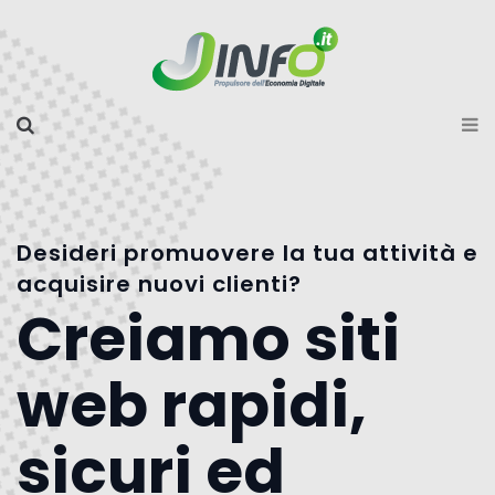
Desideri promuovere la tua attività e
acquisire nuovi clienti?
Creiamo siti
web rapidi,
sicuri ed