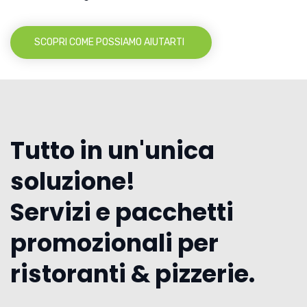
SCOPRI COME POSSIAMO AIUTARTI
Tutto in un'unica
soluzione!
Servizi e pacchetti
promozionali per
ristoranti & pizzerie.