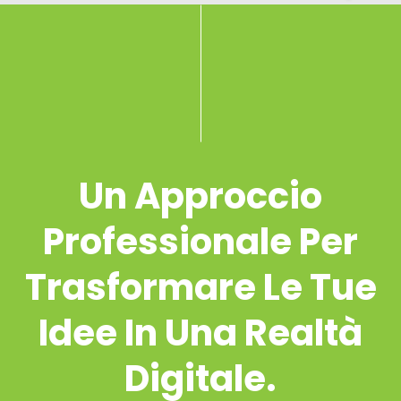
Un Approccio
Professionale Per
Trasformare Le Tue
Idee In Una Realtà
Digitale.