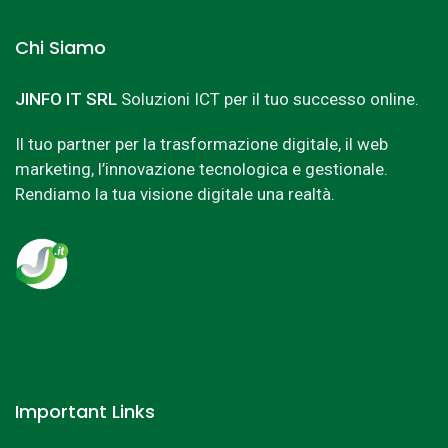
Chi Siamo
JINFO IT SRL
Soluzioni ICT per il tuo successo online.
Il tuo partner per la trasformazione digitale, il web
marketing, l’innovazione tecnologica e gestionale.
Rendiamo la tua visione digitale una realtà.
Important Links