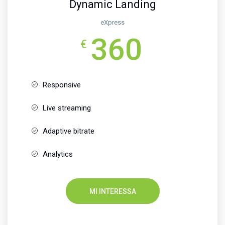
Dynamic Landing
eXpress
360
€
Responsive
Live streaming
Adaptive bitrate
Analytics
MI INTERESSA