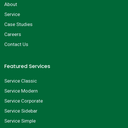
About
Service
Case Studies
Careers
Contact Us
Featured Services
Service Classic
Service Modern
Service Corporate
Service Sidebar
Service Simple