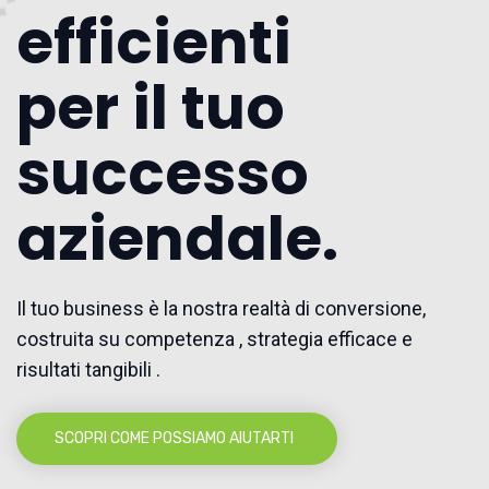
efficienti
per il tuo
successo
aziendale.
Il tuo business è la nostra realtà di conversione,
costruita su competenza , strategia efficace e
risultati tangibili .
SCOPRI COME POSSIAMO AIUTARTI