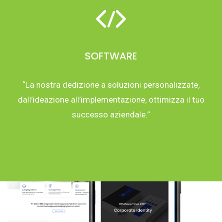
SOFTWARE
“La nostra dedizione a soluzioni personalizzate,
dall’ideazione all’implementazione, ottimizza il tuo
successo aziendale.”