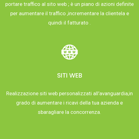
portare traffico al sito web ; è un piano di azioni definite
per aumentare il traffico ,incrementare la clientela e
quindi il fatturato .
SITI WEB
Realizzazione siti web personalizzati all’avanguardia,in
grado di aumentare i ricavi della tua azienda e
sbaragliare la concorrenza.