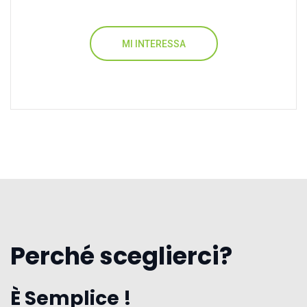
MI INTERESSA
Perché sceglierci?
È Semplice !