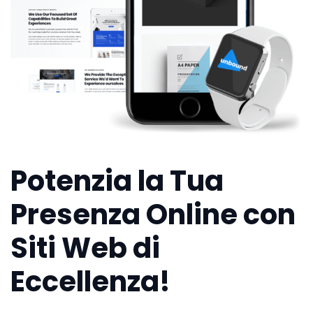
Potenzia la Tua
Presenza Online con
Siti Web di
Eccellenza!