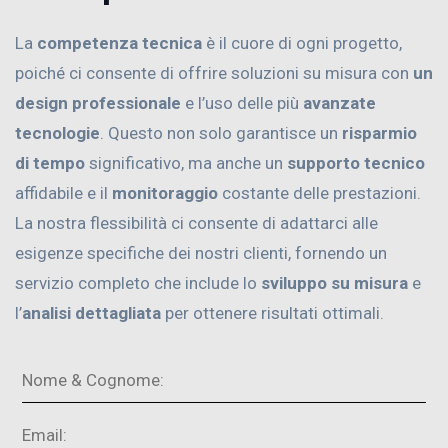
La
competenza tecnica
è il cuore di ogni progetto,
poiché ci consente di offrire soluzioni su misura con
un
design professionale
e l’uso delle più
avanzate
tecnologie
. Questo non solo garantisce un
risparmio
di tempo
significativo, ma anche un
supporto tecnico
affidabile e il
monitoraggio
costante delle prestazioni.
La nostra flessibilità ci consente di adattarci alle
esigenze specifiche dei nostri clienti, fornendo un
servizio completo che include lo
sviluppo su misura
e
l’
analisi dettagliata
per ottenere risultati ottimali.