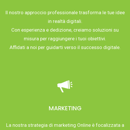
Il nostro approccio professionale trasforma le tue idee
in realtà digitali.
Con esperienza e dedizione, creiamo soluzioni su
misura per raggiungere i tuoi obiettivi.
Affidati a noi per guidarti verso il successo digitale.
MARKETING
La nostra strategia di marketing Online è focalizzata a