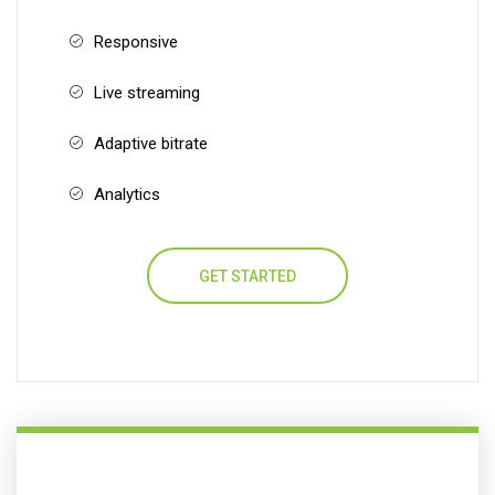
Responsive
Live streaming
Adaptive bitrate
Analytics
GET STARTED