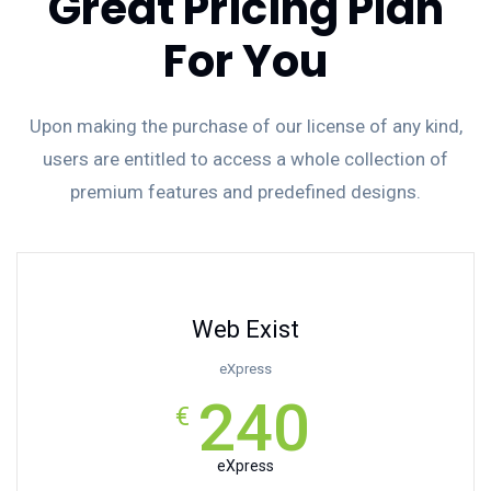
Great Pricing Plan
For You
Upon making the purchase of our license of any kind,
users are entitled to access a whole collection of
premium features and predefined designs.
Web Exist
eXpress
240
€
eXpress