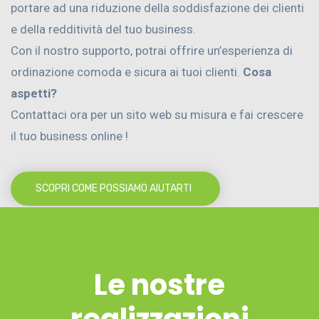
portare ad una riduzione della soddisfazione dei clienti
e della redditività del tuo business.
Con il nostro supporto, potrai offrire un’esperienza di
ordinazione comoda e sicura ai tuoi clienti.
Cosa
aspetti?
Contattaci ora per un sito web su misura e fai crescere
il tuo business online !
SCOPRI COME POSSIAMO AIUTARTI
Le nostre
realizzazioni