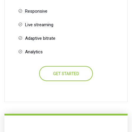
Responsive
Live streaming
Adaptive bitrate
Analytics
GET STARTED