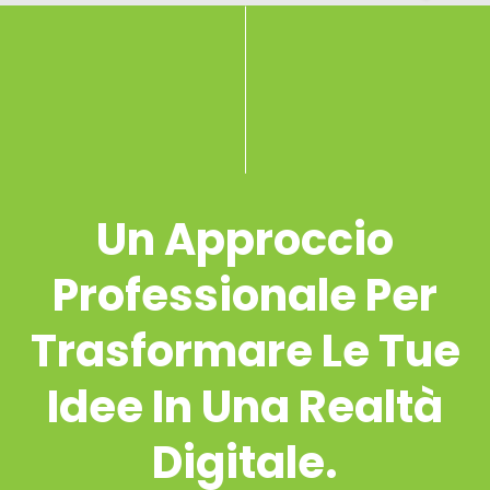
Un Approccio
Professionale Per
Trasformare Le Tue
Idee In Una Realtà
Digitale.