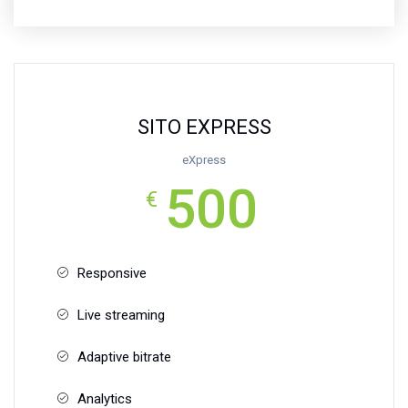
SITO EXPRESS
eXpress
500
€
Responsive
Live streaming
Adaptive bitrate
Analytics