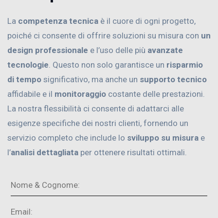
La
competenza tecnica
è il cuore di ogni progetto,
poiché ci consente di offrire soluzioni su misura con
un
design professionale
e l’uso delle più
avanzate
tecnologie
. Questo non solo garantisce un
risparmio
di tempo
significativo, ma anche un
supporto tecnico
affidabile e il
monitoraggio
costante delle prestazioni.
La nostra flessibilità ci consente di adattarci alle
esigenze specifiche dei nostri clienti, fornendo un
servizio completo che include lo
sviluppo su misura
e
l’
analisi dettagliata
per ottenere risultati ottimali.