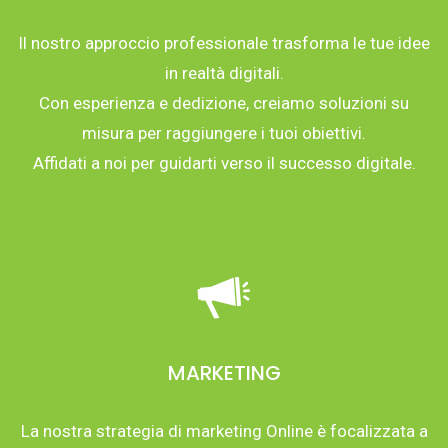
Il nostro approccio professionale trasforma le tue idee
in realtà digitali.
Con esperienza e dedizione, creiamo soluzioni su
misura per raggiungere i tuoi obiettivi.
Affidati a noi per guidarti verso il successo digitale.
MARKETING
La nostra strategia di marketing Online è focalizzata a