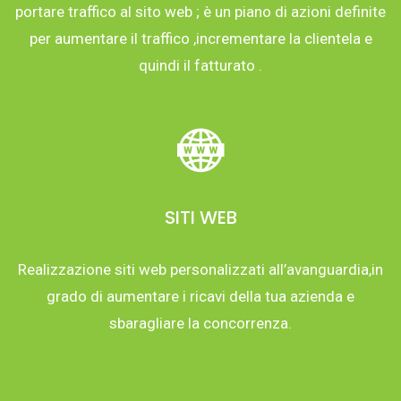
portare traffico al sito web ; è un piano di azioni definite
per aumentare il traffico ,incrementare la clientela e
quindi il fatturato .
SITI WEB
Realizzazione siti web personalizzati all’avanguardia,in
grado di aumentare i ricavi della tua azienda e
sbaragliare la concorrenza.