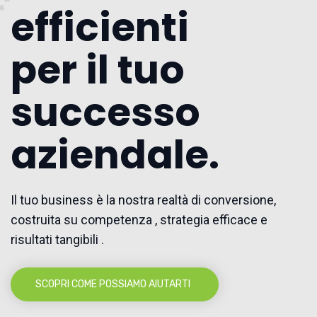
efficienti
per il tuo
successo
aziendale.
Il tuo business è la nostra realtà di conversione,
costruita su competenza , strategia efficace e
risultati tangibili .
SCOPRI COME POSSIAMO AIUTARTI