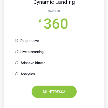
Dynamic Landing
eXpress
360
€
Responsive
Live streaming
Adaptive bitrate
Analytics
MI INTERESSA