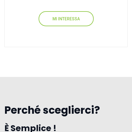
MI INTERESSA
Perché sceglierci?
È Semplice !