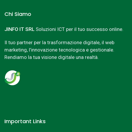
Chi Siamo
JINFO IT SRL
Soluzioni ICT per il tuo successo online.
Il tuo partner per la trasformazione digitale, il web
marketing, l’innovazione tecnologica e gestionale.
Rendiamo la tua visione digitale una realtà.
Important Links