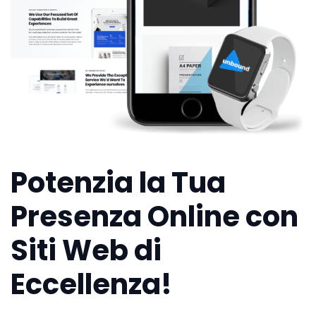
Potenzia la Tua
Presenza Online con
Siti Web di
Eccellenza!