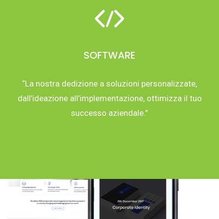
SOFTWARE
“La nostra dedizione a soluzioni personalizzate,
dall’ideazione all’implementazione, ottimizza il tuo
successo aziendale.”