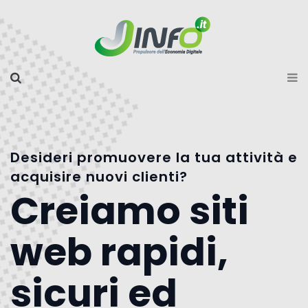
Desideri promuovere la tua attività e
acquisire nuovi clienti?
Creiamo siti
web rapidi,
sicuri ed