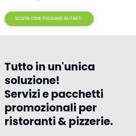
SCOPRI COME POSSIAMO AIUTARTI
Tutto in un'unica
soluzione!
Servizi e pacchetti
promozionali per
ristoranti & pizzerie.