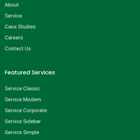
About
Service
Case Studies
Careers
Contact Us
Featured Services
Service Classic
Service Modern
Service Corporate
Service Sidebar
Service Simple