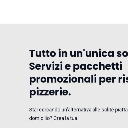
Tutto in un'unica s
Servizi e pacchetti
promozionali per ri
pizzerie.
Stai cercando un'alternativa alle solite pia
domicilio? Crea la tua!