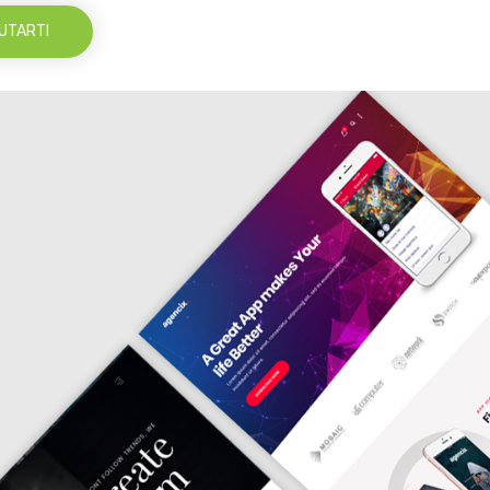
UTARTI