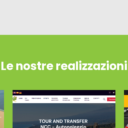
Le nostre realizzazioni