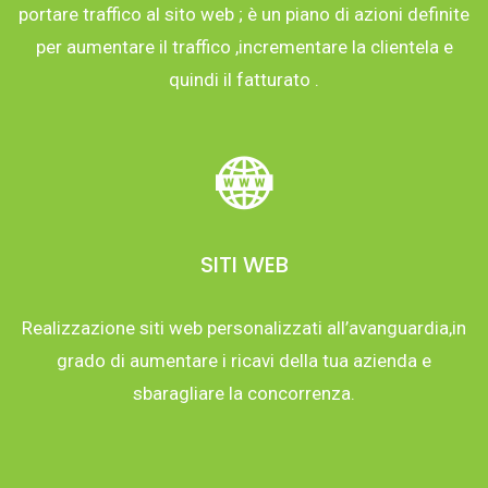
portare traffico al sito web ; è un piano di azioni definite
per aumentare il traffico ,incrementare la clientela e
quindi il fatturato .
SITI WEB
Realizzazione siti web personalizzati all’avanguardia,in
grado di aumentare i ricavi della tua azienda e
sbaragliare la concorrenza.