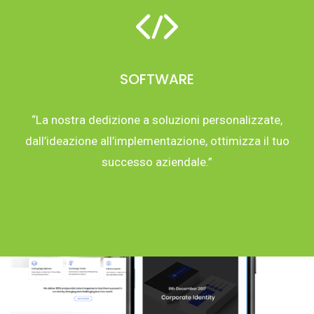
SOFTWARE
“La nostra dedizione a soluzioni personalizzate,
dall’ideazione all’implementazione, ottimizza il tuo
successo aziendale.”