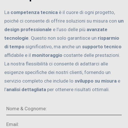
La
competenza tecnica
è il cuore di ogni progetto,
poiché ci consente di offrire soluzioni su misura con
un
design professionale
e l’uso delle più
avanzate
tecnologie
. Questo non solo garantisce un
risparmio
di tempo
significativo, ma anche un
supporto tecnico
affidabile e il
monitoraggio
costante delle prestazioni.
La nostra flessibilità ci consente di adattarci alle
esigenze specifiche dei nostri clienti, fornendo un
servizio completo che include lo
sviluppo su misura
e
l’
analisi dettagliata
per ottenere risultati ottimali.