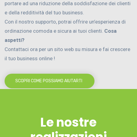
portare ad una riduzione della soddisfazione dei clienti
e della redditività del tuo business.
Con il nostro supporto, potrai offrire un’esperienza di
ordinazione comoda e sicura ai tuoi clienti.
Cosa
aspetti?
Contattaci ora per un sito web su misura e fai crescere
il tuo business online !
SCOPRI COME POSSIAMO AIUTARTI
Le nostre
realizzazioni