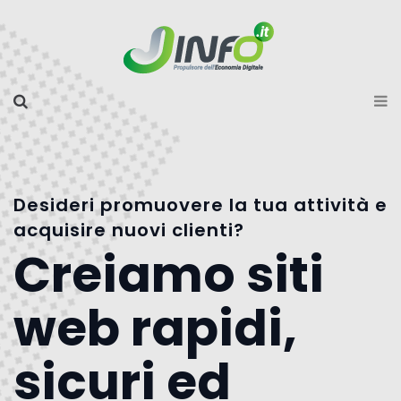
Desideri promuovere la tua attività e
acquisire nuovi clienti?
Creiamo siti
web rapidi,
sicuri ed