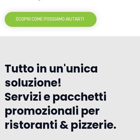
SCOPRI COME POSSIAMO AIUTARTI
Tutto in un'unica
soluzione!
Servizi e pacchetti
promozionali per
ristoranti & pizzerie.