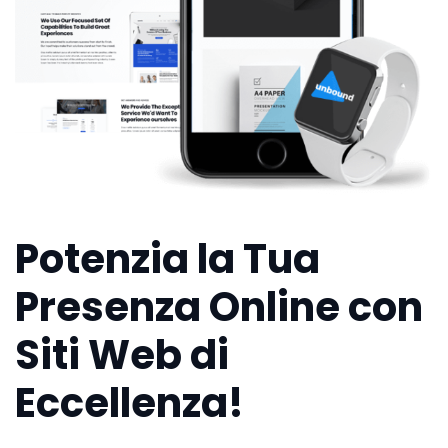
Potenzia la Tua
Presenza Online con
Siti Web di
Eccellenza!