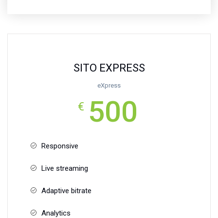
SITO EXPRESS
eXpress
500
€
Responsive
Live streaming
Adaptive bitrate
Analytics