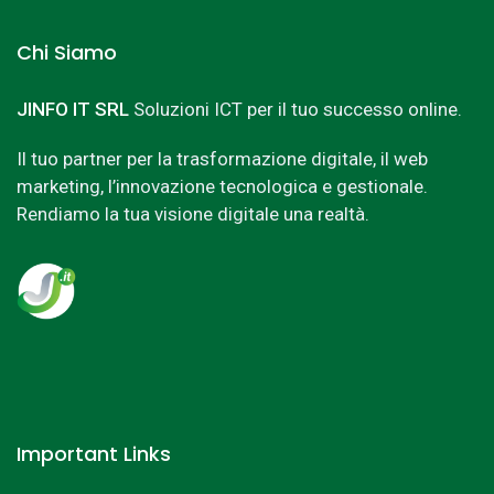
Chi Siamo
JINFO IT SRL
Soluzioni ICT per il tuo successo online.
Il tuo partner per la trasformazione digitale, il web
marketing, l’innovazione tecnologica e gestionale.
Rendiamo la tua visione digitale una realtà.
Important Links