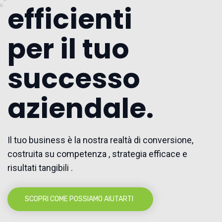
efficienti
per il tuo
successo
aziendale.
Il tuo business è la nostra realtà di conversione,
costruita su competenza , strategia efficace e
risultati tangibili .
SCOPRI COME POSSIAMO AIUTARTI