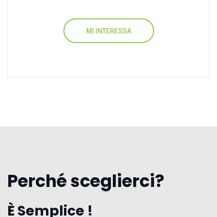
MI INTERESSA
Perché sceglierci?
È Semplice !