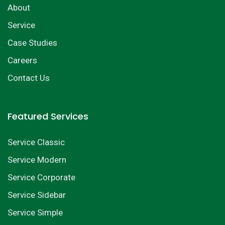
About
Service
Case Studies
Careers
Contact Us
Featured Services
Service Classic
Service Modern
Service Corporate
Service Sidebar
Service Simple