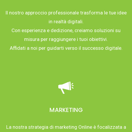
Il nostro approccio professionale trasforma le tue idee
in realtà digitali.
Con esperienza e dedizione, creiamo soluzioni su
misura per raggiungere i tuoi obiettivi.
Affidati a noi per guidarti verso il successo digitale.
MARKETING
La nostra strategia di marketing Online è focalizzata a