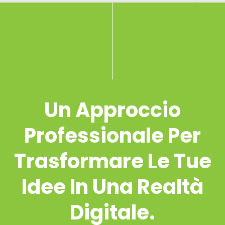
Un Approccio
Professionale Per
Trasformare Le Tue
Idee In Una Realtà
Digitale.