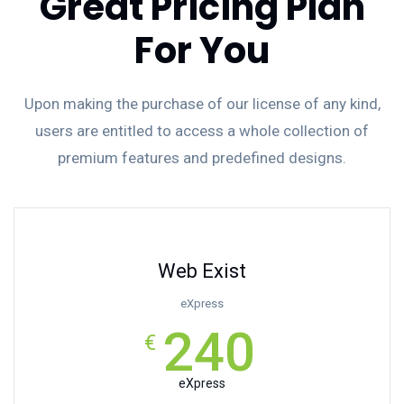
Great Pricing Plan
For You
Upon making the purchase of our license of any kind,
users are entitled to access a whole collection of
premium features and predefined designs.
Web Exist
eXpress
240
€
eXpress