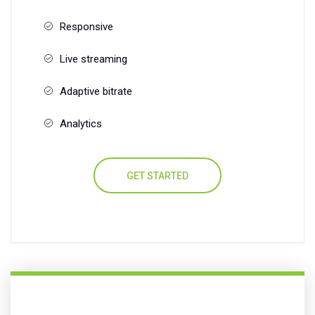
Responsive
Live streaming
Adaptive bitrate
Analytics
GET STARTED