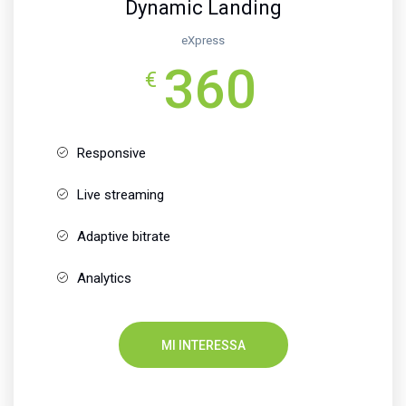
Dynamic Landing
eXpress
360
€
Responsive
Live streaming
Adaptive bitrate
Analytics
MI INTERESSA