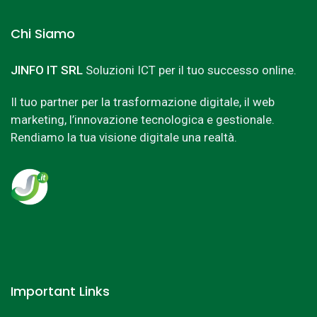
Chi Siamo
JINFO IT SRL
Soluzioni ICT per il tuo successo online.
Il tuo partner per la trasformazione digitale, il web
marketing, l’innovazione tecnologica e gestionale.
Rendiamo la tua visione digitale una realtà.
Important Links