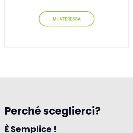
MI INTERESSA
Perché sceglierci?
È Semplice !