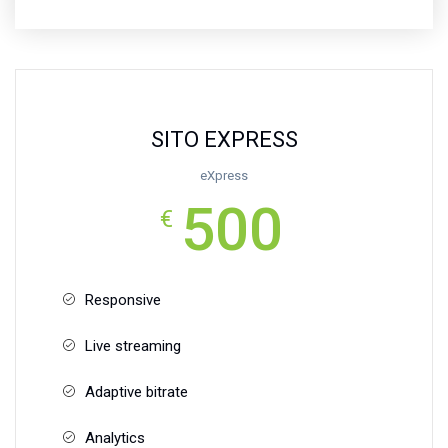
SITO EXPRESS
eXpress
500
€
Responsive
Live streaming
Adaptive bitrate
Analytics