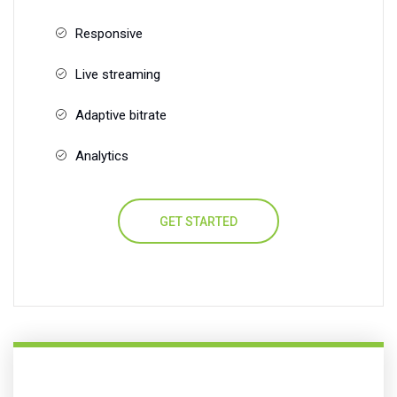
Responsive
Live streaming
Adaptive bitrate
Analytics
GET STARTED