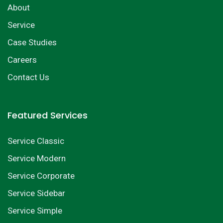
About
Service
Case Studies
Careers
Contact Us
Featured Services
Service Classic
Service Modern
Service Corporate
Service Sidebar
Service Simple