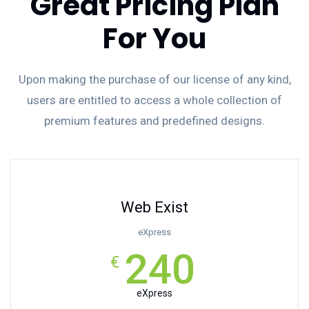
Great Pricing Plan
For You
Upon making the purchase of our license of any kind,
users are entitled to access a whole collection of
premium features and predefined designs.
Web Exist
eXpress
240
€
eXpress