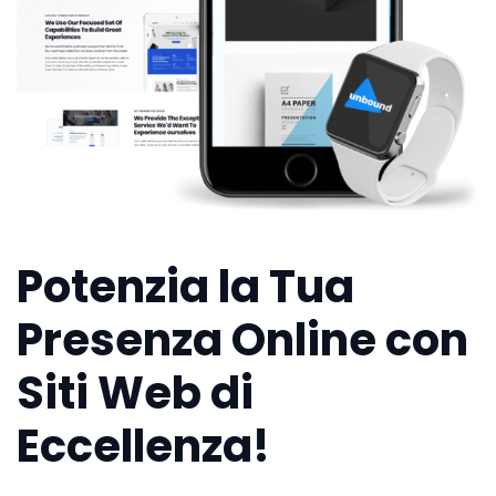
Potenzia la Tua
Presenza Online con
Siti Web di
Eccellenza!