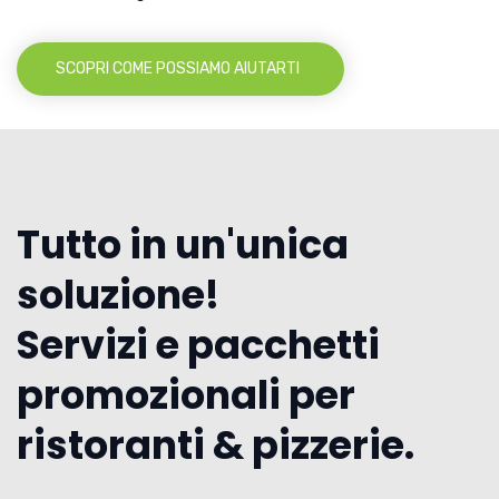
SCOPRI COME POSSIAMO AIUTARTI
Tutto in un'unica
soluzione!
Servizi e pacchetti
promozionali per
ristoranti & pizzerie.