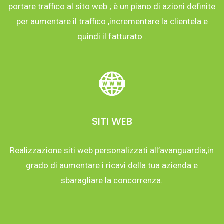
portare traffico al sito web ; è un piano di azioni definite
per aumentare il traffico ,incrementare la clientela e
quindi il fatturato .
SITI WEB
Realizzazione siti web personalizzati all’avanguardia,in
grado di aumentare i ricavi della tua azienda e
sbaragliare la concorrenza.