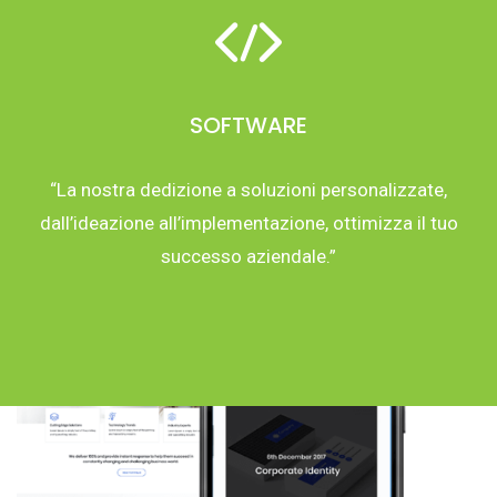
SOFTWARE
“La nostra dedizione a soluzioni personalizzate,
dall’ideazione all’implementazione, ottimizza il tuo
successo aziendale.”