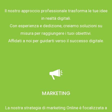
Il nostro approccio professionale trasforma le tue idee
in realtà digitali.
Con esperienza e dedizione, creiamo soluzioni su
misura per raggiungere i tuoi obiettivi.
Affidati a noi per guidarti verso il successo digitale.
MARKETING
La nostra strategia di marketing Online è focalizzata a