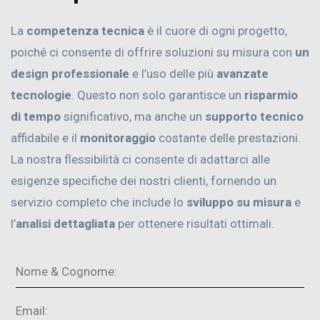
La
competenza tecnica
è il cuore di ogni progetto,
poiché ci consente di offrire soluzioni su misura con
un
design professionale
e l’uso delle più
avanzate
tecnologie
. Questo non solo garantisce un
risparmio
di tempo
significativo, ma anche un
supporto tecnico
affidabile e il
monitoraggio
costante delle prestazioni.
La nostra flessibilità ci consente di adattarci alle
esigenze specifiche dei nostri clienti, fornendo un
servizio completo che include lo
sviluppo su misura
e
l’
analisi dettagliata
per ottenere risultati ottimali.