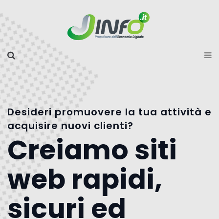
Desideri promuovere la tua attività e
acquisire nuovi clienti?
Creiamo siti
web rapidi,
sicuri ed