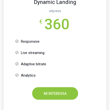
Dynamic Landing
eXpress
360
€
Responsive
Live streaming
Adaptive bitrate
Analytics
MI INTERESSA