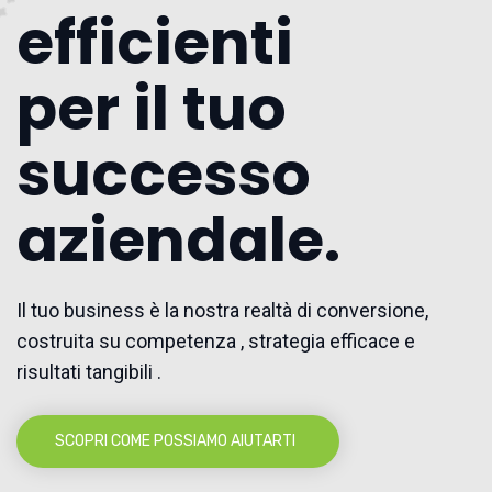
efficienti
per il tuo
successo
aziendale.
Il tuo business è la nostra realtà di conversione,
costruita su competenza , strategia efficace e
risultati tangibili .
SCOPRI COME POSSIAMO AIUTARTI