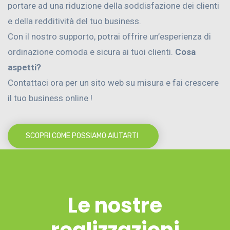
portare ad una riduzione della soddisfazione dei clienti
e della redditività del tuo business.
Con il nostro supporto, potrai offrire un’esperienza di
ordinazione comoda e sicura ai tuoi clienti.
Cosa
aspetti?
Contattaci ora per un sito web su misura e fai crescere
il tuo business online !
SCOPRI COME POSSIAMO AIUTARTI
Le nostre
realizzazioni