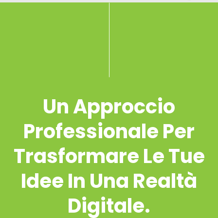
Un Approccio
Professionale Per
Trasformare Le Tue
Idee In Una Realtà
Digitale.