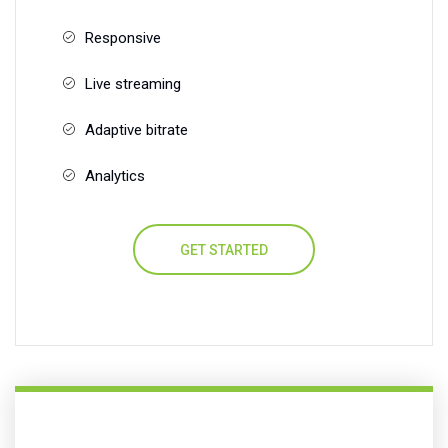
Responsive
Live streaming
Adaptive bitrate
Analytics
GET STARTED