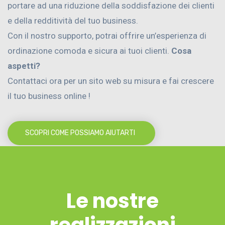
portare ad una riduzione della soddisfazione dei clienti
e della redditività del tuo business.
Con il nostro supporto, potrai offrire un’esperienza di
ordinazione comoda e sicura ai tuoi clienti.
Cosa
aspetti?
Contattaci ora per un sito web su misura e fai crescere
il tuo business online !
SCOPRI COME POSSIAMO AIUTARTI
Le nostre
realizzazioni