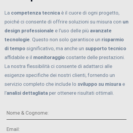
La
competenza tecnica
è il cuore di ogni progetto,
poiché ci consente di offrire soluzioni su misura con
un
design professionale
e l’uso delle più
avanzate
tecnologie
. Questo non solo garantisce un
risparmio
di tempo
significativo, ma anche un
supporto tecnico
affidabile e il
monitoraggio
costante delle prestazioni.
La nostra flessibilità ci consente di adattarci alle
esigenze specifiche dei nostri clienti, fornendo un
servizio completo che include lo
sviluppo su misura
e
l’
analisi dettagliata
per ottenere risultati ottimali.