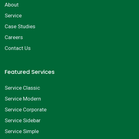
About
Service
Case Studies
Careers
Contact Us
Featured Services
Service Classic
Service Modern
Service Corporate
Service Sidebar
Service Simple