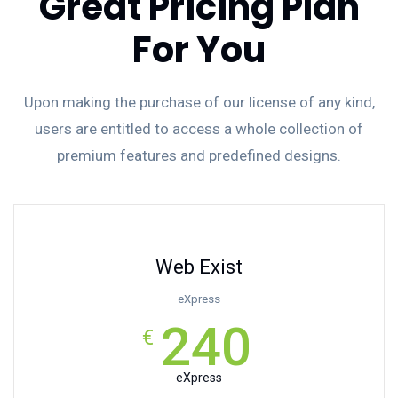
Great Pricing Plan
For You
Upon making the purchase of our license of any kind,
users are entitled to access a whole collection of
premium features and predefined designs.
Web Exist
eXpress
240
€
eXpress