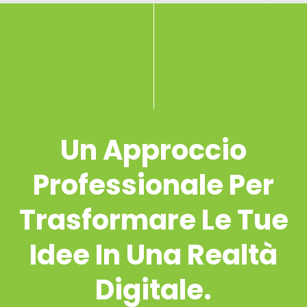
Un Approccio
Professionale Per
Trasformare Le Tue
Idee In Una Realtà
Digitale.