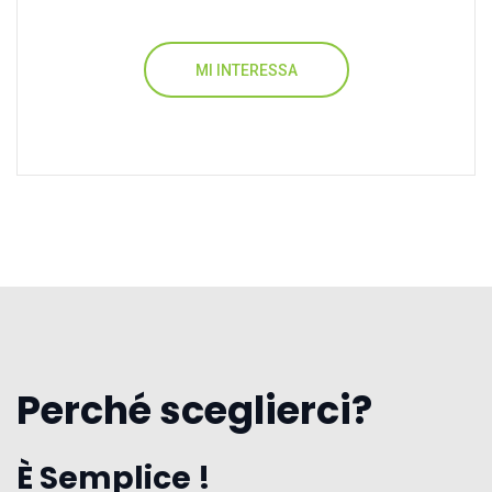
MI INTERESSA
Perché sceglierci?
È Semplice !