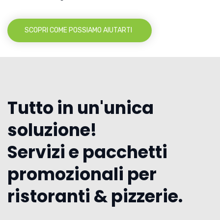
SCOPRI COME POSSIAMO AIUTARTI
Tutto in un'unica
soluzione!
Servizi e pacchetti
promozionali per
ristoranti & pizzerie.