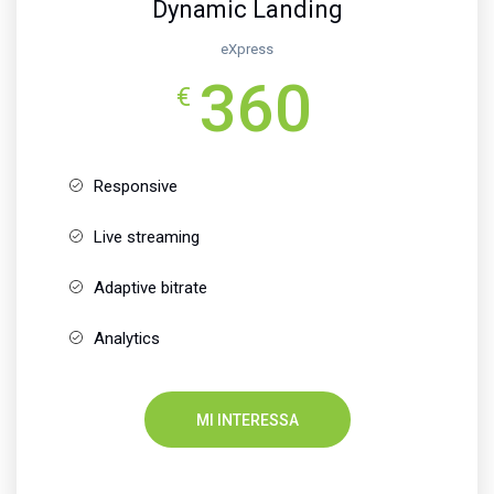
Dynamic Landing
eXpress
360
€
Responsive
Live streaming
Adaptive bitrate
Analytics
MI INTERESSA