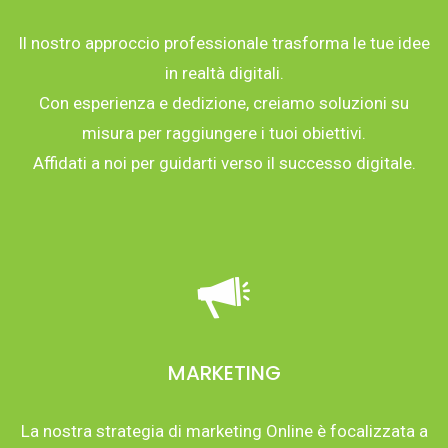
Il nostro approccio professionale trasforma le tue idee
in realtà digitali.
Con esperienza e dedizione, creiamo soluzioni su
misura per raggiungere i tuoi obiettivi.
Affidati a noi per guidarti verso il successo digitale.
MARKETING
La nostra strategia di marketing Online è focalizzata a