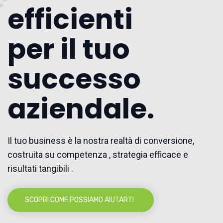
efficienti
per il tuo
successo
aziendale.
Il tuo business è la nostra realtà di conversione,
costruita su competenza , strategia efficace e
risultati tangibili .
SCOPRI COME POSSIAMO AIUTARTI