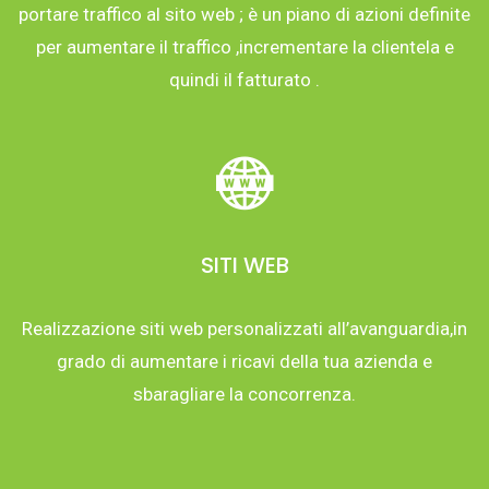
portare traffico al sito web ; è un piano di azioni definite
per aumentare il traffico ,incrementare la clientela e
quindi il fatturato .
SITI WEB
Realizzazione siti web personalizzati all’avanguardia,in
grado di aumentare i ricavi della tua azienda e
sbaragliare la concorrenza.