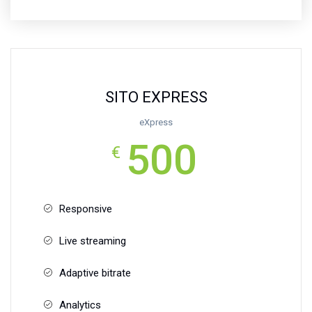
SITO EXPRESS
eXpress
500
€
Responsive
Live streaming
Adaptive bitrate
Analytics