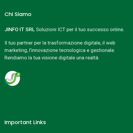
Chi Siamo
JINFO IT SRL
Soluzioni ICT per il tuo successo online.
Il tuo partner per la trasformazione digitale, il web
marketing, l’innovazione tecnologica e gestionale.
Rendiamo la tua visione digitale una realtà.
Important Links