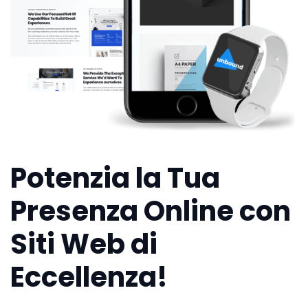
Potenzia la Tua
Presenza Online con
Siti Web di
Eccellenza!