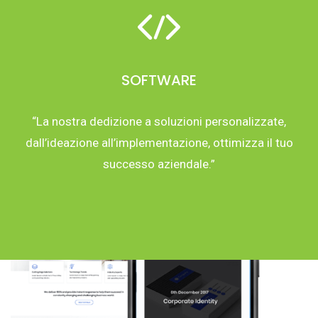
SOFTWARE
“La nostra dedizione a soluzioni personalizzate,
dall’ideazione all’implementazione, ottimizza il tuo
successo aziendale.”