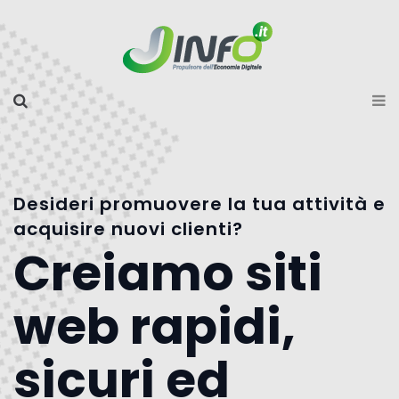
Desideri promuovere la tua attività e
acquisire nuovi clienti?
Creiamo siti
web rapidi,
sicuri ed