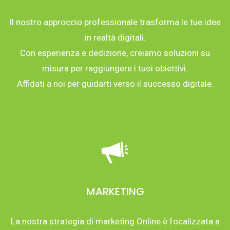
Il nostro approccio professionale trasforma le tue idee
in realtà digitali.
Con esperienza e dedizione, creiamo soluzioni su
misura per raggiungere i tuoi obiettivi.
Affidati a noi per guidarti verso il successo digitale.
MARKETING
La nostra strategia di marketing Online è focalizzata a