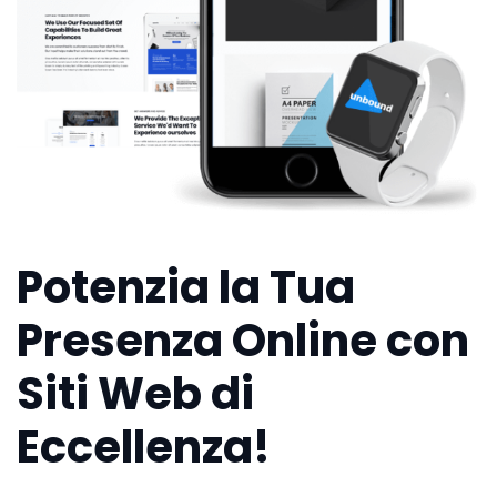
Potenzia la Tua
Presenza Online con
Siti Web di
Eccellenza!