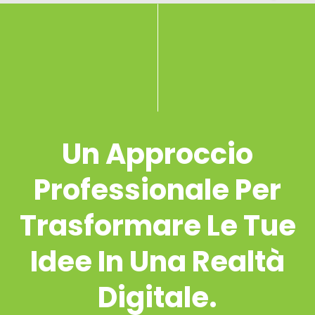
Un Approccio
Professionale Per
Trasformare Le Tue
Idee In Una Realtà
Digitale.