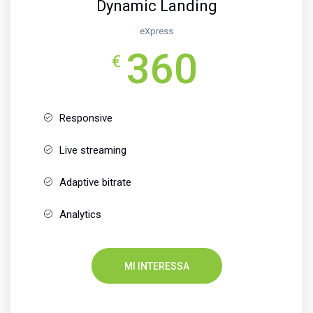
Dynamic Landing
eXpress
360
€
Responsive
Live streaming
Adaptive bitrate
Analytics
MI INTERESSA