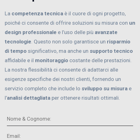
La
competenza tecnica
è il cuore di ogni progetto,
poiché ci consente di offrire soluzioni su misura con
un
design professionale
e l’uso delle più
avanzate
tecnologie
. Questo non solo garantisce un
risparmio
di tempo
significativo, ma anche un
supporto tecnico
affidabile e il
monitoraggio
costante delle prestazioni.
La nostra flessibilità ci consente di adattarci alle
esigenze specifiche dei nostri clienti, fornendo un
servizio completo che include lo
sviluppo su misura
e
l’
analisi dettagliata
per ottenere risultati ottimali.