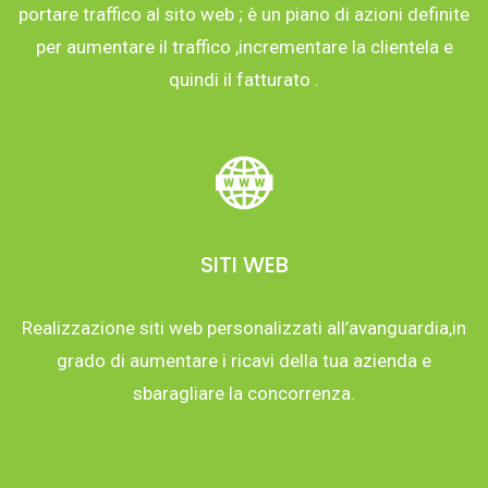
portare traffico al sito web ; è un piano di azioni definite
per aumentare il traffico ,incrementare la clientela e
quindi il fatturato .
SITI WEB
Realizzazione siti web personalizzati all’avanguardia,in
grado di aumentare i ricavi della tua azienda e
sbaragliare la concorrenza.