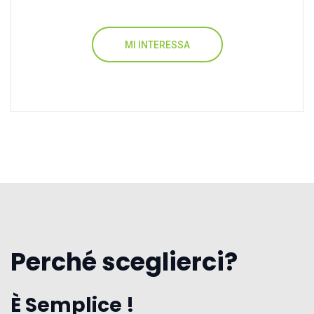
MI INTERESSA
Perché sceglierci?
È Semplice !