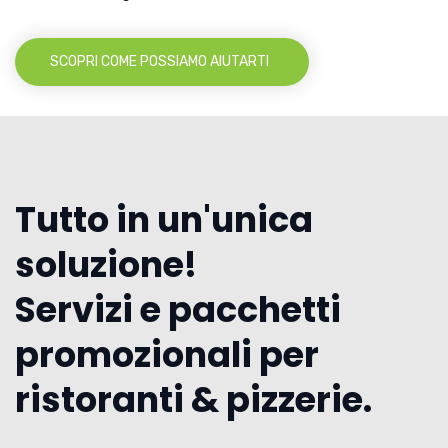
SCOPRI COME POSSIAMO AIUTARTI
Tutto in un'unica
soluzione!
Servizi e pacchetti
promozionali per
ristoranti & pizzerie.