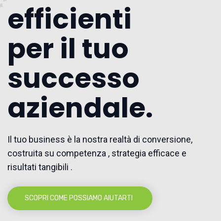
efficienti
per il tuo
successo
aziendale.
Il tuo business è la nostra realtà di conversione,
costruita su competenza , strategia efficace e
risultati tangibili .
SCOPRI COME POSSIAMO AIUTARTI