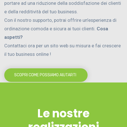
portare ad una riduzione della soddisfazione dei clienti
e della redditività del tuo business.
Con il nostro supporto, potrai offrire un’esperienza di
ordinazione comoda e sicura ai tuoi clienti.
Cosa
aspetti?
Contattaci ora per un sito web su misura e fai crescere
il tuo business online !
SCOPRI COME POSSIAMO AIUTARTI
Le nostre
realizzazioni