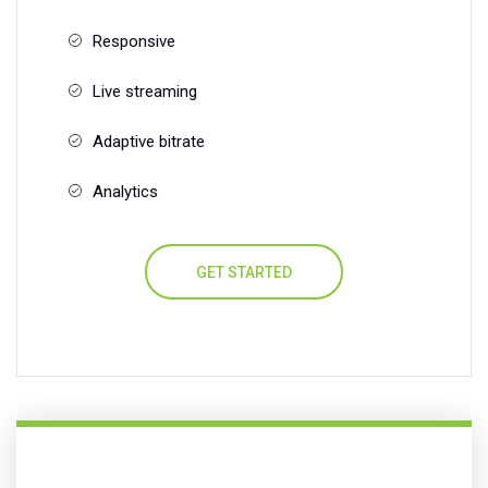
Responsive
Live streaming
Adaptive bitrate
Analytics
GET STARTED