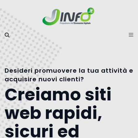
Desideri promuovere la tua attività e
acquisire nuovi clienti?
Creiamo siti
web rapidi,
sicuri ed