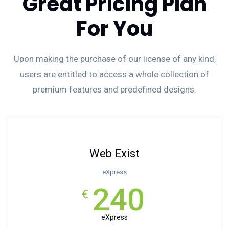
Great Pricing Plan
For You
Upon making the purchase of our license of any kind,
users are entitled to access a whole collection of
premium features and predefined designs.
Web Exist
eXpress
240
€
eXpress