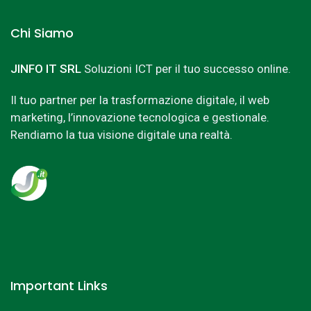
Chi Siamo
JINFO IT SRL
Soluzioni ICT per il tuo successo online.
Il tuo partner per la trasformazione digitale, il web
marketing, l’innovazione tecnologica e gestionale.
Rendiamo la tua visione digitale una realtà.
Important Links