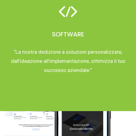
SOFTWARE
“La nostra dedizione a soluzioni personalizzate,
dall’ideazione all’implementazione, ottimizza il tuo
successo aziendale.”