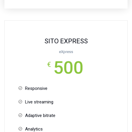
SITO EXPRESS
eXpress
500
€
Responsive
Live streaming
Adaptive bitrate
Analytics