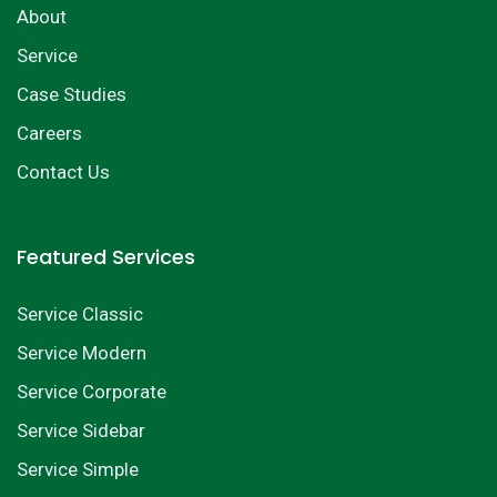
About
Service
Case Studies
Careers
Contact Us
Featured Services
Service Classic
Service Modern
Service Corporate
Service Sidebar
Service Simple