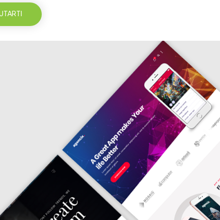
UTARTI