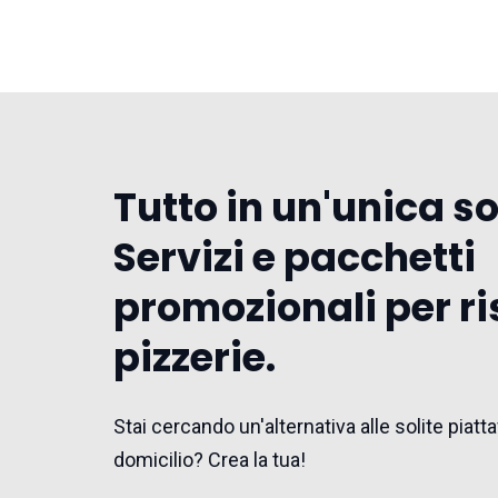
Tutto in un'unica s
Servizi e pacchetti
promozionali per ri
pizzerie.
Stai cercando un'alternativa alle solite pia
domicilio? Crea la tua!