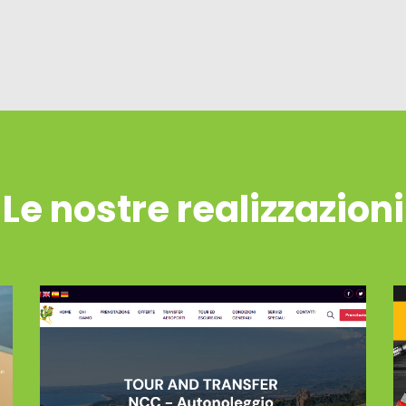
Le nostre realizzazioni