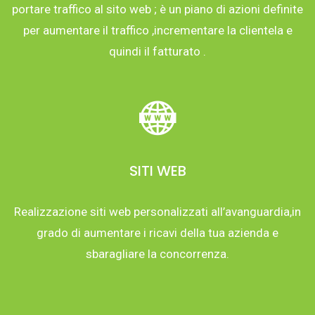
portare traffico al sito web ; è un piano di azioni definite
per aumentare il traffico ,incrementare la clientela e
quindi il fatturato .
SITI WEB
Realizzazione siti web personalizzati all’avanguardia,in
grado di aumentare i ricavi della tua azienda e
sbaragliare la concorrenza.