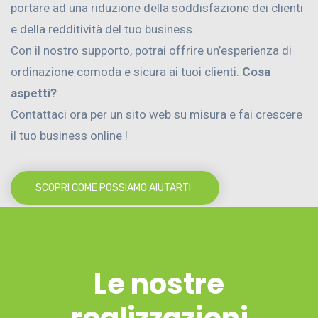
portare ad una riduzione della soddisfazione dei clienti
e della redditività del tuo business.
Con il nostro supporto, potrai offrire un’esperienza di
ordinazione comoda e sicura ai tuoi clienti.
Cosa
aspetti?
Contattaci ora per un sito web su misura e fai crescere
il tuo business online !
SCOPRI COME POSSIAMO AIUTARTI
Le nostre
realizzazioni