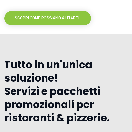
SCOPRI COME POSSIAMO AIUTARTI
Tutto in un'unica
soluzione!
Servizi e pacchetti
promozionali per
ristoranti & pizzerie.