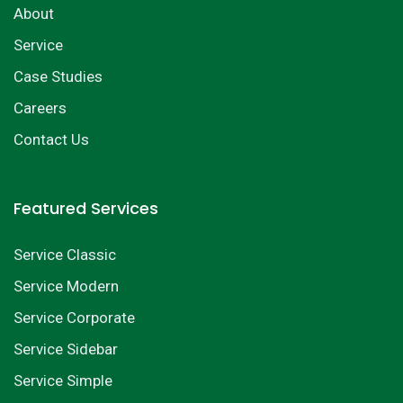
About
Service
Case Studies
Careers
Contact Us
Featured Services
Service Classic
Service Modern
Service Corporate
Service Sidebar
Service Simple