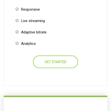
Responsive
Live streaming
Adaptive bitrate
Analytics
GET STARTED