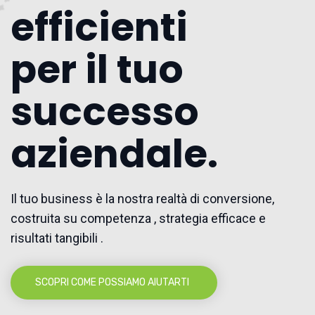
efficienti
per il tuo
successo
aziendale.
Il tuo business è la nostra realtà di conversione,
costruita su competenza , strategia efficace e
risultati tangibili .
SCOPRI COME POSSIAMO AIUTARTI