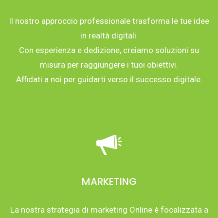
Il nostro approccio professionale trasforma le tue idee
in realtà digitali.
Con esperienza e dedizione, creiamo soluzioni su
misura per raggiungere i tuoi obiettivi.
Affidati a noi per guidarti verso il successo digitale.
MARKETING
La nostra strategia di marketing Online è focalizzata a