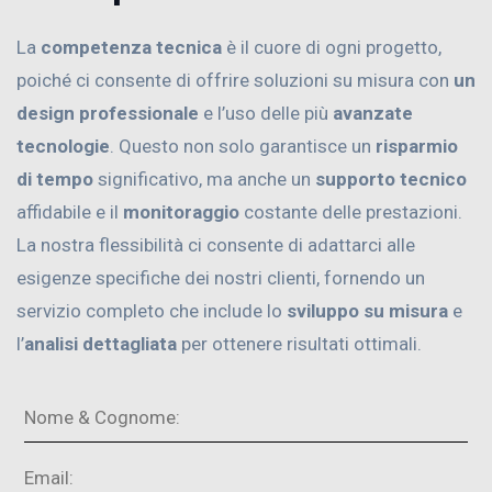
La
competenza tecnica
è il cuore di ogni progetto,
poiché ci consente di offrire soluzioni su misura con
un
design professionale
e l’uso delle più
avanzate
tecnologie
. Questo non solo garantisce un
risparmio
di tempo
significativo, ma anche un
supporto tecnico
affidabile e il
monitoraggio
costante delle prestazioni.
La nostra flessibilità ci consente di adattarci alle
esigenze specifiche dei nostri clienti, fornendo un
servizio completo che include lo
sviluppo su misura
e
l’
analisi dettagliata
per ottenere risultati ottimali.