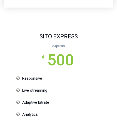
SITO EXPRESS
eXpress
500
€
Responsive
Live streaming
Adaptive bitrate
Analytics