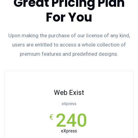
Great Pricing Plan
For You
Upon making the purchase of our license of any kind,
users are entitled to access a whole collection of
premium features and predefined designs.
Web Exist
eXpress
240
€
eXpress