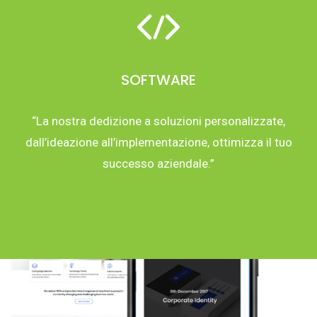
SOFTWARE
“La nostra dedizione a soluzioni personalizzate,
dall’ideazione all’implementazione, ottimizza il tuo
successo aziendale.”