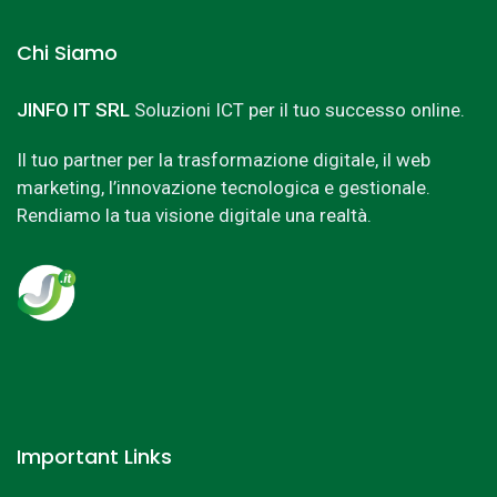
Chi Siamo
JINFO IT SRL
Soluzioni ICT per il tuo successo online.
Il tuo partner per la trasformazione digitale, il web
marketing, l’innovazione tecnologica e gestionale.
Rendiamo la tua visione digitale una realtà.
Important Links