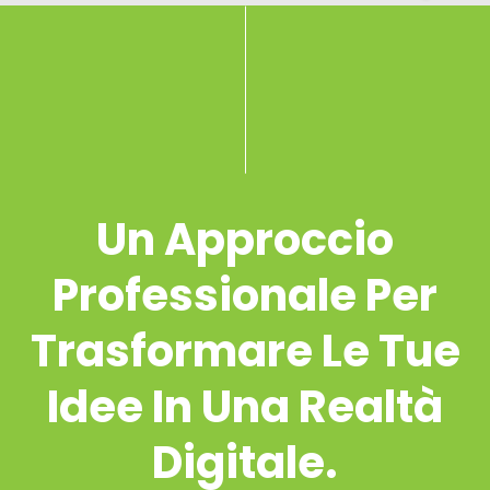
Un Approccio
Professionale Per
Trasformare Le Tue
Idee In Una Realtà
Digitale.