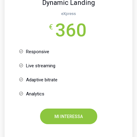
Dynamic Landing
eXpress
360
€
Responsive
Live streaming
Adaptive bitrate
Analytics
MI INTERESSA