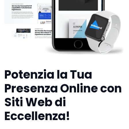
Potenzia la Tua
Presenza Online con
Siti Web di
Eccellenza!