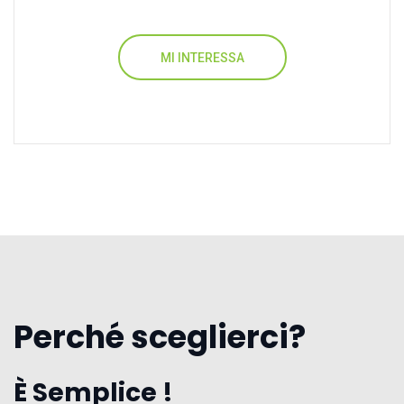
MI INTERESSA
Perché sceglierci?
È Semplice !