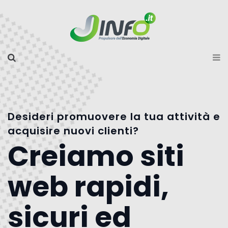
Desideri promuovere la tua attività e
acquisire nuovi clienti?
Creiamo siti
web rapidi,
sicuri ed