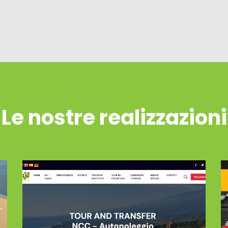
Le nostre realizzazioni