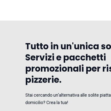
Tutto in un'unica s
Servizi e pacchetti
promozionali per ri
pizzerie.
Stai cercando un'alternativa alle solite pia
domicilio? Crea la tua!