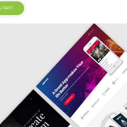
UTARTI